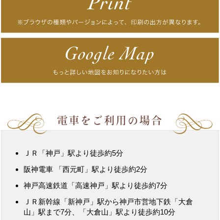
ＪＲ「神戸」駅より徒歩約5分
阪神電車 「西元町」駅より徒歩約2分
神戸高速鉄道「高速神戸」駅より徒歩約7分
ＪＲ新幹線「新神戸」駅から神戸市営地下鉄「大倉
山」駅まで7分、「大倉山」駅より徒歩約10分