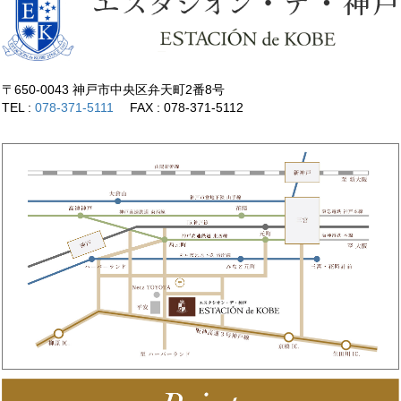
〒650-0043 神戸市中央区弁天町2番8号
TEL :
078-371-5111
FAX : 078-371-5112