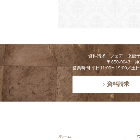
資料請求・フェア・来館
〒650-0043
営業時間 平日11:00〜19:00／土
資料請求
ホーム