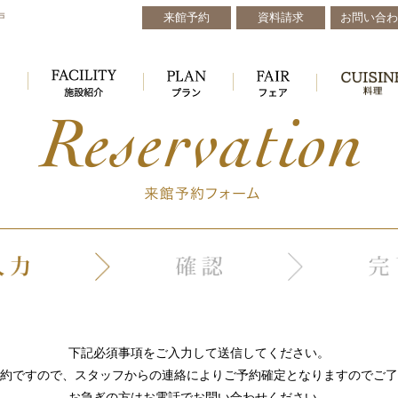
来館予約
資料請求
お問い合わ
戸
下記必須事項をご入力して送信してください。
約ですので、スタッフからの連絡によりご予約確定となりますのでご了
お急ぎの方はお電話でお問い合わせください。