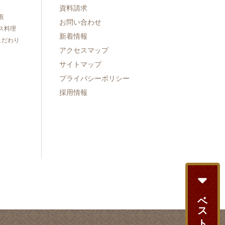
資料請求
衷
お問い合わせ
ス料理
新着情報
こだわり
アクセスマップ
サイトマップ
プライバシーポリシー
採用情報