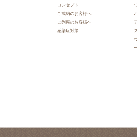
コンセプト
ご成約のお客様へ
ご列席のお客様へ
感染症対策