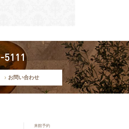
お問い合わせ
来館予約