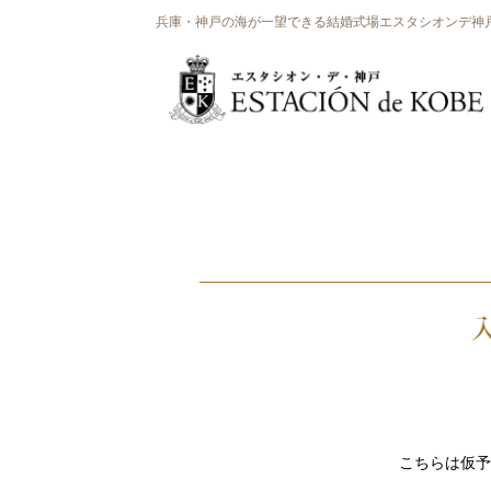
兵庫・神戸の海が一望できる結婚式場エスタシオンデ神
こちらは仮予