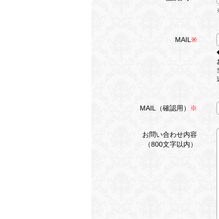
MAIL
※
MAIL（確認用）
※
お問い合わせ内容
（800文字以内）