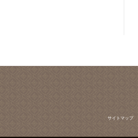
サイトマップ