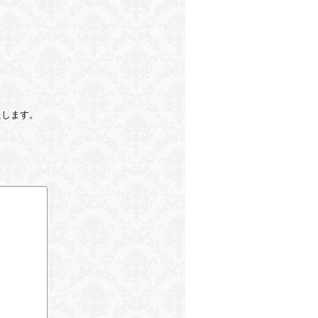
たします。