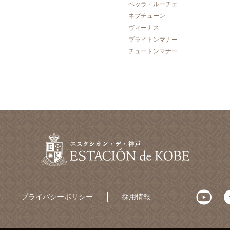
ベッラ・ルーチェ
ネプチューン
ヴィーナス
ブライトンマナー
チュートンマナー
プライバシーポリシー
採用情報