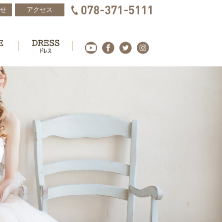
せ
アクセス