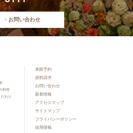
お問い合わせ
来館予約
資料請求
衷
お問い合わせ
ス料理
新着情報
こだわり
アクセスマップ
サイトマップ
プライバシーポリシー
採用情報