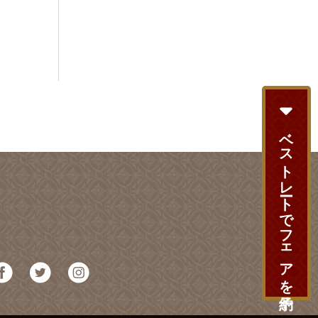
ベストレートでフェアを予約