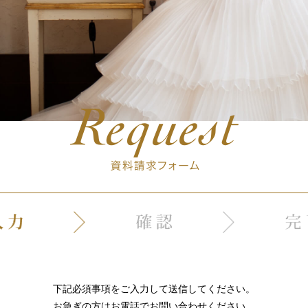
下記必須事項をご入力して送信してください。
お急ぎの方はお電話でお問い合わせください。