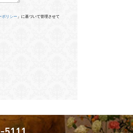
ーポリシー
」に基づいて管理させて