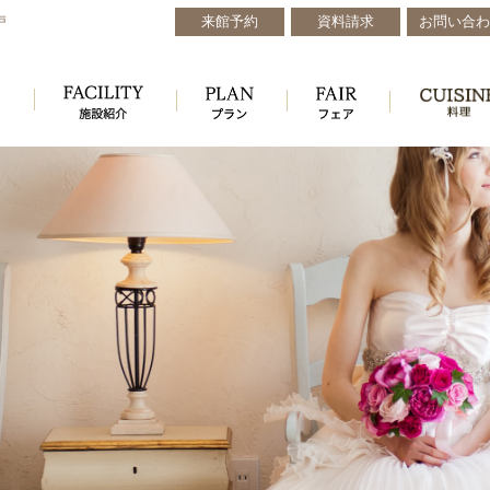
来館予約
資料請求
お問い合わ
戸