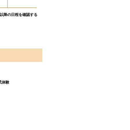
以降の日程を確認する
式体験