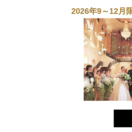
2026年9～12