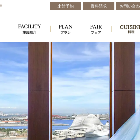
来館予約
資料請求
お問い合わ
戸