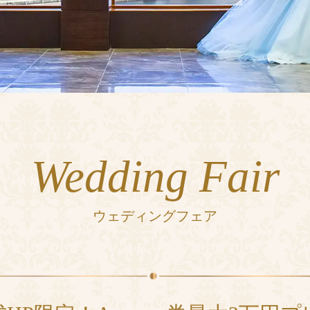
Wedding Fair
ウェディングフェア