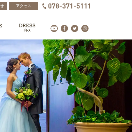
せ
アクセス