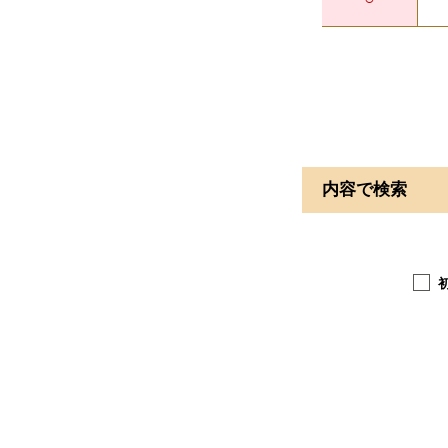
内容で検索