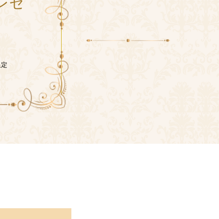
プレゼ
限定