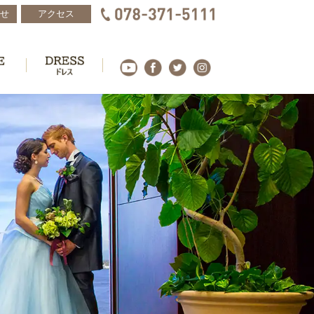
せ
アクセス