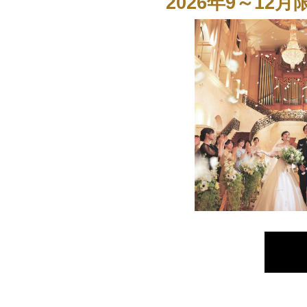
2026年9～12