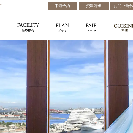
来館予約
資料請求
お問い合わ
戸