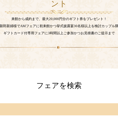
ント
来館から成約まで、最大20,000円分のギフト券をプレゼント！
新郎新婦様でAMフェアに初来館かつ挙式披露宴30名様以上を検討カップル
ギフトカード付専用フェアに3時間以上ご参加かつお見積書のご提示まで
フェアを検索