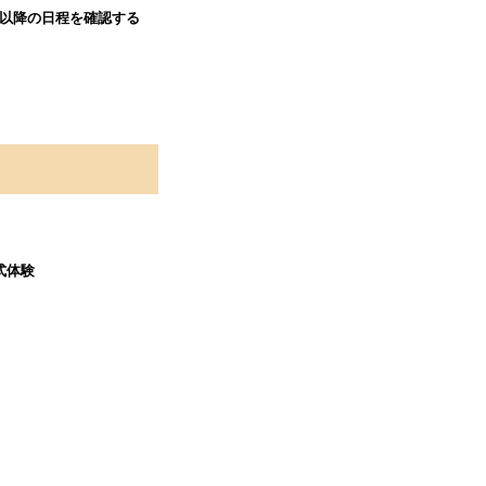
以降の日程を確認する
式体験