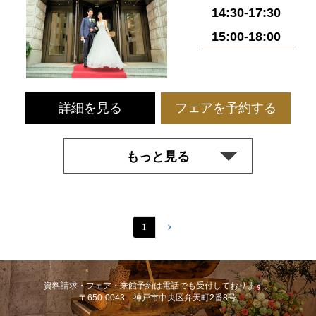
14:30-17:30
15:00-18:00
詳細を見る
フェアを予約する
もっと見る
1
資料請求・フェア・来館予約は電話でも受付しております。
〒650-0043 神戸市中央区弁天町2番8号