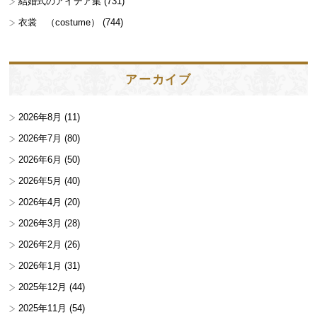
結婚式のアイデア集
(731)
衣裳 （costume）
(744)
アーカイブ
2026年8月
(11)
2026年7月
(80)
2026年6月
(50)
2026年5月
(40)
2026年4月
(20)
2026年3月
(28)
2026年2月
(26)
2026年1月
(31)
2025年12月
(44)
2025年11月
(54)