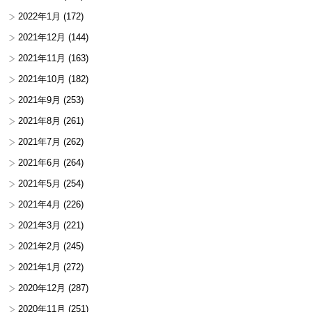
2022年1月
(172)
2021年12月
(144)
2021年11月
(163)
2021年10月
(182)
2021年9月
(253)
2021年8月
(261)
2021年7月
(262)
2021年6月
(264)
2021年5月
(254)
2021年4月
(226)
2021年3月
(221)
2021年2月
(245)
2021年1月
(272)
2020年12月
(287)
2020年11月
(251)