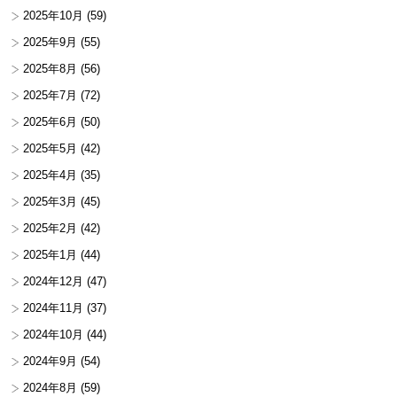
2025年10月
(59)
2025年9月
(55)
2025年8月
(56)
2025年7月
(72)
2025年6月
(50)
2025年5月
(42)
2025年4月
(35)
2025年3月
(45)
2025年2月
(42)
2025年1月
(44)
2024年12月
(47)
2024年11月
(37)
2024年10月
(44)
2024年9月
(54)
2024年8月
(59)