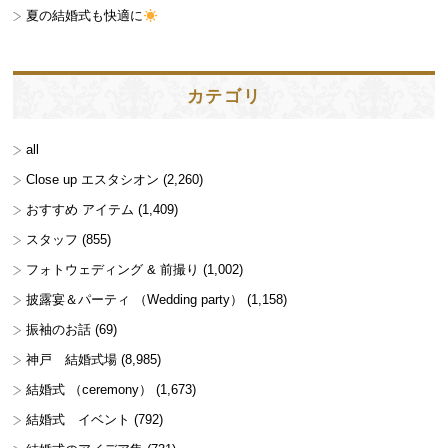
夏の結婚式も快適に
カテゴリ
all
Close up エスタシオン
(2,260)
おすすめ アイテム
(1,409)
スタッフ
(855)
フォトウェディング & 前撮り
(1,002)
披露宴＆パーティ （Wedding party）
(1,158)
振袖のお話
(69)
神戸 結婚式場
(8,985)
結婚式 （ceremony）
(1,673)
結婚式 イベント
(792)