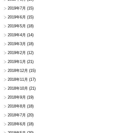
2019年7月
(15)
2019年6月
(15)
2019年5月
(18)
2019年4月
(14)
2019年3月
(18)
2019年2月
(12)
2019年1月
(21)
2018年12月
(15)
2018年11月
(17)
2018年10月
(21)
2018年9月
(19)
2018年8月
(18)
2018年7月
(20)
2018年6月
(18)
2018年5月
(20)