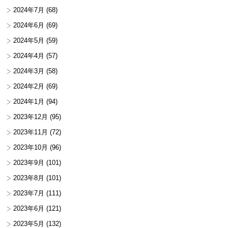
2024年7月
(68)
2024年6月
(69)
2024年5月
(59)
2024年4月
(57)
2024年3月
(58)
2024年2月
(69)
2024年1月
(94)
2023年12月
(95)
2023年11月
(72)
2023年10月
(96)
2023年9月
(101)
2023年8月
(101)
2023年7月
(111)
2023年6月
(121)
2023年5月
(132)