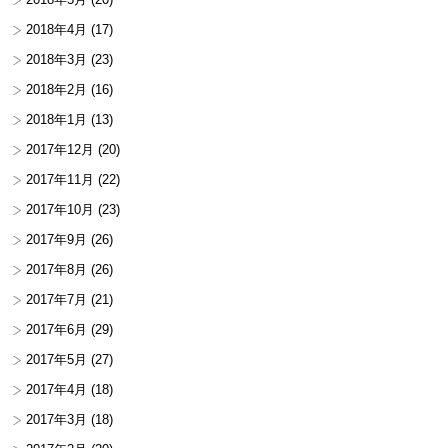
2018年4月
(17)
2018年3月
(23)
2018年2月
(16)
2018年1月
(13)
2017年12月
(20)
2017年11月
(22)
2017年10月
(23)
2017年9月
(26)
2017年8月
(26)
2017年7月
(21)
2017年6月
(29)
2017年5月
(27)
2017年4月
(18)
2017年3月
(18)