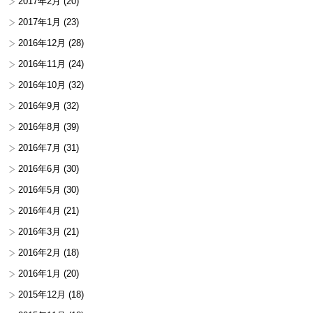
2017年2月
(20)
2017年1月
(23)
2016年12月
(28)
2016年11月
(24)
2016年10月
(32)
2016年9月
(32)
2016年8月
(39)
2016年7月
(31)
2016年6月
(30)
2016年5月
(30)
2016年4月
(21)
2016年3月
(21)
2016年2月
(18)
2016年1月
(20)
2015年12月
(18)