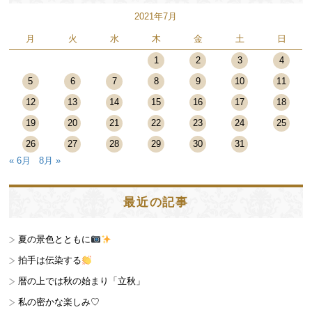
2021年7月
月
火
水
木
金
土
日
1
2
3
4
5
6
7
8
9
10
11
12
13
14
15
16
17
18
19
20
21
22
23
24
25
26
27
28
29
30
31
« 6月
8月 »
最近の記事
夏の景色とともに
拍手は伝染する
暦の上では秋の始まり「立秋」
私の密かな楽しみ♡