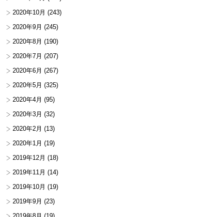
2020年10月
(243)
2020年9月
(245)
2020年8月
(190)
2020年7月
(207)
2020年6月
(267)
2020年5月
(325)
2020年4月
(95)
2020年3月
(32)
2020年2月
(13)
2020年1月
(19)
2019年12月
(18)
2019年11月
(14)
2019年10月
(19)
2019年9月
(23)
2019年8月
(19)