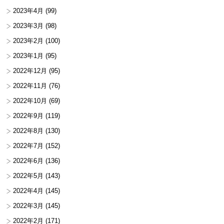
2023年4月
(99)
2023年3月
(98)
2023年2月
(100)
2023年1月
(95)
2022年12月
(95)
2022年11月
(76)
2022年10月
(69)
2022年9月
(119)
2022年8月
(130)
2022年7月
(152)
2022年6月
(136)
2022年5月
(143)
2022年4月
(145)
2022年3月
(145)
2022年2月
(171)