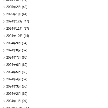
2025年2月
(42)
2025年1月
(44)
2024年12月
(47)
2024年11月
(37)
2024年10月
(44)
2024年9月
(54)
2024年8月
(59)
2024年7月
(68)
2024年6月
(69)
2024年5月
(59)
2024年4月
(57)
2024年3月
(58)
2024年2月
(69)
2024年1月
(94)