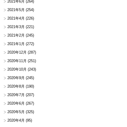
2021年6月
(264)
2021年5月
(254)
2021年4月
(226)
2021年3月
(221)
2021年2月
(245)
2021年1月
(272)
2020年12月
(287)
2020年11月
(251)
2020年10月
(243)
2020年9月
(245)
2020年8月
(190)
2020年7月
(207)
2020年6月
(267)
2020年5月
(325)
2020年4月
(95)