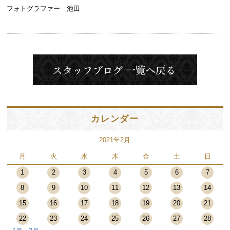
フォトグラファー 池田
カレンダー
2021年2月
月
火
水
木
金
土
日
1
2
3
4
5
6
7
8
9
10
11
12
13
14
15
16
17
18
19
20
21
22
23
24
25
26
27
28