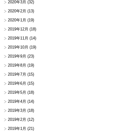
2020年3月
(32)
2020年2月
(13)
2020年1月
(19)
2019年12月
(18)
2019年11月
(14)
2019年10月
(19)
2019年9月
(23)
2019年8月
(19)
2019年7月
(15)
2019年6月
(15)
2019年5月
(18)
2019年4月
(14)
2019年3月
(18)
2019年2月
(12)
2019年1月
(21)