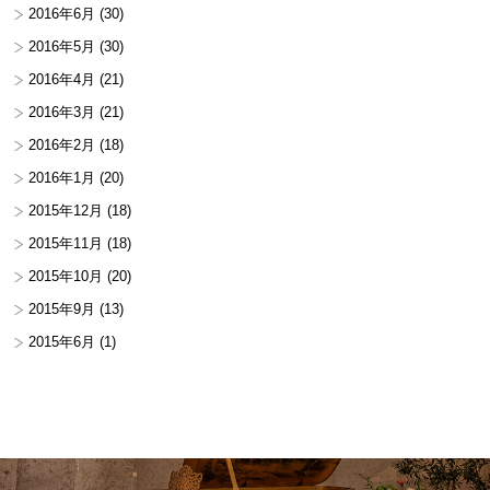
2016年6月
(30)
2016年5月
(30)
2016年4月
(21)
2016年3月
(21)
2016年2月
(18)
2016年1月
(20)
2015年12月
(18)
2015年11月
(18)
2015年10月
(20)
2015年9月
(13)
2015年6月
(1)