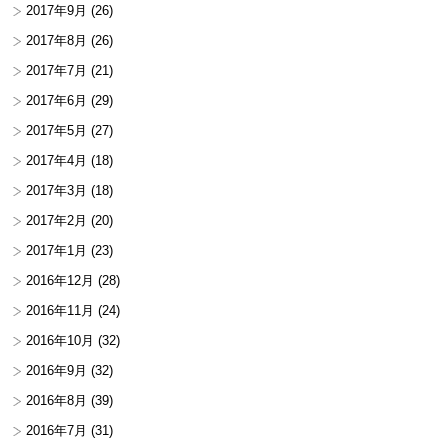
2017年9月
(26)
2017年8月
(26)
2017年7月
(21)
2017年6月
(29)
2017年5月
(27)
2017年4月
(18)
2017年3月
(18)
2017年2月
(20)
2017年1月
(23)
2016年12月
(28)
2016年11月
(24)
2016年10月
(32)
2016年9月
(32)
2016年8月
(39)
2016年7月
(31)