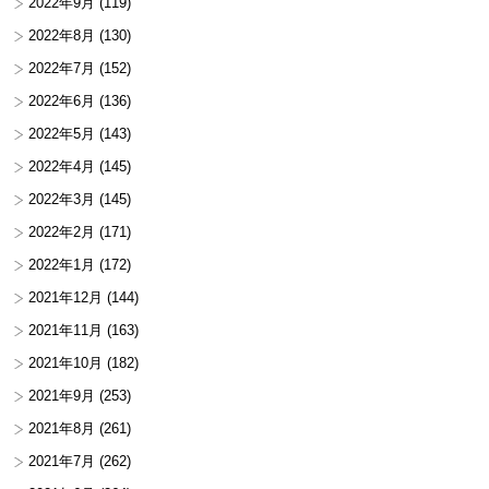
2022年9月
(119)
2022年8月
(130)
2022年7月
(152)
2022年6月
(136)
2022年5月
(143)
2022年4月
(145)
2022年3月
(145)
2022年2月
(171)
2022年1月
(172)
2021年12月
(144)
2021年11月
(163)
2021年10月
(182)
2021年9月
(253)
2021年8月
(261)
2021年7月
(262)