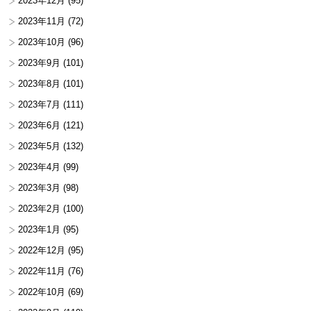
2023年12月
(95)
2023年11月
(72)
2023年10月
(96)
2023年9月
(101)
2023年8月
(101)
2023年7月
(111)
2023年6月
(121)
2023年5月
(132)
2023年4月
(99)
2023年3月
(98)
2023年2月
(100)
2023年1月
(95)
2022年12月
(95)
2022年11月
(76)
2022年10月
(69)