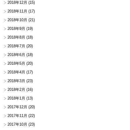
2018年12月
(15)
2018年11月
(17)
2018年10月
(21)
2018年9月
(19)
2018年8月
(18)
2018年7月
(20)
2018年6月
(18)
2018年5月
(20)
2018年4月
(17)
2018年3月
(23)
2018年2月
(16)
2018年1月
(13)
2017年12月
(20)
2017年11月
(22)
2017年10月
(23)