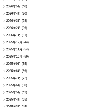
2026年5月
(40)
2026年4月
(20)
2026年3月
(28)
2026年2月
(26)
2026年1月
(31)
2025年12月
(44)
2025年11月
(54)
2025年10月
(59)
2025年9月
(55)
2025年8月
(56)
2025年7月
(72)
2025年6月
(50)
2025年5月
(42)
2025年4月
(35)
2025年3月
(45)