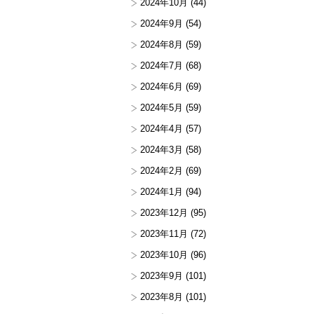
2024年10月
(44)
2024年9月
(54)
2024年8月
(59)
2024年7月
(68)
2024年6月
(69)
2024年5月
(59)
2024年4月
(57)
2024年3月
(58)
2024年2月
(69)
2024年1月
(94)
2023年12月
(95)
2023年11月
(72)
2023年10月
(96)
2023年9月
(101)
2023年8月
(101)