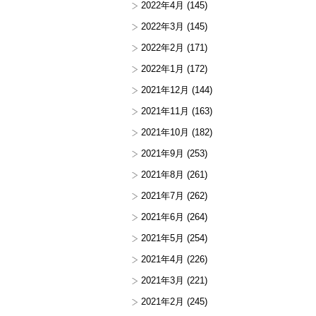
2022年4月
(145)
2022年3月
(145)
2022年2月
(171)
2022年1月
(172)
2021年12月
(144)
2021年11月
(163)
2021年10月
(182)
2021年9月
(253)
2021年8月
(261)
2021年7月
(262)
2021年6月
(264)
2021年5月
(254)
2021年4月
(226)
2021年3月
(221)
2021年2月
(245)