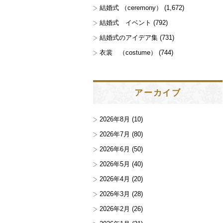
結婚式 （ceremony）
(1,672)
結婚式 イベント
(792)
結婚式のアイデア集
(731)
衣裳 （costume）
(744)
アーカイブ
2026年8月
(10)
2026年7月
(80)
2026年6月
(50)
2026年5月
(40)
2026年4月
(20)
2026年3月
(28)
2026年2月
(26)