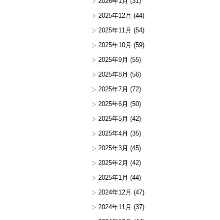
2026年1月
(31)
2025年12月
(44)
2025年11月
(54)
2025年10月
(59)
2025年9月
(55)
2025年8月
(56)
2025年7月
(72)
2025年6月
(50)
2025年5月
(42)
2025年4月
(35)
2025年3月
(45)
2025年2月
(42)
2025年1月
(44)
2024年12月
(47)
2024年11月
(37)