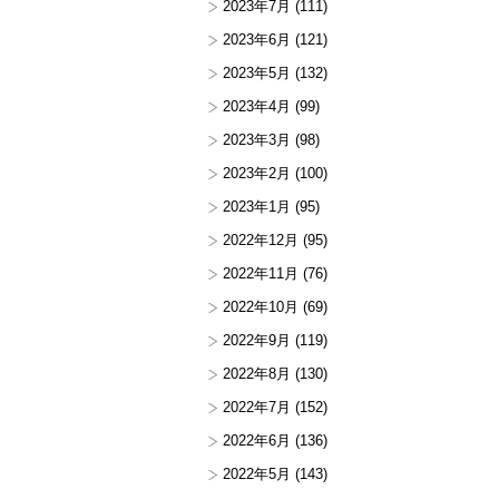
2023年7月
(111)
2023年6月
(121)
2023年5月
(132)
2023年4月
(99)
2023年3月
(98)
2023年2月
(100)
2023年1月
(95)
2022年12月
(95)
2022年11月
(76)
2022年10月
(69)
2022年9月
(119)
2022年8月
(130)
2022年7月
(152)
2022年6月
(136)
2022年5月
(143)