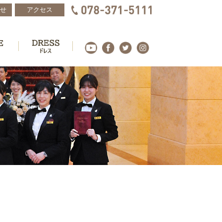
せ
アクセス