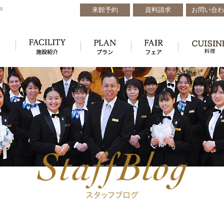
来館予約
資料請求
お問い合わ
戸