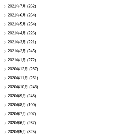
2021年7月
(262)
2021年6月
(264)
2021年5月
(254)
2021年4月
(226)
2021年3月
(221)
2021年2月
(245)
2021年1月
(272)
2020年12月
(287)
2020年11月
(251)
2020年10月
(243)
2020年9月
(245)
2020年8月
(190)
2020年7月
(207)
2020年6月
(267)
2020年5月
(325)