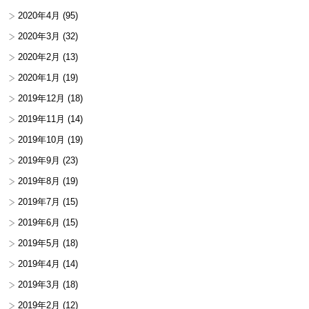
2020年4月
(95)
2020年3月
(32)
2020年2月
(13)
2020年1月
(19)
2019年12月
(18)
2019年11月
(14)
2019年10月
(19)
2019年9月
(23)
2019年8月
(19)
2019年7月
(15)
2019年6月
(15)
2019年5月
(18)
2019年4月
(14)
2019年3月
(18)
2019年2月
(12)