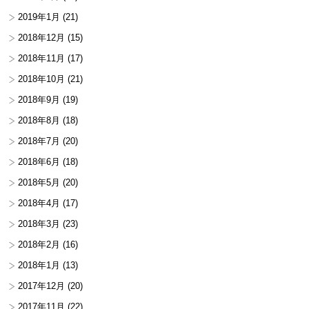
2019年1月
(21)
2018年12月
(15)
2018年11月
(17)
2018年10月
(21)
2018年9月
(19)
2018年8月
(18)
2018年7月
(20)
2018年6月
(18)
2018年5月
(20)
2018年4月
(17)
2018年3月
(23)
2018年2月
(16)
2018年1月
(13)
2017年12月
(20)
2017年11月
(22)