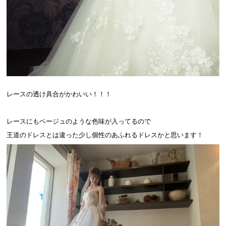
レースの透け具合がかわいい！！！
レースにもベージュのような色味が入ってるので
王道のドレスとは違った少し個性のあふれるドレスかと思います！