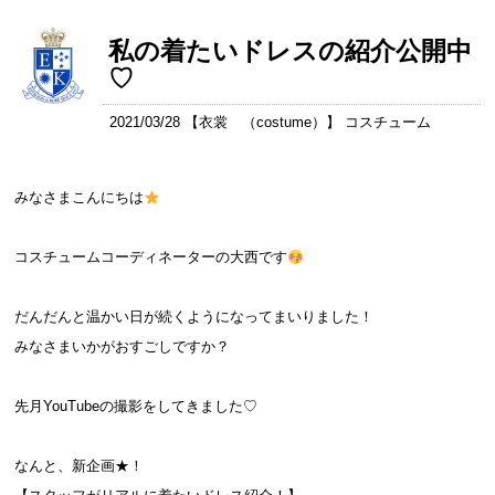
私の着たいドレスの紹介公開中
♡
2021/03/28 【
衣裳 （costume）
】 コスチューム
みなさまこんにちは
コスチュームコーディネーターの大西です
だんだんと温かい日が続くようになってまいりました！
みなさまいかがおすごしですか？
先月YouTubeの撮影をしてきました♡
なんと、新企画★！