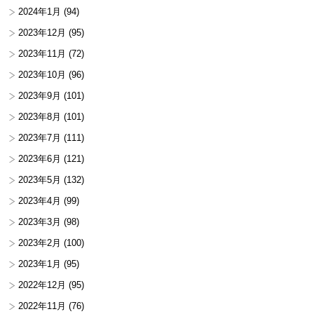
2024年1月
(94)
2023年12月
(95)
2023年11月
(72)
2023年10月
(96)
2023年9月
(101)
2023年8月
(101)
2023年7月
(111)
2023年6月
(121)
2023年5月
(132)
2023年4月
(99)
2023年3月
(98)
2023年2月
(100)
2023年1月
(95)
2022年12月
(95)
2022年11月
(76)