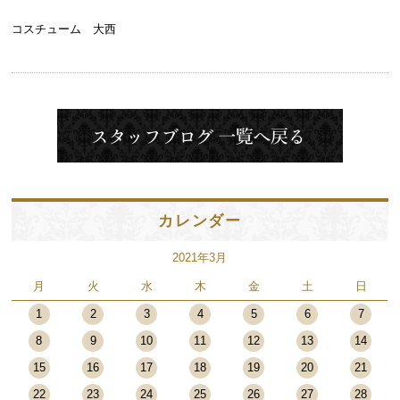
コスチューム 大西
カレンダー
2021年3月
月
火
水
木
金
土
日
1
2
3
4
5
6
7
8
9
10
11
12
13
14
15
16
17
18
19
20
21
22
23
24
25
26
27
28