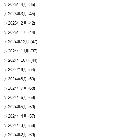
2025年4月
(35)
2025年3月
(45)
2025年2月
(42)
2025年1月
(44)
2024年12月
(47)
2024年11月
(37)
2024年10月
(44)
2024年9月
(54)
2024年8月
(59)
2024年7月
(68)
2024年6月
(69)
2024年5月
(59)
2024年4月
(57)
2024年3月
(58)
2024年2月
(69)