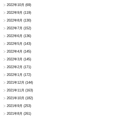
2022年10月
(69)
2022年9月
(119)
2022年8月
(130)
2022年7月
(152)
2022年6月
(136)
2022年5月
(143)
2022年4月
(145)
2022年3月
(145)
2022年2月
(171)
2022年1月
(172)
2021年12月
(144)
2021年11月
(163)
2021年10月
(182)
2021年9月
(253)
2021年8月
(261)