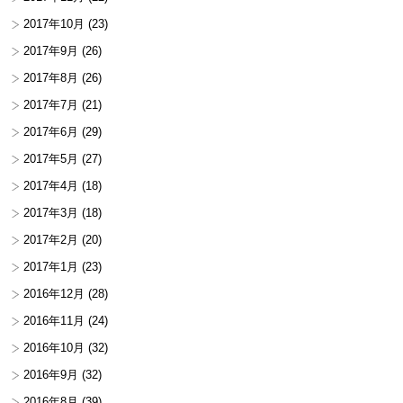
2017年10月
(23)
2017年9月
(26)
2017年8月
(26)
2017年7月
(21)
2017年6月
(29)
2017年5月
(27)
2017年4月
(18)
2017年3月
(18)
2017年2月
(20)
2017年1月
(23)
2016年12月
(28)
2016年11月
(24)
2016年10月
(32)
2016年9月
(32)
2016年8月
(39)