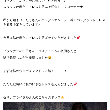
【スタッフがリアルに着たいドレス紹介！】
スタッフが着たいドレスを選んで紹介してくコーナー★
私から始まり、たくさんのエスタシオン・デ・神戸のスタッフがドレス
を着る予定をしています♪
今回は私が着たいドレスを選ばせていただきました
プランナーの山田さん、コスチュームの阪田さんと
試行錯誤しながら撮影しました
まずは私のウエディングドレス編！！！！！
ただただ純粋に私の好きなドレスをえらびました
セリナブライダルさんのこちらのドレス