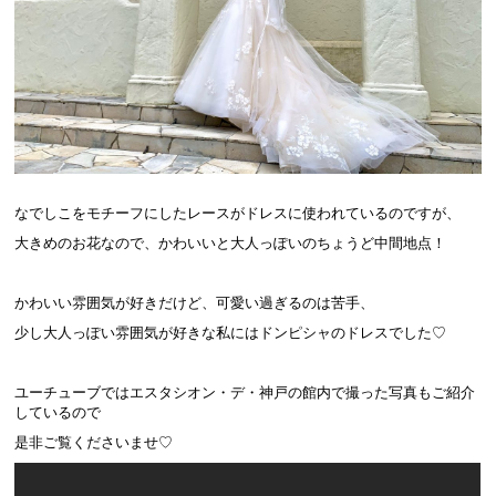
なでしこをモチーフにしたレースがドレスに使われているのですが、
大きめのお花なので、かわいいと大人っぽいのちょうど中間地点！
かわいい雰囲気が好きだけど、可愛い過ぎるのは苦手、
少し大人っぽい雰囲気が好きな私にはドンピシャのドレスでした♡
ユーチューブではエスタシオン・デ・神戸の館内で撮った写真もご紹介
しているので
是非ご覧くださいませ♡