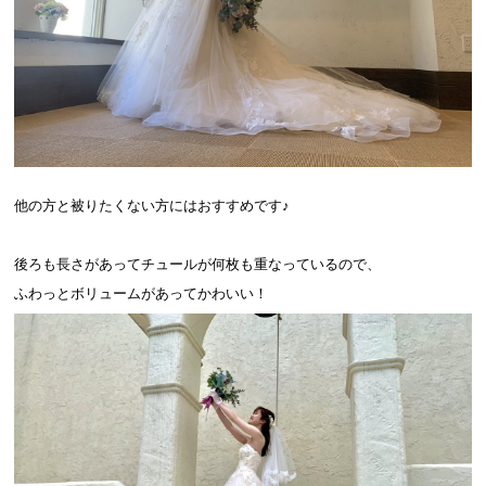
他の方と被りたくない方にはおすすめです♪
後ろも長さがあってチュールが何枚も重なっているので、
ふわっとボリュームがあってかわいい！