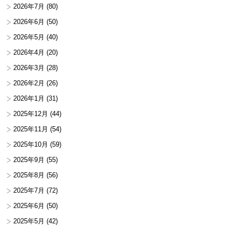
2026年7月
(80)
2026年6月
(50)
2026年5月
(40)
2026年4月
(20)
2026年3月
(28)
2026年2月
(26)
2026年1月
(31)
2025年12月
(44)
2025年11月
(54)
2025年10月
(59)
2025年9月
(55)
2025年8月
(56)
2025年7月
(72)
2025年6月
(50)
2025年5月
(42)