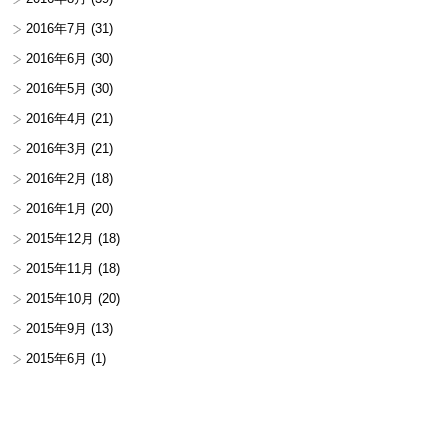
2016年7月
(31)
2016年6月
(30)
2016年5月
(30)
2016年4月
(21)
2016年3月
(21)
2016年2月
(18)
2016年1月
(20)
2015年12月
(18)
2015年11月
(18)
2015年10月
(20)
2015年9月
(13)
2015年6月
(1)