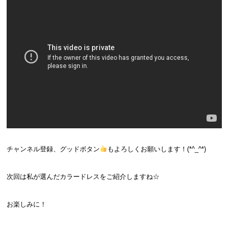
チャンネル登録、グッドボタン
もよろしくお願いします！(*^_^*)
次回は私が選んだカラードレスをご紹介しますね☆
お楽しみに！