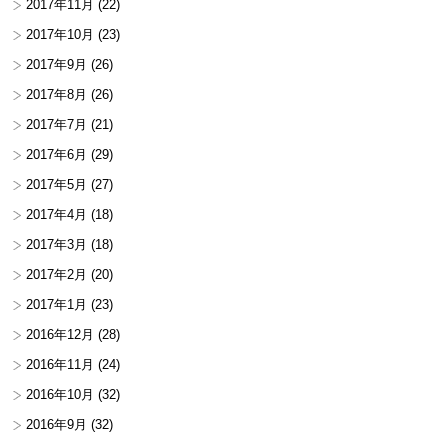
2017年11月
(22)
2017年10月
(23)
2017年9月
(26)
2017年8月
(26)
2017年7月
(21)
2017年6月
(29)
2017年5月
(27)
2017年4月
(18)
2017年3月
(18)
2017年2月
(20)
2017年1月
(23)
2016年12月
(28)
2016年11月
(24)
2016年10月
(32)
2016年9月
(32)