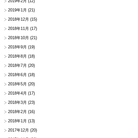
2019年2月
(12)
2019年1月
(21)
2018年12月
(15)
2018年11月
(17)
2018年10月
(21)
2018年9月
(19)
2018年8月
(18)
2018年7月
(20)
2018年6月
(18)
2018年5月
(20)
2018年4月
(17)
2018年3月
(23)
2018年2月
(16)
2018年1月
(13)
2017年12月
(20)