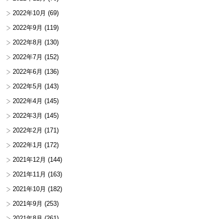
2022年10月
(69)
2022年9月
(119)
2022年8月
(130)
2022年7月
(152)
2022年6月
(136)
2022年5月
(143)
2022年4月
(145)
2022年3月
(145)
2022年2月
(171)
2022年1月
(172)
2021年12月
(144)
2021年11月
(163)
2021年10月
(182)
2021年9月
(253)
2021年8月
(261)