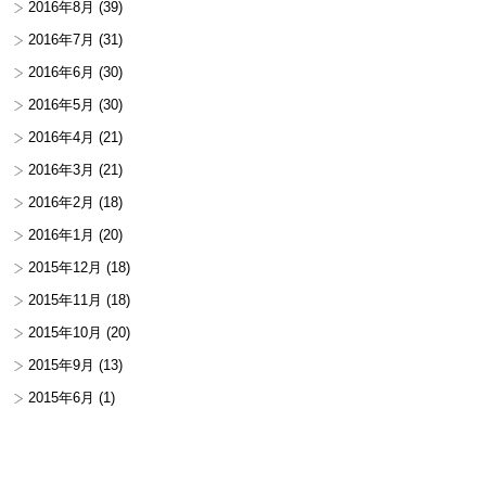
2016年8月
(39)
2016年7月
(31)
2016年6月
(30)
2016年5月
(30)
2016年4月
(21)
2016年3月
(21)
2016年2月
(18)
2016年1月
(20)
2015年12月
(18)
2015年11月
(18)
2015年10月
(20)
2015年9月
(13)
2015年6月
(1)