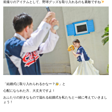
前撮りのアイテムとして、野球グッズを取り入れるのも素敵ですね
「結婚式に取り入れられるかなー？
」と
心配になられた方、大丈夫ですよ！
おふたりの好きなもので溢れる結婚式を私たちと一緒に考えていきまし
ょう！