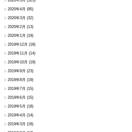
2020年5月
(325)
2020年4月
(95)
2020年3月
(32)
2020年2月
(13)
2020年1月
(19)
2019年12月
(18)
2019年11月
(14)
2019年10月
(19)
2019年9月
(23)
2019年8月
(19)
2019年7月
(15)
2019年6月
(15)
2019年5月
(18)
2019年4月
(14)
2019年3月
(18)