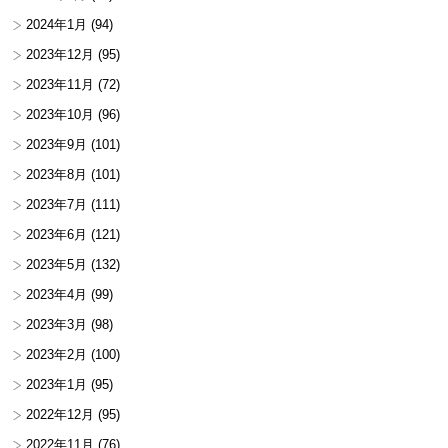
2024年1月
(94)
2023年12月
(95)
2023年11月
(72)
2023年10月
(96)
2023年9月
(101)
2023年8月
(101)
2023年7月
(111)
2023年6月
(121)
2023年5月
(132)
2023年4月
(99)
2023年3月
(98)
2023年2月
(100)
2023年1月
(95)
2022年12月
(95)
2022年11月
(76)