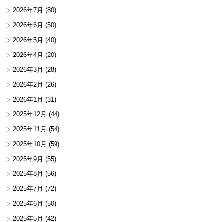
2026年7月
(80)
2026年6月
(50)
2026年5月
(40)
2026年4月
(20)
2026年3月
(28)
2026年2月
(26)
2026年1月
(31)
2025年12月
(44)
2025年11月
(54)
2025年10月
(59)
2025年9月
(55)
2025年8月
(56)
2025年7月
(72)
2025年6月
(50)
2025年5月
(42)