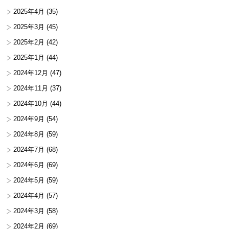
2025年4月
(35)
2025年3月
(45)
2025年2月
(42)
2025年1月
(44)
2024年12月
(47)
2024年11月
(37)
2024年10月
(44)
2024年9月
(54)
2024年8月
(59)
2024年7月
(68)
2024年6月
(69)
2024年5月
(59)
2024年4月
(57)
2024年3月
(58)
2024年2月
(69)