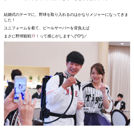
結婚式のテーマに、野球を取り入れるのはかなりメジャーになってきま
した！
ユニフォームを着て、ビールサーバーを背負えば
まさに野球観戦
！って感じがします＼(^O^)／