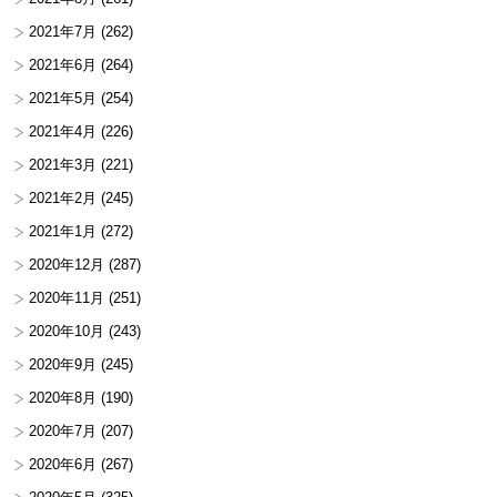
2021年7月
(262)
2021年6月
(264)
2021年5月
(254)
2021年4月
(226)
2021年3月
(221)
2021年2月
(245)
2021年1月
(272)
2020年12月
(287)
2020年11月
(251)
2020年10月
(243)
2020年9月
(245)
2020年8月
(190)
2020年7月
(207)
2020年6月
(267)