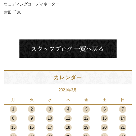
ウェディングコーディネーター
吉田 千恵
カレンダー
2021年3月
月
火
水
木
金
土
日
1
2
3
4
5
6
7
8
9
10
11
12
13
14
15
16
17
18
19
20
21