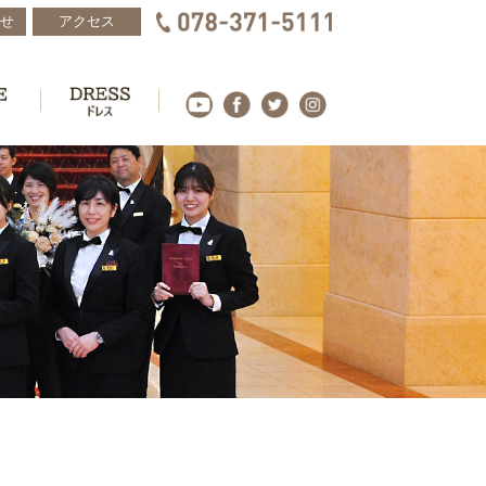
せ
アクセス