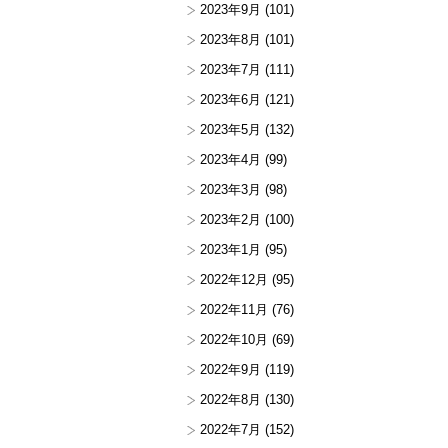
2023年9月
(101)
2023年8月
(101)
2023年7月
(111)
2023年6月
(121)
2023年5月
(132)
2023年4月
(99)
2023年3月
(98)
2023年2月
(100)
2023年1月
(95)
2022年12月
(95)
2022年11月
(76)
2022年10月
(69)
2022年9月
(119)
2022年8月
(130)
2022年7月
(152)