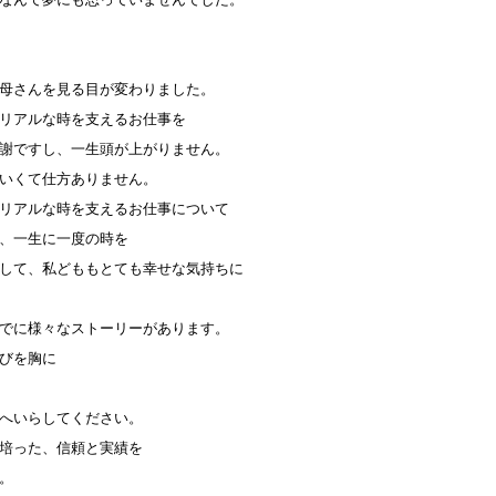
母さんを見る目が変わりました。
リアルな時を支えるお仕事を
謝ですし、一生頭が上がりません。
いくて仕方ありません。
リアルな時を支えるお仕事について
、一生に一度の時を
して、私どももとても幸せな気持ちに
でに様々なストーリーがあります。
びを胸に
へいらしてください。
培った、信頼と実績を
。