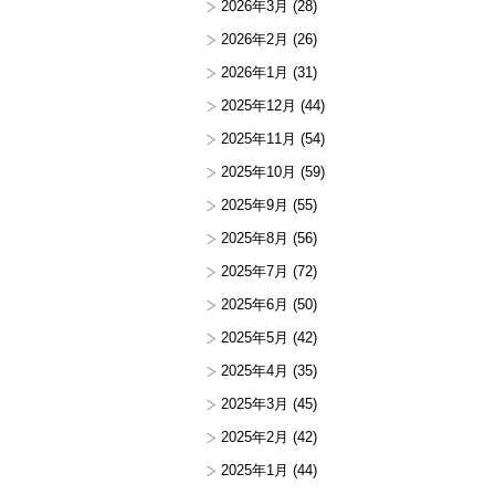
2026年3月
(28)
2026年2月
(26)
2026年1月
(31)
2025年12月
(44)
2025年11月
(54)
2025年10月
(59)
2025年9月
(55)
2025年8月
(56)
2025年7月
(72)
2025年6月
(50)
2025年5月
(42)
2025年4月
(35)
2025年3月
(45)
2025年2月
(42)
2025年1月
(44)