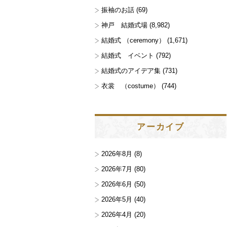
振袖のお話
(69)
神戸 結婚式場
(8,982)
結婚式 （ceremony）
(1,671)
結婚式 イベント
(792)
結婚式のアイデア集
(731)
衣裳 （costume）
(744)
アーカイブ
2026年8月
(8)
2026年7月
(80)
2026年6月
(50)
2026年5月
(40)
2026年4月
(20)