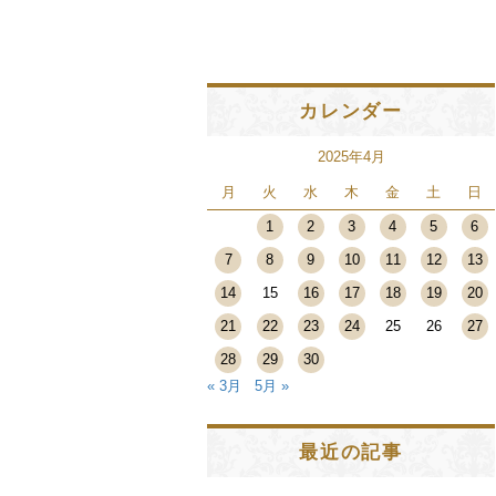
カレンダー
2025年4月
月
火
水
木
金
土
日
1
2
3
4
5
6
7
8
9
10
11
12
13
14
15
16
17
18
19
20
21
22
23
24
25
26
27
28
29
30
« 3月
5月 »
最近の記事