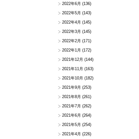
2022年6月
(136)
2022年5月
(143)
2022年4月
(145)
2022年3月
(145)
2022年2月
(171)
2022年1月
(172)
2021年12月
(144)
2021年11月
(163)
2021年10月
(182)
2021年9月
(253)
2021年8月
(261)
2021年7月
(262)
2021年6月
(264)
2021年5月
(254)
2021年4月
(226)