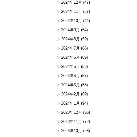
2024年12月
(47)
2024年11月
(37)
2024年10月
(44)
2024年9月
(54)
2024年8月
(59)
2024年7月
(68)
2024年6月
(69)
2024年5月
(59)
2024年4月
(57)
2024年3月
(58)
2024年2月
(69)
2024年1月
(94)
2023年12月
(95)
2023年11月
(72)
2023年10月
(96)