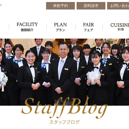
来館予約
資料請求
お問い合わ
戸