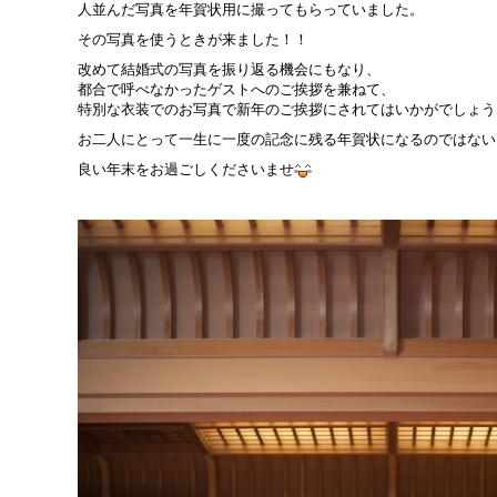
人並んだ写真を年賀状用に撮ってもらっていました。
その写真を使うときが来ました！！
改めて結婚式の写真を振り返る機会にもなり、
都合で呼べなかったゲストへのご挨拶を兼ねて、
特別な衣装でのお写真で新年のご挨拶にされてはいかがでしょう
お二人にとって一生に一度の記念に残る年賀状になるのではない
良い年末をお過ごしくださいませ