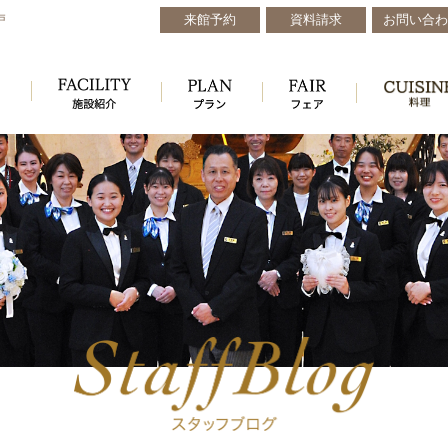
来館予約
資料請求
お問い合わ
戸