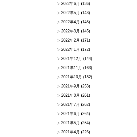
2022年6月
(136)
2022年5月
(143)
2022年4月
(145)
2022年3月
(145)
2022年2月
(171)
2022年1月
(172)
2021年12月
(144)
2021年11月
(163)
2021年10月
(182)
2021年9月
(253)
2021年8月
(261)
2021年7月
(262)
2021年6月
(264)
2021年5月
(254)
2021年4月
(226)