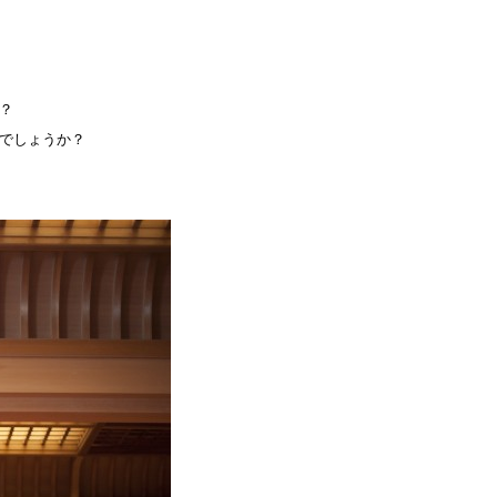
？
でしょうか？