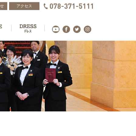
せ
アクセス