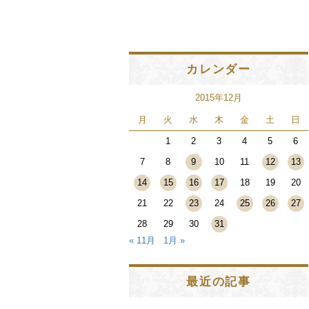
カレンダー
2015年12月
月
火
水
木
金
土
日
1
2
3
4
5
6
7
8
9
10
11
12
13
14
15
16
17
18
19
20
21
22
23
24
25
26
27
28
29
30
31
« 11月
1月 »
最近の記事