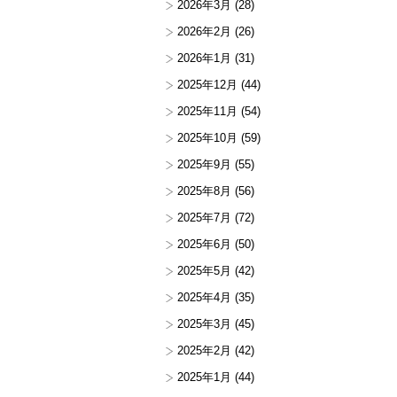
2026年3月
(28)
2026年2月
(26)
2026年1月
(31)
2025年12月
(44)
2025年11月
(54)
2025年10月
(59)
2025年9月
(55)
2025年8月
(56)
2025年7月
(72)
2025年6月
(50)
2025年5月
(42)
2025年4月
(35)
2025年3月
(45)
2025年2月
(42)
2025年1月
(44)