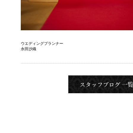
ウエディングプランナー
永田沙織