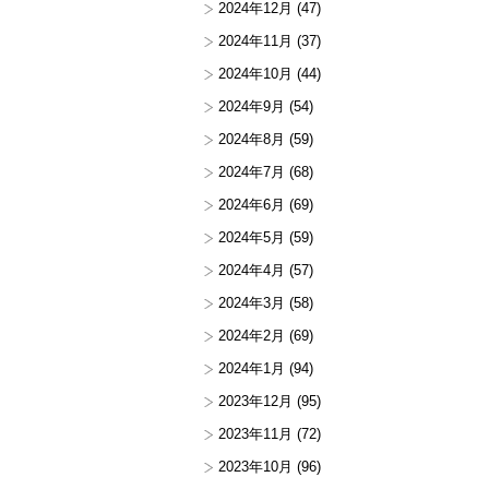
2024年12月
(47)
2024年11月
(37)
2024年10月
(44)
2024年9月
(54)
2024年8月
(59)
2024年7月
(68)
2024年6月
(69)
2024年5月
(59)
2024年4月
(57)
2024年3月
(58)
2024年2月
(69)
2024年1月
(94)
2023年12月
(95)
2023年11月
(72)
2023年10月
(96)