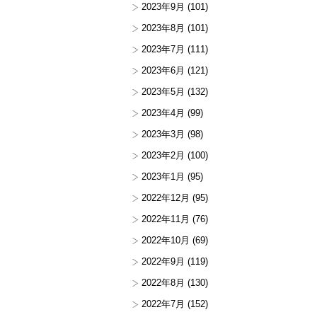
2023年9月
(101)
2023年8月
(101)
2023年7月
(111)
2023年6月
(121)
2023年5月
(132)
2023年4月
(99)
2023年3月
(98)
2023年2月
(100)
2023年1月
(95)
2022年12月
(95)
2022年11月
(76)
2022年10月
(69)
2022年9月
(119)
2022年8月
(130)
2022年7月
(152)