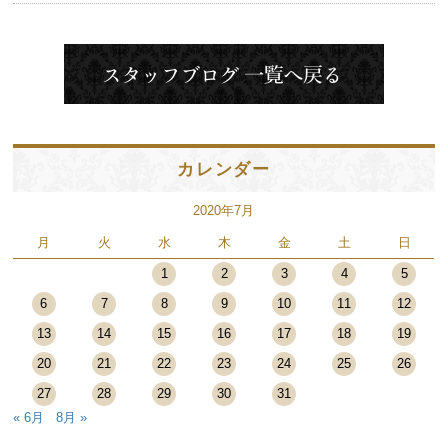
カレンダー
2020年7月
月
火
水
木
金
土
日
1
2
3
4
5
6
7
8
9
10
11
12
13
14
15
16
17
18
19
20
21
22
23
24
25
26
27
28
29
30
31
« 6月
8月 »