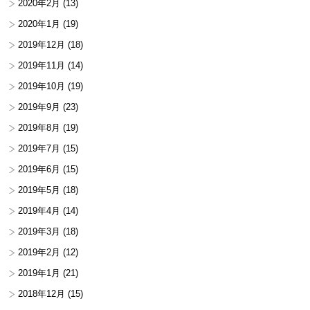
2020年2月
(13)
2020年1月
(19)
2019年12月
(18)
2019年11月
(14)
2019年10月
(19)
2019年9月
(23)
2019年8月
(19)
2019年7月
(15)
2019年6月
(15)
2019年5月
(18)
2019年4月
(14)
2019年3月
(18)
2019年2月
(12)
2019年1月
(21)
2018年12月
(15)