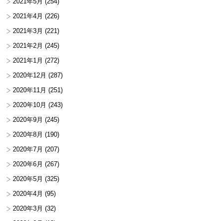
2021年5月
(254)
2021年4月
(226)
2021年3月
(221)
2021年2月
(245)
2021年1月
(272)
2020年12月
(287)
2020年11月
(251)
2020年10月
(243)
2020年9月
(245)
2020年8月
(190)
2020年7月
(207)
2020年6月
(267)
2020年5月
(325)
2020年4月
(95)
2020年3月
(32)