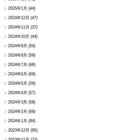
2025年1月
(44)
2024年12月
(47)
2024年11月
(37)
2024年10月
(44)
2024年9月
(54)
2024年8月
(59)
2024年7月
(68)
2024年6月
(69)
2024年5月
(59)
2024年4月
(57)
2024年3月
(58)
2024年2月
(69)
2024年1月
(94)
2023年12月
(95)
2023年11月
(72)