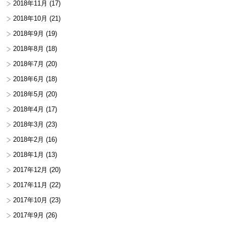
2018年11月
(17)
2018年10月
(21)
2018年9月
(19)
2018年8月
(18)
2018年7月
(20)
2018年6月
(18)
2018年5月
(20)
2018年4月
(17)
2018年3月
(23)
2018年2月
(16)
2018年1月
(13)
2017年12月
(20)
2017年11月
(22)
2017年10月
(23)
2017年9月
(26)