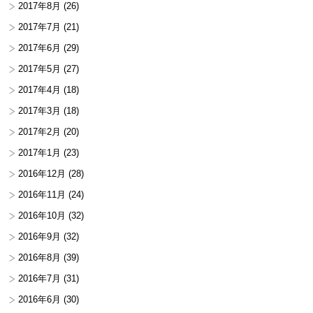
2017年8月
(26)
2017年7月
(21)
2017年6月
(29)
2017年5月
(27)
2017年4月
(18)
2017年3月
(18)
2017年2月
(20)
2017年1月
(23)
2016年12月
(28)
2016年11月
(24)
2016年10月
(32)
2016年9月
(32)
2016年8月
(39)
2016年7月
(31)
2016年6月
(30)