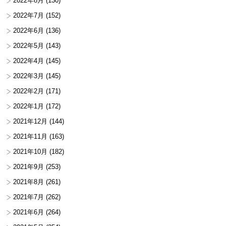
2022年8月
(130)
2022年7月
(152)
2022年6月
(136)
2022年5月
(143)
2022年4月
(145)
2022年3月
(145)
2022年2月
(171)
2022年1月
(172)
2021年12月
(144)
2021年11月
(163)
2021年10月
(182)
2021年9月
(253)
2021年8月
(261)
2021年7月
(262)
2021年6月
(264)