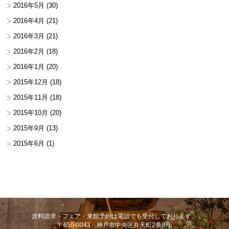
2016年5月
(30)
2016年4月
(21)
2016年3月
(21)
2016年2月
(18)
2016年1月
(20)
2015年12月
(18)
2015年11月
(18)
2015年10月
(20)
2015年9月
(13)
2015年6月
(1)
資料請求・フェア・来館予約は電話でも受付しております。
〒650-0043 神戸市中央区弁天町2番8号