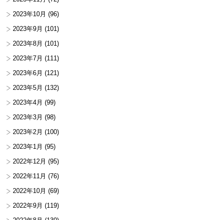
2023年10月
(96)
2023年9月
(101)
2023年8月
(101)
2023年7月
(111)
2023年6月
(121)
2023年5月
(132)
2023年4月
(99)
2023年3月
(98)
2023年2月
(100)
2023年1月
(95)
2022年12月
(95)
2022年11月
(76)
2022年10月
(69)
2022年9月
(119)