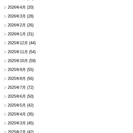
2026年4月
(20)
2026年3月
(28)
2026年2月
(26)
2026年1月
(31)
2025年12月
(44)
2025年11月
(54)
2025年10月
(59)
2025年9月
(55)
2025年8月
(56)
2025年7月
(72)
2025年6月
(50)
2025年5月
(42)
2025年4月
(35)
2025年3月
(45)
2025年2月
(42)