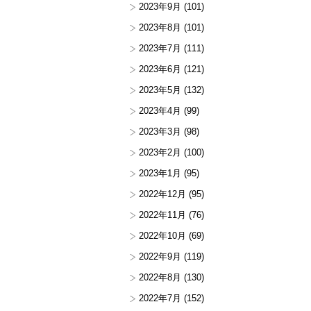
2023年9月
(101)
2023年8月
(101)
2023年7月
(111)
2023年6月
(121)
2023年5月
(132)
2023年4月
(99)
2023年3月
(98)
2023年2月
(100)
2023年1月
(95)
2022年12月
(95)
2022年11月
(76)
2022年10月
(69)
2022年9月
(119)
2022年8月
(130)
2022年7月
(152)