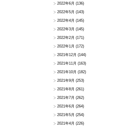
2022年6月
(136)
2022年5月
(143)
2022年4月
(145)
2022年3月
(145)
2022年2月
(171)
2022年1月
(172)
2021年12月
(144)
2021年11月
(163)
2021年10月
(182)
2021年9月
(253)
2021年8月
(261)
2021年7月
(262)
2021年6月
(264)
2021年5月
(254)
2021年4月
(226)