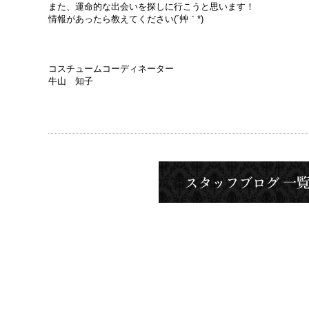
また、運命的な出会いを探しに行こうと思います！
情報があったら教えてください(´艸｀*)
コスチュームコーディネーター
牛山 知子