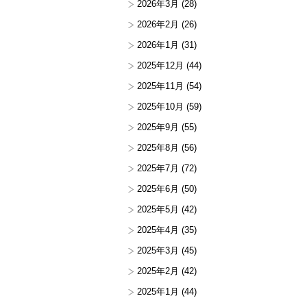
2026年3月
(28)
2026年2月
(26)
2026年1月
(31)
2025年12月
(44)
2025年11月
(54)
2025年10月
(59)
2025年9月
(55)
2025年8月
(56)
2025年7月
(72)
2025年6月
(50)
2025年5月
(42)
2025年4月
(35)
2025年3月
(45)
2025年2月
(42)
2025年1月
(44)