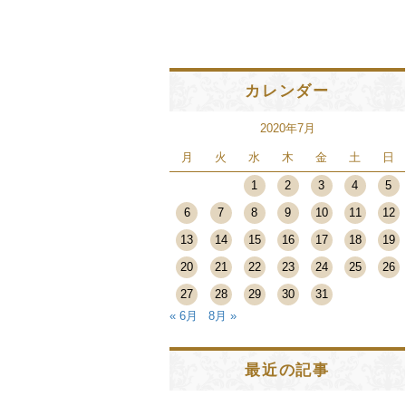
カレンダー
2020年7月
月
火
水
木
金
土
日
1
2
3
4
5
6
7
8
9
10
11
12
13
14
15
16
17
18
19
20
21
22
23
24
25
26
27
28
29
30
31
« 6月
8月 »
最近の記事