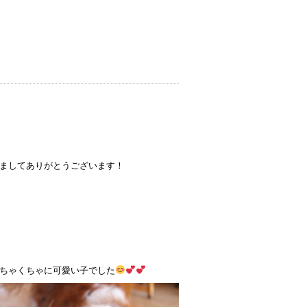
ましてありがとうございます！
ちゃくちゃに可愛い子でした