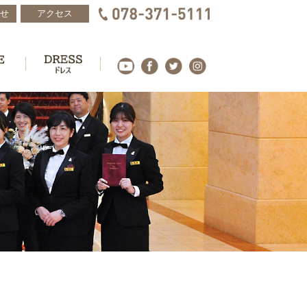
せ
アクセス