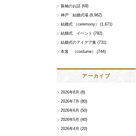
振袖のお話
(69)
神戸 結婚式場
(8,982)
結婚式 （ceremony）
(1,671)
結婚式 イベント
(792)
結婚式のアイデア集
(731)
衣裳 （costume）
(744)
アーカイブ
2026年8月
(8)
2026年7月
(80)
2026年6月
(50)
2026年5月
(40)
2026年4月
(20)