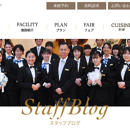
来館予約
資料請求
お問い合わ
戸