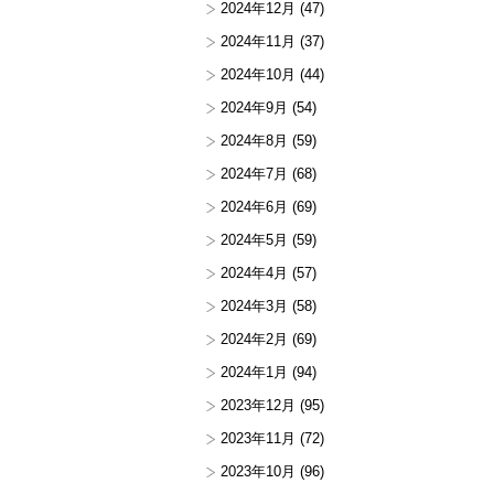
2024年12月
(47)
2024年11月
(37)
2024年10月
(44)
2024年9月
(54)
2024年8月
(59)
2024年7月
(68)
2024年6月
(69)
2024年5月
(59)
2024年4月
(57)
2024年3月
(58)
2024年2月
(69)
2024年1月
(94)
2023年12月
(95)
2023年11月
(72)
2023年10月
(96)