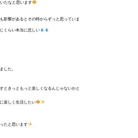
ていたなと思います
も影響があるとその時からずっと思っていま
じくらい本当に悲しい
ました。
すときっともっと楽しくなるんじゃないかと
に楽しく生活したい
ったと思います