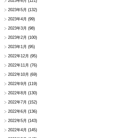
2023年6月
(121)
2023年5月
(132)
2023年4月
(99)
2023年3月
(98)
2023年2月
(100)
2023年1月
(95)
2022年12月
(95)
2022年11月
(76)
2022年10月
(69)
2022年9月
(119)
2022年8月
(130)
2022年7月
(152)
2022年6月
(136)
2022年5月
(143)
2022年4月
(145)