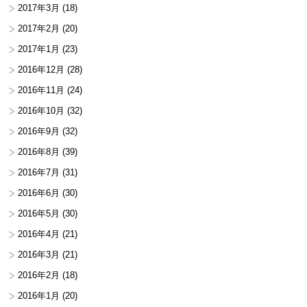
2017年3月
(18)
2017年2月
(20)
2017年1月
(23)
2016年12月
(28)
2016年11月
(24)
2016年10月
(32)
2016年9月
(32)
2016年8月
(39)
2016年7月
(31)
2016年6月
(30)
2016年5月
(30)
2016年4月
(21)
2016年3月
(21)
2016年2月
(18)
2016年1月
(20)