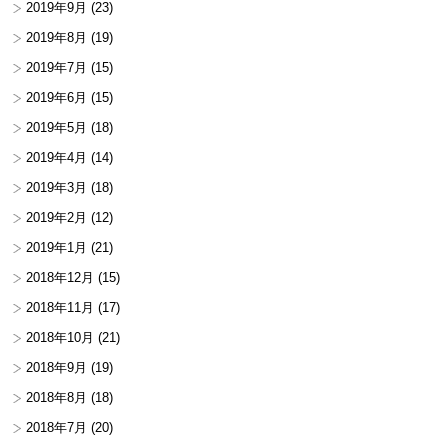
2019年9月
(23)
2019年8月
(19)
2019年7月
(15)
2019年6月
(15)
2019年5月
(18)
2019年4月
(14)
2019年3月
(18)
2019年2月
(12)
2019年1月
(21)
2018年12月
(15)
2018年11月
(17)
2018年10月
(21)
2018年9月
(19)
2018年8月
(18)
2018年7月
(20)