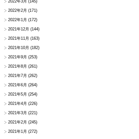
2022年3月
(145)
2022年2月
(171)
2022年1月
(172)
2021年12月
(144)
2021年11月
(163)
2021年10月
(182)
2021年9月
(253)
2021年8月
(261)
2021年7月
(262)
2021年6月
(264)
2021年5月
(254)
2021年4月
(226)
2021年3月
(221)
2021年2月
(245)
2021年1月
(272)