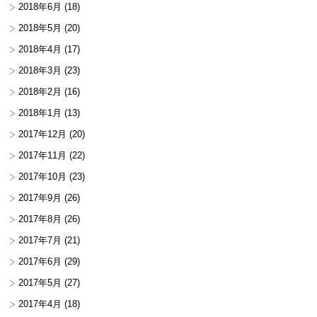
2018年6月
(18)
2018年5月
(20)
2018年4月
(17)
2018年3月
(23)
2018年2月
(16)
2018年1月
(13)
2017年12月
(20)
2017年11月
(22)
2017年10月
(23)
2017年9月
(26)
2017年8月
(26)
2017年7月
(21)
2017年6月
(29)
2017年5月
(27)
2017年4月
(18)