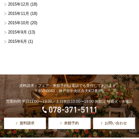
2015年12月
(18)
2015年11月
(18)
2015年10月
(20)
2015年9月
(13)
2015年6月
(1)
資料請求・フェア・来館予約は電話でも受付しております。
〒650-0043 神戸市中央区弁天町2番8号
営業時間 平日11:00〜19:00／土日祝日10:00〜19:00 休館日 毎週火・水曜日
資料請求
来館予約
お問い合わせ