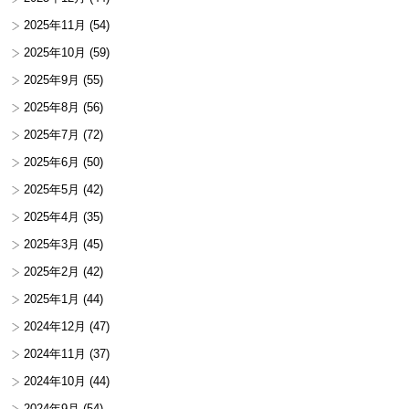
2025年11月
(54)
2025年10月
(59)
2025年9月
(55)
2025年8月
(56)
2025年7月
(72)
2025年6月
(50)
2025年5月
(42)
2025年4月
(35)
2025年3月
(45)
2025年2月
(42)
2025年1月
(44)
2024年12月
(47)
2024年11月
(37)
2024年10月
(44)
2024年9月
(54)