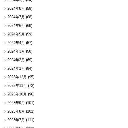
2024年8月
(59)
2024年7月
(68)
2024年6月
(69)
2024年5月
(59)
2024年4月
(57)
2024年3月
(58)
2024年2月
(69)
2024年1月
(94)
2023年12月
(95)
2023年11月
(72)
2023年10月
(96)
2023年9月
(101)
2023年8月
(101)
2023年7月
(111)