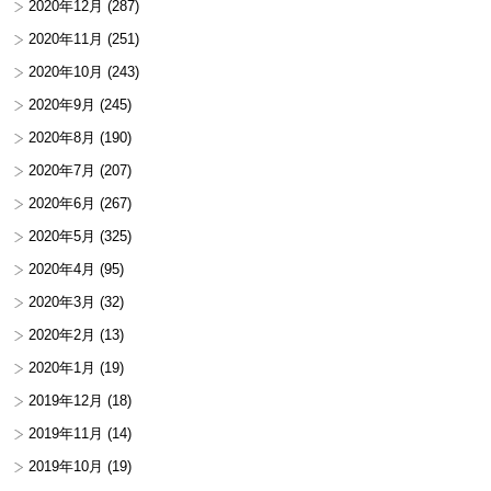
2020年12月
(287)
2020年11月
(251)
2020年10月
(243)
2020年9月
(245)
2020年8月
(190)
2020年7月
(207)
2020年6月
(267)
2020年5月
(325)
2020年4月
(95)
2020年3月
(32)
2020年2月
(13)
2020年1月
(19)
2019年12月
(18)
2019年11月
(14)
2019年10月
(19)