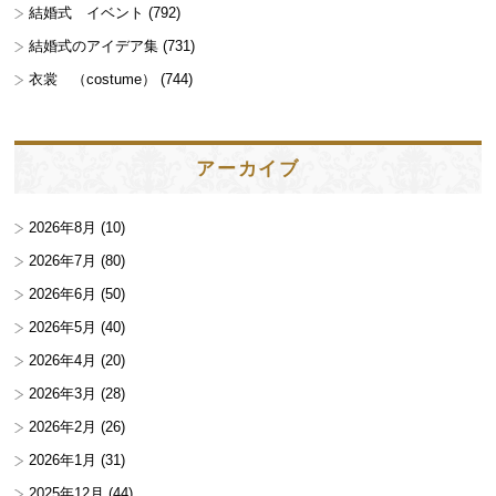
結婚式 イベント
(792)
結婚式のアイデア集
(731)
衣裳 （costume）
(744)
アーカイブ
2026年8月
(10)
2026年7月
(80)
2026年6月
(50)
2026年5月
(40)
2026年4月
(20)
2026年3月
(28)
2026年2月
(26)
2026年1月
(31)
2025年12月
(44)