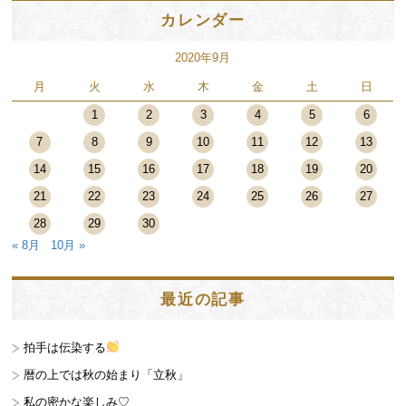
カレンダー
2020年9月
月
火
水
木
金
土
日
1
2
3
4
5
6
7
8
9
10
11
12
13
14
15
16
17
18
19
20
21
22
23
24
25
26
27
28
29
30
« 8月
10月 »
最近の記事
拍手は伝染する
暦の上では秋の始まり「立秋」
私の密かな楽しみ♡