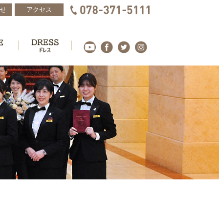
せ
アクセス