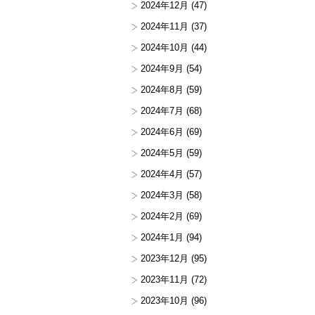
2024年12月
(47)
2024年11月
(37)
2024年10月
(44)
2024年9月
(54)
2024年8月
(59)
2024年7月
(68)
2024年6月
(69)
2024年5月
(59)
2024年4月
(57)
2024年3月
(58)
2024年2月
(69)
2024年1月
(94)
2023年12月
(95)
2023年11月
(72)
2023年10月
(96)