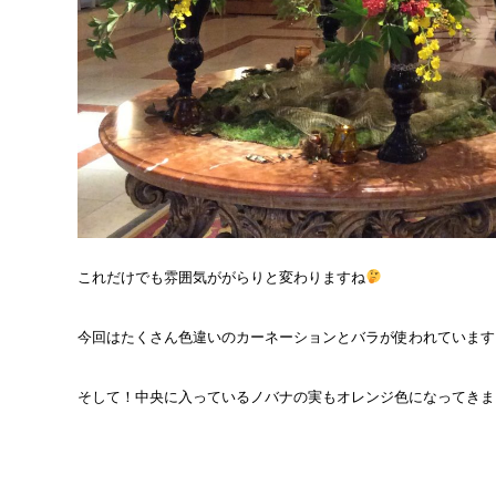
これだけでも雰囲気ががらりと変わりますね
今回はたくさん色違いのカーネーションとバラが使われています
そして！中央に入っているノバナの実もオレンジ色になってきま