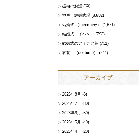
振袖のお話
(69)
神戸 結婚式場
(8,982)
結婚式 （ceremony）
(1,671)
結婚式 イベント
(792)
結婚式のアイデア集
(731)
衣裳 （costume）
(744)
アーカイブ
2026年8月
(8)
2026年7月
(80)
2026年6月
(50)
2026年5月
(40)
2026年4月
(20)