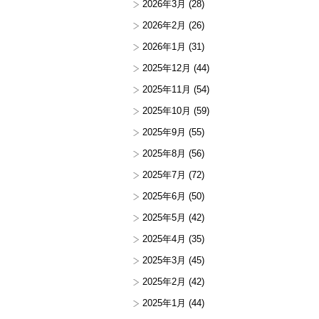
2026年3月
(28)
2026年2月
(26)
2026年1月
(31)
2025年12月
(44)
2025年11月
(54)
2025年10月
(59)
2025年9月
(55)
2025年8月
(56)
2025年7月
(72)
2025年6月
(50)
2025年5月
(42)
2025年4月
(35)
2025年3月
(45)
2025年2月
(42)
2025年1月
(44)