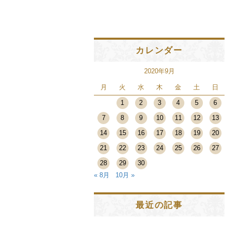
カレンダー
2020年9月
月
火
水
木
金
土
日
1
2
3
4
5
6
7
8
9
10
11
12
13
14
15
16
17
18
19
20
21
22
23
24
25
26
27
28
29
30
« 8月
10月 »
最近の記事