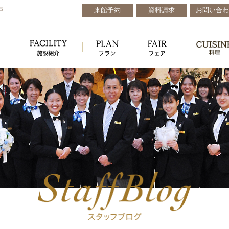
来館予約
資料請求
お問い合わ
戸