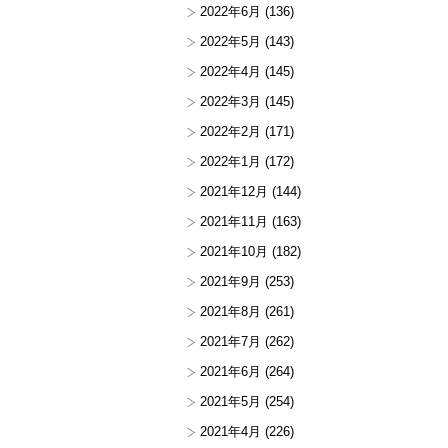
2022年6月
(136)
2022年5月
(143)
2022年4月
(145)
2022年3月
(145)
2022年2月
(171)
2022年1月
(172)
2021年12月
(144)
2021年11月
(163)
2021年10月
(182)
2021年9月
(253)
2021年8月
(261)
2021年7月
(262)
2021年6月
(264)
2021年5月
(254)
2021年4月
(226)