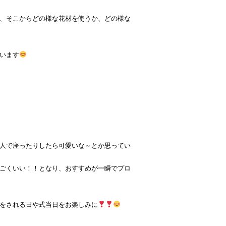
、そこからどの様な花材を使うか、どの様な
います
人で座ったりしたら可愛いな～とか思ってい
ごくいい！！となり、おすすめが一瞬でプロ
をされる日や式当日をお楽しみに