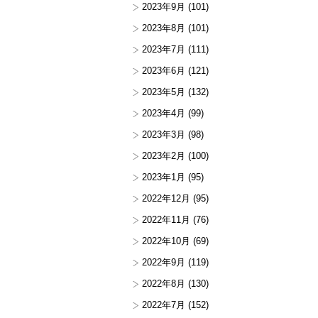
2023年9月
(101)
2023年8月
(101)
2023年7月
(111)
2023年6月
(121)
2023年5月
(132)
2023年4月
(99)
2023年3月
(98)
2023年2月
(100)
2023年1月
(95)
2022年12月
(95)
2022年11月
(76)
2022年10月
(69)
2022年9月
(119)
2022年8月
(130)
2022年7月
(152)