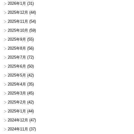
2026年1月
(31)
2025年12月
(44)
2025年11月
(54)
2025年10月
(59)
2025年9月
(55)
2025年8月
(56)
2025年7月
(72)
2025年6月
(50)
2025年5月
(42)
2025年4月
(35)
2025年3月
(45)
2025年2月
(42)
2025年1月
(44)
2024年12月
(47)
2024年11月
(37)