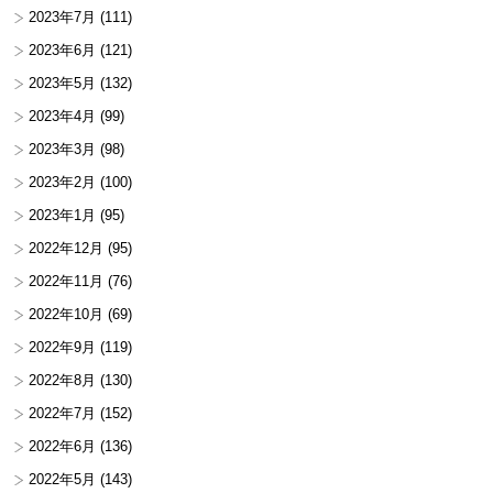
2023年7月
(111)
2023年6月
(121)
2023年5月
(132)
2023年4月
(99)
2023年3月
(98)
2023年2月
(100)
2023年1月
(95)
2022年12月
(95)
2022年11月
(76)
2022年10月
(69)
2022年9月
(119)
2022年8月
(130)
2022年7月
(152)
2022年6月
(136)
2022年5月
(143)