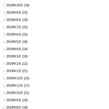
2019年10月
(19)
2019年9月
(23)
2019年8月
(19)
2019年7月
(15)
2019年6月
(15)
2019年5月
(18)
2019年4月
(14)
2019年3月
(18)
2019年2月
(12)
2019年1月
(21)
2018年12月
(15)
2018年11月
(17)
2018年10月
(21)
2018年9月
(19)
2018年8月
(18)