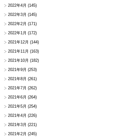
2022年4月
(145)
2022年3月
(145)
2022年2月
(171)
2022年1月
(172)
2021年12月
(144)
2021年11月
(163)
2021年10月
(182)
2021年9月
(253)
2021年8月
(261)
2021年7月
(262)
2021年6月
(264)
2021年5月
(254)
2021年4月
(226)
2021年3月
(221)
2021年2月
(245)