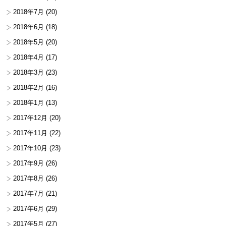
2018年7月
(20)
2018年6月
(18)
2018年5月
(20)
2018年4月
(17)
2018年3月
(23)
2018年2月
(16)
2018年1月
(13)
2017年12月
(20)
2017年11月
(22)
2017年10月
(23)
2017年9月
(26)
2017年8月
(26)
2017年7月
(21)
2017年6月
(29)
2017年5月
(27)