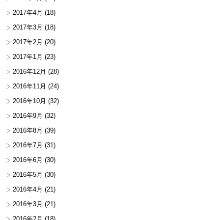
2017年4月
(18)
2017年3月
(18)
2017年2月
(20)
2017年1月
(23)
2016年12月
(28)
2016年11月
(24)
2016年10月
(32)
2016年9月
(32)
2016年8月
(39)
2016年7月
(31)
2016年6月
(30)
2016年5月
(30)
2016年4月
(21)
2016年3月
(21)
2016年2月
(18)