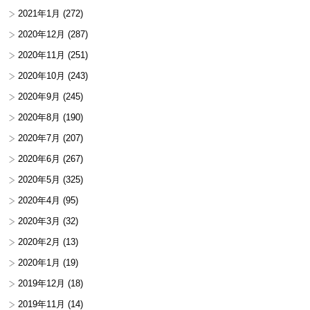
2021年1月
(272)
2020年12月
(287)
2020年11月
(251)
2020年10月
(243)
2020年9月
(245)
2020年8月
(190)
2020年7月
(207)
2020年6月
(267)
2020年5月
(325)
2020年4月
(95)
2020年3月
(32)
2020年2月
(13)
2020年1月
(19)
2019年12月
(18)
2019年11月
(14)