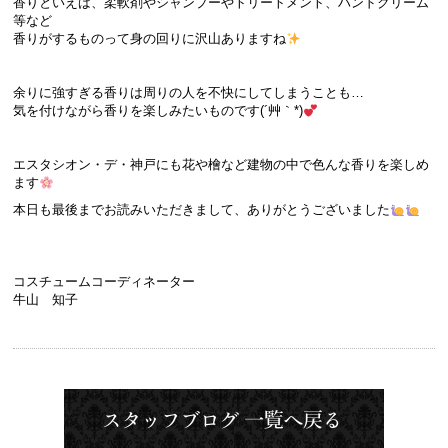
香りといえば、柔軟剤やシャンプーやトリートメント、ハンドクリーム
等など
香りがするものって身の回りに沢山ありますね
余りに強すぎる香りは周りの人を不快にしてしまうことも…
気を付けながら香りを楽しみたいものです(´艸｀*)
エスタシオン・デ・神戸にも花や檜など建物の中で色んな香りを楽しめ
ます
本日も最後までお読みいただきまして、ありがとうございました
コスチュームコーディネーター
牛山 知子