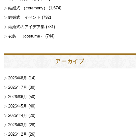
結婚式 （ceremony）
(1,674)
結婚式 イベント
(792)
結婚式のアイデア集
(731)
衣裳 （costume）
(744)
アーカイブ
2026年8月
(14)
2026年7月
(80)
2026年6月
(50)
2026年5月
(40)
2026年4月
(20)
2026年3月
(28)
2026年2月
(26)