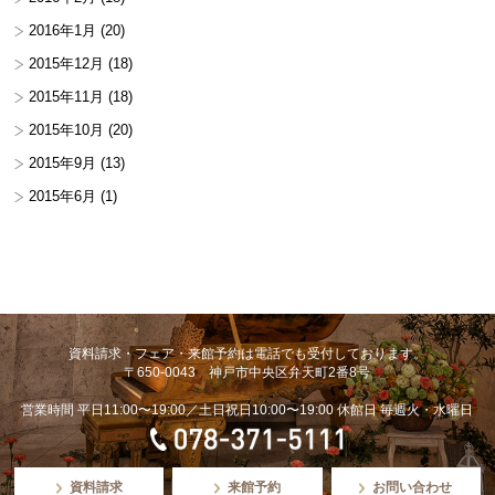
2016年1月
(20)
2015年12月
(18)
2015年11月
(18)
2015年10月
(20)
2015年9月
(13)
2015年6月
(1)
資料請求・フェア・来館予約は電話でも受付しております。
〒650-0043 神戸市中央区弁天町2番8号
営業時間 平日11:00〜19:00／土日祝日10:00〜19:00 休館日 毎週火・水曜日
資料請求
来館予約
お問い合わせ