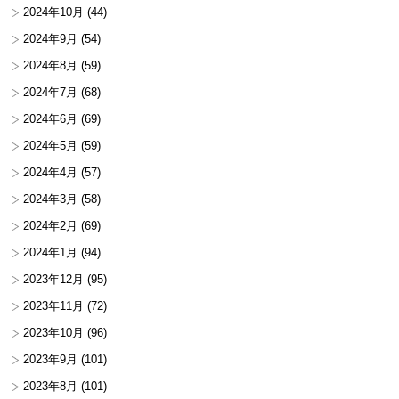
2024年10月
(44)
2024年9月
(54)
2024年8月
(59)
2024年7月
(68)
2024年6月
(69)
2024年5月
(59)
2024年4月
(57)
2024年3月
(58)
2024年2月
(69)
2024年1月
(94)
2023年12月
(95)
2023年11月
(72)
2023年10月
(96)
2023年9月
(101)
2023年8月
(101)