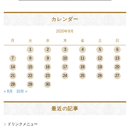
カレンダー
2020年9月
月
火
水
木
金
土
日
1
2
3
4
5
6
7
8
9
10
11
12
13
14
15
16
17
18
19
20
21
22
23
24
25
26
27
28
29
30
« 8月
10月 »
最近の記事
ドリンクメニュー