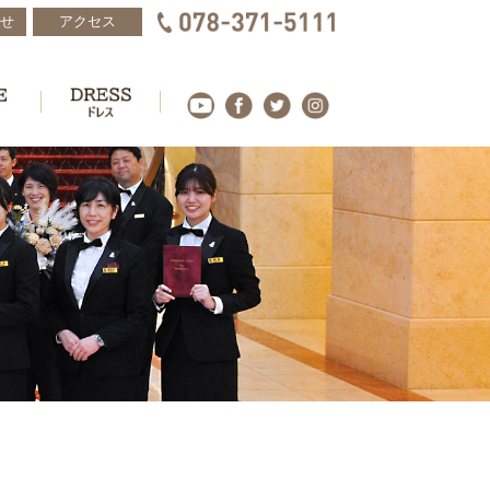
せ
アクセス