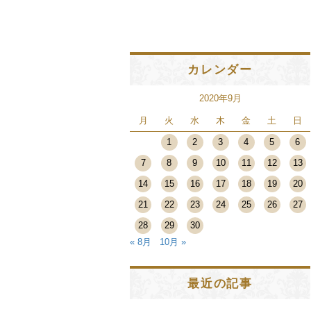
カレンダー
2020年9月
月
火
水
木
金
土
日
1
2
3
4
5
6
7
8
9
10
11
12
13
14
15
16
17
18
19
20
21
22
23
24
25
26
27
28
29
30
« 8月
10月 »
最近の記事