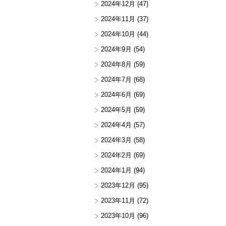
2024年12月
(47)
2024年11月
(37)
2024年10月
(44)
2024年9月
(54)
2024年8月
(59)
2024年7月
(68)
2024年6月
(69)
2024年5月
(59)
2024年4月
(57)
2024年3月
(58)
2024年2月
(69)
2024年1月
(94)
2023年12月
(95)
2023年11月
(72)
2023年10月
(96)