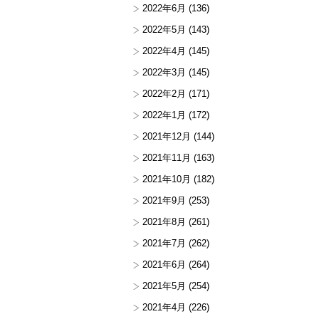
2022年6月
(136)
2022年5月
(143)
2022年4月
(145)
2022年3月
(145)
2022年2月
(171)
2022年1月
(172)
2021年12月
(144)
2021年11月
(163)
2021年10月
(182)
2021年9月
(253)
2021年8月
(261)
2021年7月
(262)
2021年6月
(264)
2021年5月
(254)
2021年4月
(226)