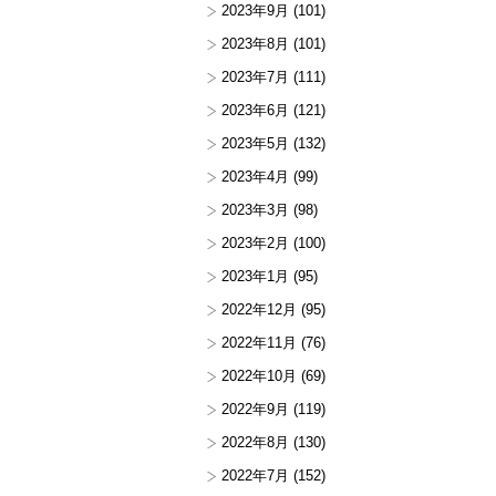
2023年9月
(101)
2023年8月
(101)
2023年7月
(111)
2023年6月
(121)
2023年5月
(132)
2023年4月
(99)
2023年3月
(98)
2023年2月
(100)
2023年1月
(95)
2022年12月
(95)
2022年11月
(76)
2022年10月
(69)
2022年9月
(119)
2022年8月
(130)
2022年7月
(152)