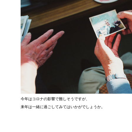
今年はコロナの影響で難しそうですが、
来年は一緒に過ごしてみてはいかがでしょうか。