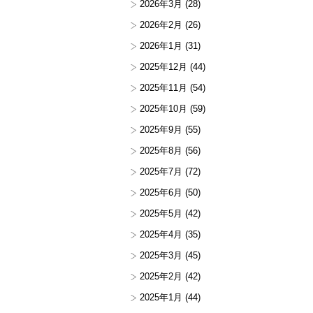
2026年3月
(28)
2026年2月
(26)
2026年1月
(31)
2025年12月
(44)
2025年11月
(54)
2025年10月
(59)
2025年9月
(55)
2025年8月
(56)
2025年7月
(72)
2025年6月
(50)
2025年5月
(42)
2025年4月
(35)
2025年3月
(45)
2025年2月
(42)
2025年1月
(44)