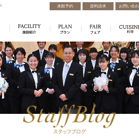
来館予約
資料請求
お問い合わ
戸