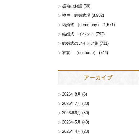
振袖のお話
(69)
神戸 結婚式場
(8,982)
結婚式 （ceremony）
(1,671)
結婚式 イベント
(792)
結婚式のアイデア集
(731)
衣裳 （costume）
(744)
アーカイブ
2026年8月
(8)
2026年7月
(80)
2026年6月
(50)
2026年5月
(40)
2026年4月
(20)