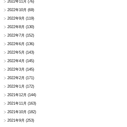
2022年11月
(76)
2022年10月
(69)
2022年9月
(119)
2022年8月
(130)
2022年7月
(152)
2022年6月
(136)
2022年5月
(143)
2022年4月
(145)
2022年3月
(145)
2022年2月
(171)
2022年1月
(172)
2021年12月
(144)
2021年11月
(163)
2021年10月
(182)
2021年9月
(253)