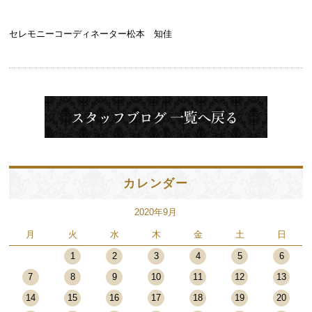
セレモニーコーディネーター松本 知佳
カレンダー
2020年9月
月
火
水
木
金
土
日
1
2
3
4
5
6
7
8
9
10
11
12
13
14
15
16
17
18
19
20