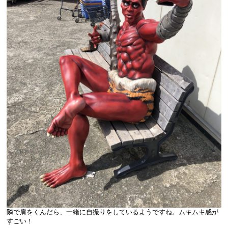
隣で肩をくんだら、一緒に自撮りをしているようですね。ムキムキ感が
すごい！