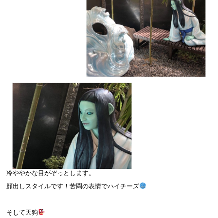
冷ややかな目がぞっとします。
顔出しスタイルです！苦悶の表情でハイチーズ
そして天狗