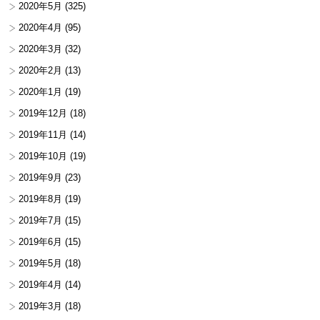
2020年5月
(325)
2020年4月
(95)
2020年3月
(32)
2020年2月
(13)
2020年1月
(19)
2019年12月
(18)
2019年11月
(14)
2019年10月
(19)
2019年9月
(23)
2019年8月
(19)
2019年7月
(15)
2019年6月
(15)
2019年5月
(18)
2019年4月
(14)
2019年3月
(18)