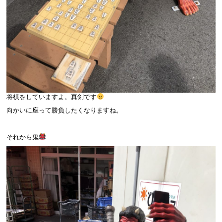
将棋をしていますよ。真剣です
向かいに座って勝負したくなりますね。
それから鬼