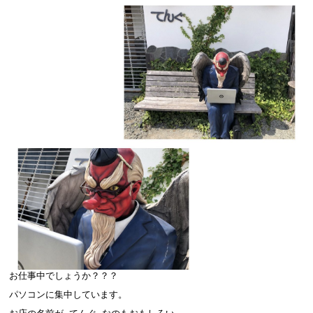
お仕事中でしょうか？？？
パソコンに集中しています。