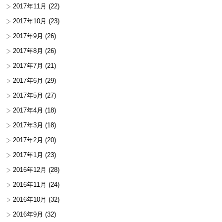
2017年11月
(22)
2017年10月
(23)
2017年9月
(26)
2017年8月
(26)
2017年7月
(21)
2017年6月
(29)
2017年5月
(27)
2017年4月
(18)
2017年3月
(18)
2017年2月
(20)
2017年1月
(23)
2016年12月
(28)
2016年11月
(24)
2016年10月
(32)
2016年9月
(32)