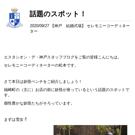
話題のスポット！
2020/09/27 【
神戸 結婚式場
】 セレモニーコーディネー
ター
エスタシオン・デ・神戸スタッフブログをご覧の皆様こんにちは。
セレモニーコーディネーターの松本です。
さて本日は妖怪ベンチをご紹介しましょう！
福崎町の（主に）お店の前に妖怪が座っているという話題のスポットで
す。
個性豊かな妖怪たちがそろっています。
まずは雪女