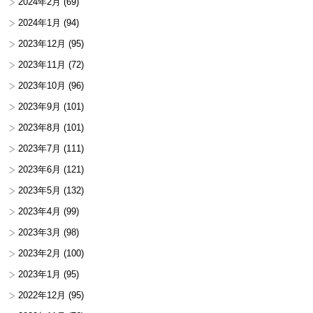
2024年2月
(69)
2024年1月
(94)
2023年12月
(95)
2023年11月
(72)
2023年10月
(96)
2023年9月
(101)
2023年8月
(101)
2023年7月
(111)
2023年6月
(121)
2023年5月
(132)
2023年4月
(99)
2023年3月
(98)
2023年2月
(100)
2023年1月
(95)
2022年12月
(95)