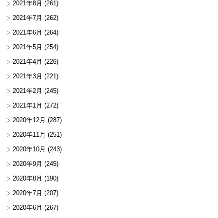
2021年8月
(261)
2021年7月
(262)
2021年6月
(264)
2021年5月
(254)
2021年4月
(226)
2021年3月
(221)
2021年2月
(245)
2021年1月
(272)
2020年12月
(287)
2020年11月
(251)
2020年10月
(243)
2020年9月
(245)
2020年8月
(190)
2020年7月
(207)
2020年6月
(267)