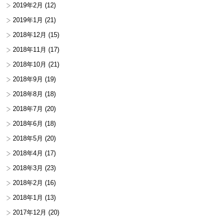
2019年2月
(12)
2019年1月
(21)
2018年12月
(15)
2018年11月
(17)
2018年10月
(21)
2018年9月
(19)
2018年8月
(18)
2018年7月
(20)
2018年6月
(18)
2018年5月
(20)
2018年4月
(17)
2018年3月
(23)
2018年2月
(16)
2018年1月
(13)
2017年12月
(20)