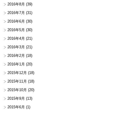
2016年8月
(39)
2016年7月
(31)
2016年6月
(30)
2016年5月
(30)
2016年4月
(21)
2016年3月
(21)
2016年2月
(18)
2016年1月
(20)
2015年12月
(18)
2015年11月
(18)
2015年10月
(20)
2015年9月
(13)
2015年6月
(1)