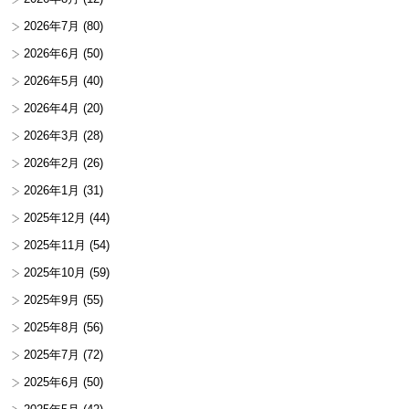
2026年7月
(80)
2026年6月
(50)
2026年5月
(40)
2026年4月
(20)
2026年3月
(28)
2026年2月
(26)
2026年1月
(31)
2025年12月
(44)
2025年11月
(54)
2025年10月
(59)
2025年9月
(55)
2025年8月
(56)
2025年7月
(72)
2025年6月
(50)