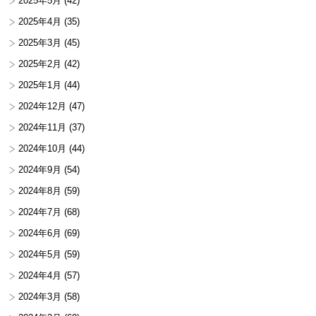
2025年5月
(42)
2025年4月
(35)
2025年3月
(45)
2025年2月
(42)
2025年1月
(44)
2024年12月
(47)
2024年11月
(37)
2024年10月
(44)
2024年9月
(54)
2024年8月
(59)
2024年7月
(68)
2024年6月
(69)
2024年5月
(59)
2024年4月
(57)
2024年3月
(58)