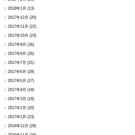
2018年1月
(13)
2017年12月
(20)
2017年11月
(22)
2017年10月
(23)
2017年9月
(26)
2017年8月
(26)
2017年7月
(21)
2017年6月
(29)
2017年5月
(27)
2017年4月
(18)
2017年3月
(18)
2017年2月
(20)
2017年1月
(23)
2016年12月
(28)
2016年11月
(24)