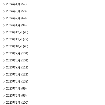
2024年4月
(57)
2024年3月
(58)
2024年2月
(69)
2024年1月
(94)
2023年12月
(95)
2023年11月
(72)
2023年10月
(96)
2023年9月
(101)
2023年8月
(101)
2023年7月
(111)
2023年6月
(121)
2023年5月
(132)
2023年4月
(99)
2023年3月
(98)
2023年2月
(100)