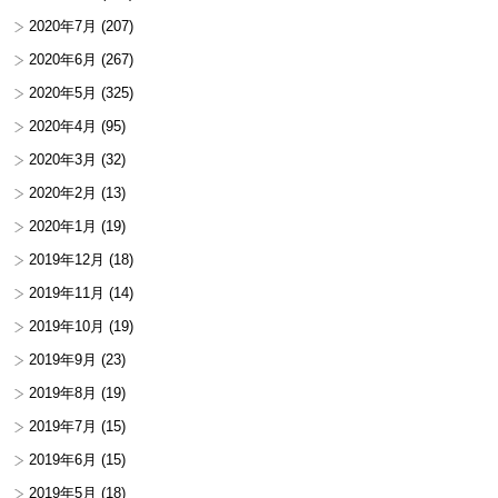
2020年7月
(207)
2020年6月
(267)
2020年5月
(325)
2020年4月
(95)
2020年3月
(32)
2020年2月
(13)
2020年1月
(19)
2019年12月
(18)
2019年11月
(14)
2019年10月
(19)
2019年9月
(23)
2019年8月
(19)
2019年7月
(15)
2019年6月
(15)
2019年5月
(18)