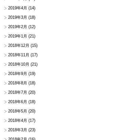
2019年4月
(14)
2019年3月
(18)
2019年2月
(12)
2019年1月
(21)
2018年12月
(15)
2018年11月
(17)
2018年10月
(21)
2018年9月
(19)
2018年8月
(18)
2018年7月
(20)
2018年6月
(18)
2018年5月
(20)
2018年4月
(17)
2018年3月
(23)
2018年2月
(16)