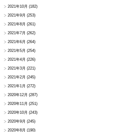
2021年10月
(182)
2021年9月
(253)
2021年8月
(261)
2021年7月
(262)
2021年6月
(264)
2021年5月
(254)
2021年4月
(226)
2021年3月
(221)
2021年2月
(245)
2021年1月
(272)
2020年12月
(287)
2020年11月
(251)
2020年10月
(243)
2020年9月
(245)
2020年8月
(190)