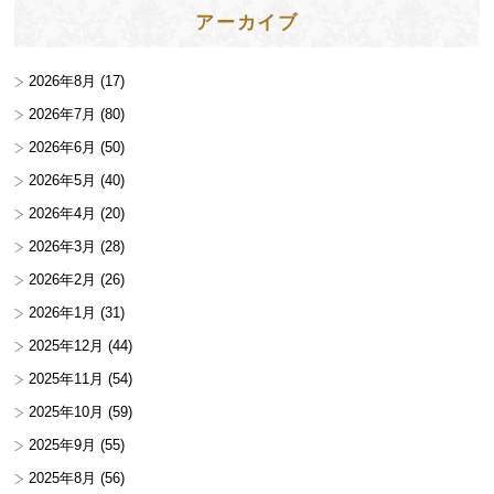
アーカイブ
2026年8月
(17)
2026年7月
(80)
2026年6月
(50)
2026年5月
(40)
2026年4月
(20)
2026年3月
(28)
2026年2月
(26)
2026年1月
(31)
2025年12月
(44)
2025年11月
(54)
2025年10月
(59)
2025年9月
(55)
2025年8月
(56)