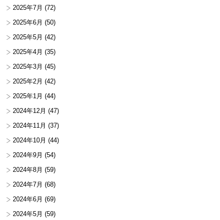
2025年7月
(72)
2025年6月
(50)
2025年5月
(42)
2025年4月
(35)
2025年3月
(45)
2025年2月
(42)
2025年1月
(44)
2024年12月
(47)
2024年11月
(37)
2024年10月
(44)
2024年9月
(54)
2024年8月
(59)
2024年7月
(68)
2024年6月
(69)
2024年5月
(59)