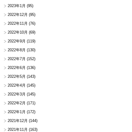
2023年1月
(95)
2022年12月
(95)
2022年11月
(76)
2022年10月
(69)
2022年9月
(119)
2022年8月
(130)
2022年7月
(152)
2022年6月
(136)
2022年5月
(143)
2022年4月
(145)
2022年3月
(145)
2022年2月
(171)
2022年1月
(172)
2021年12月
(144)
2021年11月
(163)