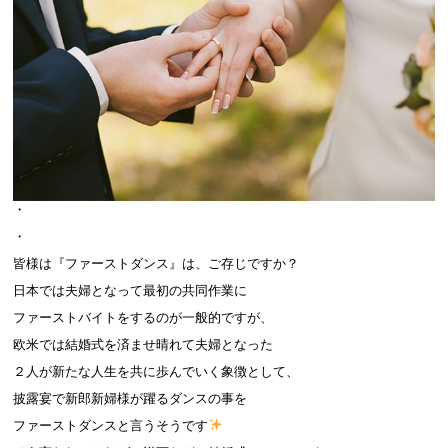
・
・
皆様は『ファーストダンス』は、ご存じですか？
日本では夫婦となって最初の共同作業に
ファーストバイトをするのが一般的ですが、
欧米では結婚式を済ませ晴れて夫婦となった
２人が新たな人生を共に歩んでいく象徴として、
披露宴で新郎新婦様が躍るダンスの事を
ファーストダンスと言うそうです