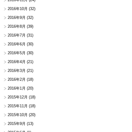
2016年10月
(32)
2016年9月
(32)
2016年8月
(39)
2016年7月
(31)
2016年6月
(30)
2016年5月
(30)
2016年4月
(21)
2016年3月
(21)
2016年2月
(18)
2016年1月
(20)
2015年12月
(18)
2015年11月
(18)
2015年10月
(20)
2015年9月
(13)