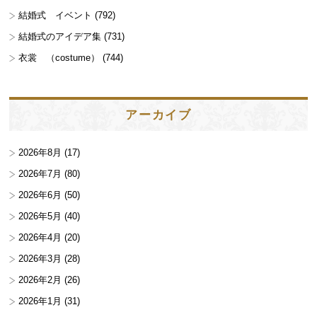
結婚式 イベント
(792)
結婚式のアイデア集
(731)
衣裳 （costume）
(744)
アーカイブ
2026年8月
(17)
2026年7月
(80)
2026年6月
(50)
2026年5月
(40)
2026年4月
(20)
2026年3月
(28)
2026年2月
(26)
2026年1月
(31)