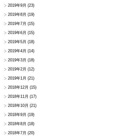
2019年9月
(23)
2019年8月
(19)
2019年7月
(15)
2019年6月
(15)
2019年5月
(18)
2019年4月
(14)
2019年3月
(18)
2019年2月
(12)
2019年1月
(21)
2018年12月
(15)
2018年11月
(17)
2018年10月
(21)
2018年9月
(19)
2018年8月
(18)
2018年7月
(20)