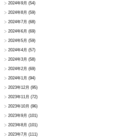
2024年9月
(54)
2024年8月
(59)
2024年7月
(68)
2024年6月
(69)
2024年5月
(59)
2024年4月
(57)
2024年3月
(58)
2024年2月
(69)
2024年1月
(94)
2023年12月
(95)
2023年11月
(72)
2023年10月
(96)
2023年9月
(101)
2023年8月
(101)
2023年7月
(111)