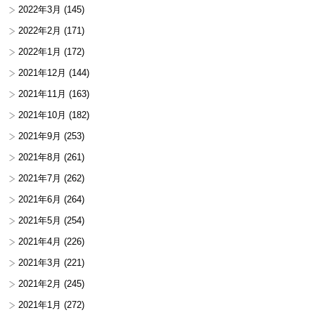
2022年3月
(145)
2022年2月
(171)
2022年1月
(172)
2021年12月
(144)
2021年11月
(163)
2021年10月
(182)
2021年9月
(253)
2021年8月
(261)
2021年7月
(262)
2021年6月
(264)
2021年5月
(254)
2021年4月
(226)
2021年3月
(221)
2021年2月
(245)
2021年1月
(272)