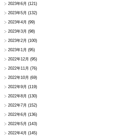
2023年6月
(121)
2023年5月
(132)
2023年4月
(99)
2023年3月
(98)
2023年2月
(100)
2023年1月
(95)
2022年12月
(95)
2022年11月
(76)
2022年10月
(69)
2022年9月
(119)
2022年8月
(130)
2022年7月
(152)
2022年6月
(136)
2022年5月
(143)
2022年4月
(145)