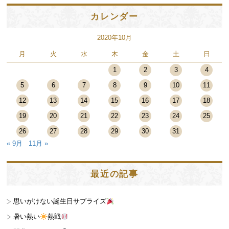
カレンダー
2020年10月
月
火
水
木
金
土
日
1
2
3
4
5
6
7
8
9
10
11
12
13
14
15
16
17
18
19
20
21
22
23
24
25
26
27
28
29
30
31
« 9月
11月 »
最近の記事
思いがけない誕生日サプライズ
暑い熱い
熱戦