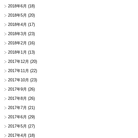
2018年6月
(18)
2018年5月
(20)
2018年4月
(17)
2018年3月
(23)
2018年2月
(16)
2018年1月
(13)
2017年12月
(20)
2017年11月
(22)
2017年10月
(23)
2017年9月
(26)
2017年8月
(26)
2017年7月
(21)
2017年6月
(29)
2017年5月
(27)
2017年4月
(18)