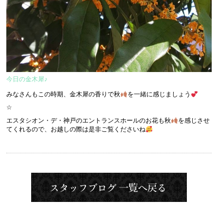
今日の金木犀♪
みなさんもこの時期、金木犀の香りで秋
を一緒に感じましょう
☆
エスタシオン・デ・神戸のエントランスホールのお花も秋
を感じさせ
てくれるので、お越しの際は是非ご覧くださいね