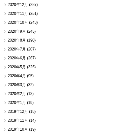
2020年12月
(287)
2020年11月
(251)
2020年10月
(243)
2020年9月
(245)
2020年8月
(190)
2020年7月
(207)
2020年6月
(267)
2020年5月
(325)
2020年4月
(95)
2020年3月
(32)
2020年2月
(13)
2020年1月
(19)
2019年12月
(18)
2019年11月
(14)
2019年10月
(19)