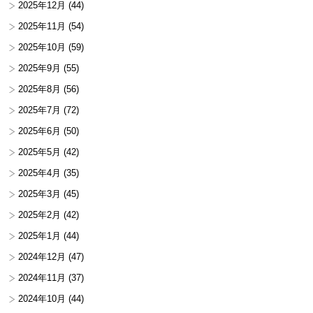
2025年12月
(44)
2025年11月
(54)
2025年10月
(59)
2025年9月
(55)
2025年8月
(56)
2025年7月
(72)
2025年6月
(50)
2025年5月
(42)
2025年4月
(35)
2025年3月
(45)
2025年2月
(42)
2025年1月
(44)
2024年12月
(47)
2024年11月
(37)
2024年10月
(44)