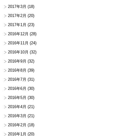
2017年3月
(18)
2017年2月
(20)
2017年1月
(23)
2016年12月
(28)
2016年11月
(24)
2016年10月
(32)
2016年9月
(32)
2016年8月
(39)
2016年7月
(31)
2016年6月
(30)
2016年5月
(30)
2016年4月
(21)
2016年3月
(21)
2016年2月
(18)
2016年1月
(20)