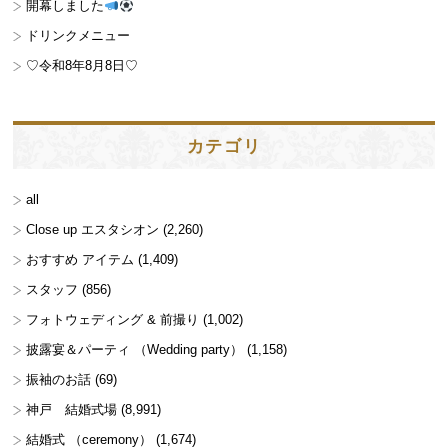
開幕しました
ドリンクメニュー
♡令和8年8月8日♡
カテゴリ
all
Close up エスタシオン
(2,260)
おすすめ アイテム
(1,409)
スタッフ
(856)
フォトウェディング & 前撮り
(1,002)
披露宴＆パーティ （Wedding party）
(1,158)
振袖のお話
(69)
神戸 結婚式場
(8,991)
結婚式 （ceremony）
(1,674)