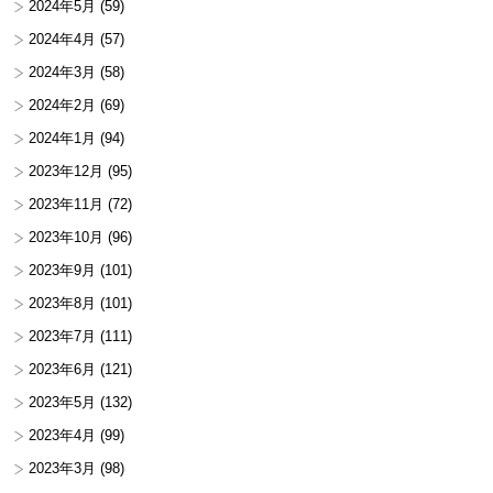
2024年5月
(59)
2024年4月
(57)
2024年3月
(58)
2024年2月
(69)
2024年1月
(94)
2023年12月
(95)
2023年11月
(72)
2023年10月
(96)
2023年9月
(101)
2023年8月
(101)
2023年7月
(111)
2023年6月
(121)
2023年5月
(132)
2023年4月
(99)
2023年3月
(98)