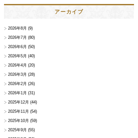
アーカイブ
2026年8月
(9)
2026年7月
(80)
2026年6月
(50)
2026年5月
(40)
2026年4月
(20)
2026年3月
(28)
2026年2月
(26)
2026年1月
(31)
2025年12月
(44)
2025年11月
(54)
2025年10月
(59)
2025年9月
(55)