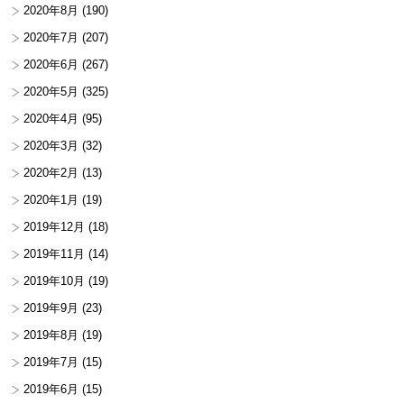
2020年8月
(190)
2020年7月
(207)
2020年6月
(267)
2020年5月
(325)
2020年4月
(95)
2020年3月
(32)
2020年2月
(13)
2020年1月
(19)
2019年12月
(18)
2019年11月
(14)
2019年10月
(19)
2019年9月
(23)
2019年8月
(19)
2019年7月
(15)
2019年6月
(15)