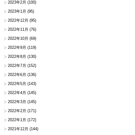
2023年2月
(100)
2023年1月
(95)
2022年12月
(95)
2022年11月
(76)
2022年10月
(69)
2022年9月
(119)
2022年8月
(130)
2022年7月
(152)
2022年6月
(136)
2022年5月
(143)
2022年4月
(145)
2022年3月
(145)
2022年2月
(171)
2022年1月
(172)
2021年12月
(144)