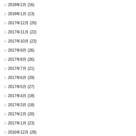
2018年2月
(16)
2018年1月
(13)
2017年12月
(20)
2017年11月
(22)
2017年10月
(23)
2017年9月
(26)
2017年8月
(26)
2017年7月
(21)
2017年6月
(29)
2017年5月
(27)
2017年4月
(18)
2017年3月
(18)
2017年2月
(20)
2017年1月
(23)
2016年12月
(28)