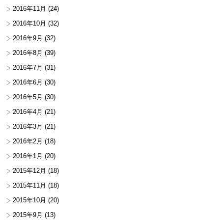
2016年11月
(24)
2016年10月
(32)
2016年9月
(32)
2016年8月
(39)
2016年7月
(31)
2016年6月
(30)
2016年5月
(30)
2016年4月
(21)
2016年3月
(21)
2016年2月
(18)
2016年1月
(20)
2015年12月
(18)
2015年11月
(18)
2015年10月
(20)
2015年9月
(13)