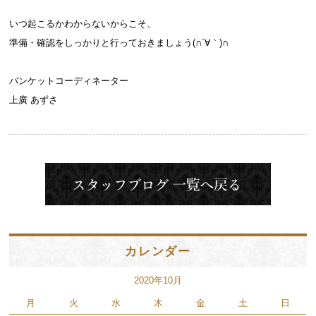
いつ起こるかわからないからこそ、
準備・確認をしっかりと行っておきましょう(∩´∀｀)∩
バンケットコーディネーター
上廣 あずさ
カレンダー
2020年10月
月
火
水
木
金
土
日