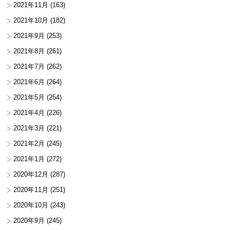
2021年11月
(163)
2021年10月
(182)
2021年9月
(253)
2021年8月
(261)
2021年7月
(262)
2021年6月
(264)
2021年5月
(254)
2021年4月
(226)
2021年3月
(221)
2021年2月
(245)
2021年1月
(272)
2020年12月
(287)
2020年11月
(251)
2020年10月
(243)
2020年9月
(245)