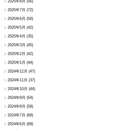
2025年8月
(56)
2025年7月
(72)
2025年6月
(50)
2025年5月
(42)
2025年4月
(35)
2025年3月
(45)
2025年2月
(42)
2025年1月
(44)
2024年12月
(47)
2024年11月
(37)
2024年10月
(44)
2024年9月
(54)
2024年8月
(59)
2024年7月
(68)
2024年6月
(69)