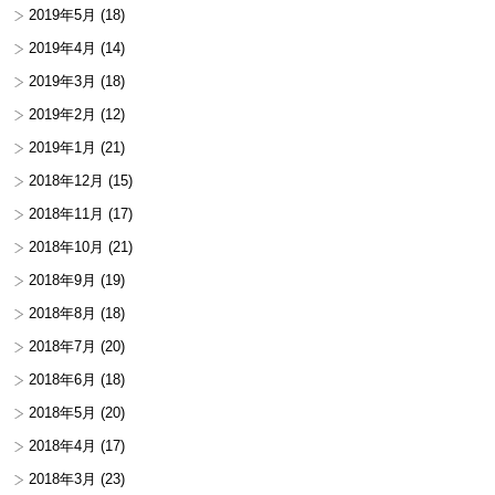
2019年5月
(18)
2019年4月
(14)
2019年3月
(18)
2019年2月
(12)
2019年1月
(21)
2018年12月
(15)
2018年11月
(17)
2018年10月
(21)
2018年9月
(19)
2018年8月
(18)
2018年7月
(20)
2018年6月
(18)
2018年5月
(20)
2018年4月
(17)
2018年3月
(23)