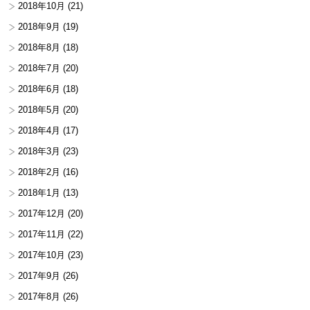
2018年10月
(21)
2018年9月
(19)
2018年8月
(18)
2018年7月
(20)
2018年6月
(18)
2018年5月
(20)
2018年4月
(17)
2018年3月
(23)
2018年2月
(16)
2018年1月
(13)
2017年12月
(20)
2017年11月
(22)
2017年10月
(23)
2017年9月
(26)
2017年8月
(26)