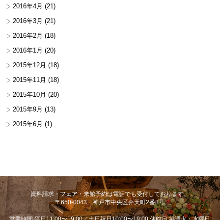
2016年4月
(21)
2016年3月
(21)
2016年2月
(18)
2016年1月
(20)
2015年12月
(18)
2015年11月
(18)
2015年10月
(20)
2015年9月
(13)
2015年6月
(1)
資料請求・フェア・来館予約は電話でも受付しております。
〒650-0043 神戸市中央区弁天町2番8号
営業時間 平日11:00〜19:00／土日祝日10:00〜19:00 休館日 毎週火・水曜日