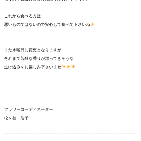
これから食べる方は
悪いものではないので安心して食べて下さいね
また水曜日に変更となりますが
それまで芳醇な香りが漂ってきそうな
生け込みをお楽しみ下さいませ
フラワーコーディネーター
松ヶ枝 浩子