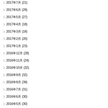
2017年7月
(21)
2017年6月
(29)
2017年5月
(27)
2017年4月
(18)
2017年3月
(18)
2017年2月
(20)
2017年1月
(23)
2016年12月
(28)
2016年11月
(24)
2016年10月
(32)
2016年9月
(32)
2016年8月
(39)
2016年7月
(31)
2016年6月
(30)
2016年5月
(30)