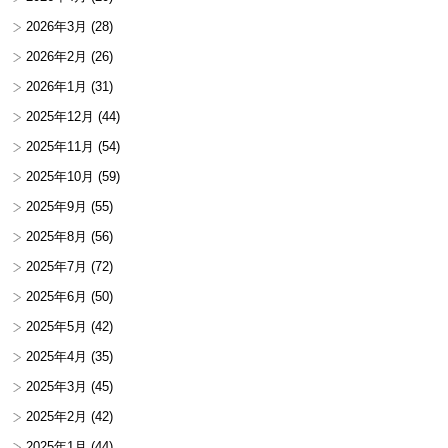
2026年3月
(28)
2026年2月
(26)
2026年1月
(31)
2025年12月
(44)
2025年11月
(54)
2025年10月
(59)
2025年9月
(55)
2025年8月
(56)
2025年7月
(72)
2025年6月
(50)
2025年5月
(42)
2025年4月
(35)
2025年3月
(45)
2025年2月
(42)
2025年1月
(44)