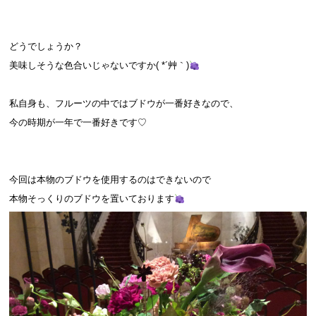
どうでしょうか？
美味しそうな色合いじゃないですか( *´艸｀)
私自身も、フルーツの中ではブドウが一番好きなので、
今の時期が一年で一番好きです♡
今回は本物のブドウを使用するのはできないので
本物そっくりのブドウを置いております