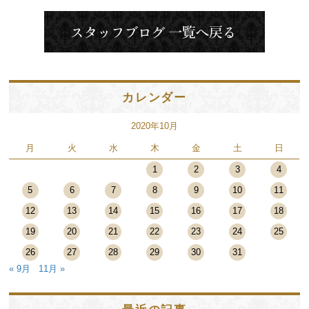
カレンダー
2020年10月
月
火
水
木
金
土
日
1
2
3
4
5
6
7
8
9
10
11
12
13
14
15
16
17
18
19
20
21
22
23
24
25
26
27
28
29
30
31
« 9月
11月 »