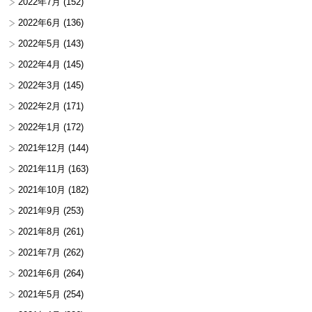
2022年7月
(152)
2022年6月
(136)
2022年5月
(143)
2022年4月
(145)
2022年3月
(145)
2022年2月
(171)
2022年1月
(172)
2021年12月
(144)
2021年11月
(163)
2021年10月
(182)
2021年9月
(253)
2021年8月
(261)
2021年7月
(262)
2021年6月
(264)
2021年5月
(254)