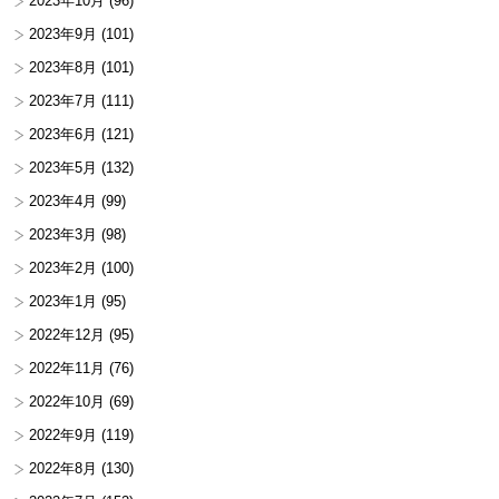
2023年10月
(96)
2023年9月
(101)
2023年8月
(101)
2023年7月
(111)
2023年6月
(121)
2023年5月
(132)
2023年4月
(99)
2023年3月
(98)
2023年2月
(100)
2023年1月
(95)
2022年12月
(95)
2022年11月
(76)
2022年10月
(69)
2022年9月
(119)
2022年8月
(130)