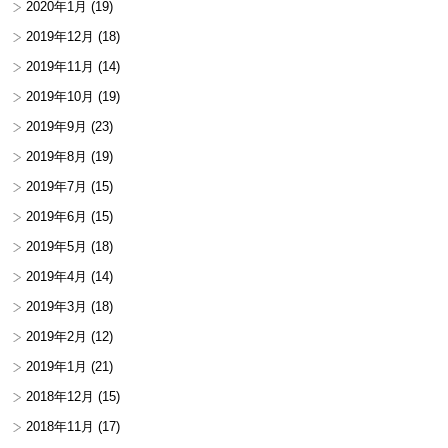
2020年1月
(19)
2019年12月
(18)
2019年11月
(14)
2019年10月
(19)
2019年9月
(23)
2019年8月
(19)
2019年7月
(15)
2019年6月
(15)
2019年5月
(18)
2019年4月
(14)
2019年3月
(18)
2019年2月
(12)
2019年1月
(21)
2018年12月
(15)
2018年11月
(17)