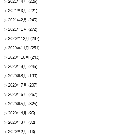
2021年4月
(226)
2021年3月
(221)
2021年2月
(245)
2021年1月
(272)
2020年12月
(287)
2020年11月
(251)
2020年10月
(243)
2020年9月
(245)
2020年8月
(190)
2020年7月
(207)
2020年6月
(267)
2020年5月
(325)
2020年4月
(95)
2020年3月
(32)
2020年2月
(13)