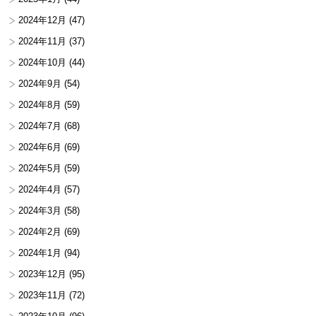
2024年12月
(47)
2024年11月
(37)
2024年10月
(44)
2024年9月
(54)
2024年8月
(59)
2024年7月
(68)
2024年6月
(69)
2024年5月
(59)
2024年4月
(57)
2024年3月
(58)
2024年2月
(69)
2024年1月
(94)
2023年12月
(95)
2023年11月
(72)