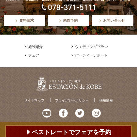
資料請求
来館予約
お問い合わせ
施設紹介
ウエディングプラン
フェア
パーティーレポート
サイトマップ
プライバシーポリシー
採用情報
ベストレートでフェアを予約
© ESTACION de KOBE All Rights Reserved.