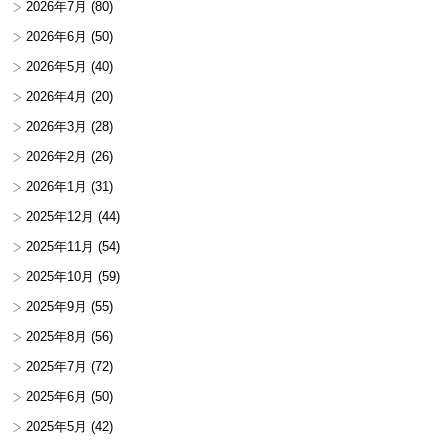
2026年7月
(80)
2026年6月
(50)
2026年5月
(40)
2026年4月
(20)
2026年3月
(28)
2026年2月
(26)
2026年1月
(31)
2025年12月
(44)
2025年11月
(54)
2025年10月
(59)
2025年9月
(55)
2025年8月
(56)
2025年7月
(72)
2025年6月
(50)
2025年5月
(42)