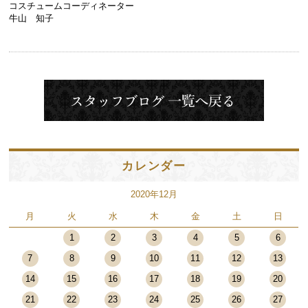
コスチュームコーディネーター
牛山 知子
カレンダー
2020年12月
月
火
水
木
金
土
日
1
2
3
4
5
6
7
8
9
10
11
12
13
14
15
16
17
18
19
20
21
22
23
24
25
26
27