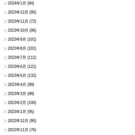
2024年1月
(94)
2023年12月
(95)
2023年11月
(72)
2023年10月
(96)
2023年9月
(101)
2023年8月
(101)
2023年7月
(111)
2023年6月
(121)
2023年5月
(132)
2023年4月
(99)
2023年3月
(98)
2023年2月
(100)
2023年1月
(95)
2022年12月
(95)
2022年11月
(76)