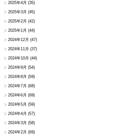
2025年4月
(35)
2025年3月
(45)
2025年2月
(42)
2025年1月
(44)
2024年12月
(47)
2024年11月
(37)
2024年10月
(44)
2024年9月
(54)
2024年8月
(59)
2024年7月
(68)
2024年6月
(69)
2024年5月
(59)
2024年4月
(57)
2024年3月
(58)
2024年2月
(69)