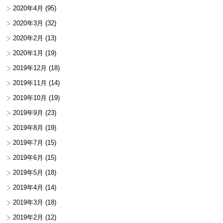
2020年4月
(95)
2020年3月
(32)
2020年2月
(13)
2020年1月
(19)
2019年12月
(18)
2019年11月
(14)
2019年10月
(19)
2019年9月
(23)
2019年8月
(19)
2019年7月
(15)
2019年6月
(15)
2019年5月
(18)
2019年4月
(14)
2019年3月
(18)
2019年2月
(12)