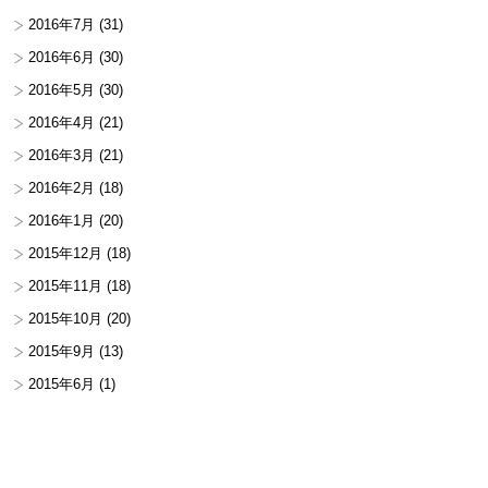
2016年7月
(31)
2016年6月
(30)
2016年5月
(30)
2016年4月
(21)
2016年3月
(21)
2016年2月
(18)
2016年1月
(20)
2015年12月
(18)
2015年11月
(18)
2015年10月
(20)
2015年9月
(13)
2015年6月
(1)