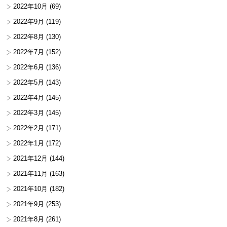
2022年10月
(69)
2022年9月
(119)
2022年8月
(130)
2022年7月
(152)
2022年6月
(136)
2022年5月
(143)
2022年4月
(145)
2022年3月
(145)
2022年2月
(171)
2022年1月
(172)
2021年12月
(144)
2021年11月
(163)
2021年10月
(182)
2021年9月
(253)
2021年8月
(261)