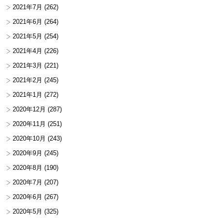
2021年7月
(262)
2021年6月
(264)
2021年5月
(254)
2021年4月
(226)
2021年3月
(221)
2021年2月
(245)
2021年1月
(272)
2020年12月
(287)
2020年11月
(251)
2020年10月
(243)
2020年9月
(245)
2020年8月
(190)
2020年7月
(207)
2020年6月
(267)
2020年5月
(325)