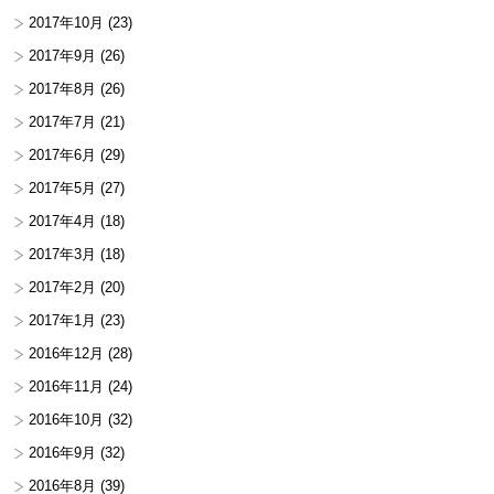
2017年10月
(23)
2017年9月
(26)
2017年8月
(26)
2017年7月
(21)
2017年6月
(29)
2017年5月
(27)
2017年4月
(18)
2017年3月
(18)
2017年2月
(20)
2017年1月
(23)
2016年12月
(28)
2016年11月
(24)
2016年10月
(32)
2016年9月
(32)
2016年8月
(39)