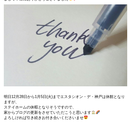
明日12月28日から1月5日(火)までエスタシオン・デ・神戸は休館となり
ますが、
ステイホームの休暇となりそうですので、
家からブログの更新をさせていただこうと思います
よろしければ引き続きお付き合いくださいませ