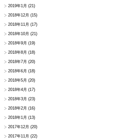
2019年1月
(21)
2018年12月
(15)
2018年11月
(17)
2018年10月
(21)
2018年9月
(19)
2018年8月
(18)
2018年7月
(20)
2018年6月
(18)
2018年5月
(20)
2018年4月
(17)
2018年3月
(23)
2018年2月
(16)
2018年1月
(13)
2017年12月
(20)
2017年11月
(22)