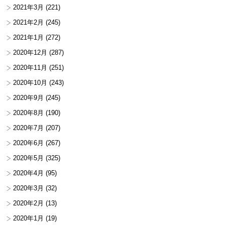
2021年3月
(221)
2021年2月
(245)
2021年1月
(272)
2020年12月
(287)
2020年11月
(251)
2020年10月
(243)
2020年9月
(245)
2020年8月
(190)
2020年7月
(207)
2020年6月
(267)
2020年5月
(325)
2020年4月
(95)
2020年3月
(32)
2020年2月
(13)
2020年1月
(19)