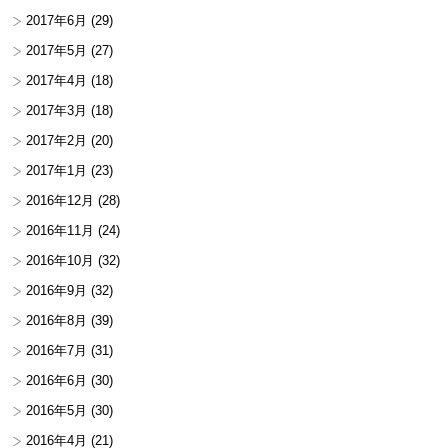
2017年6月
(29)
2017年5月
(27)
2017年4月
(18)
2017年3月
(18)
2017年2月
(20)
2017年1月
(23)
2016年12月
(28)
2016年11月
(24)
2016年10月
(32)
2016年9月
(32)
2016年8月
(39)
2016年7月
(31)
2016年6月
(30)
2016年5月
(30)
2016年4月
(21)