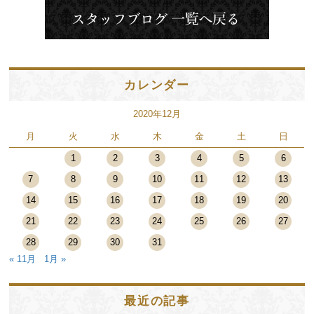
カレンダー
2020年12月
月
火
水
木
金
土
日
1
2
3
4
5
6
7
8
9
10
11
12
13
14
15
16
17
18
19
20
21
22
23
24
25
26
27
28
29
30
31
« 11月
1月 »
最近の記事