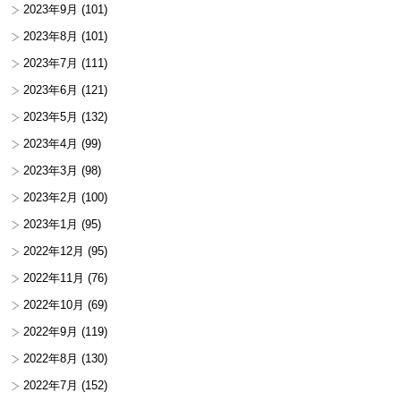
2023年9月
(101)
2023年8月
(101)
2023年7月
(111)
2023年6月
(121)
2023年5月
(132)
2023年4月
(99)
2023年3月
(98)
2023年2月
(100)
2023年1月
(95)
2022年12月
(95)
2022年11月
(76)
2022年10月
(69)
2022年9月
(119)
2022年8月
(130)
2022年7月
(152)