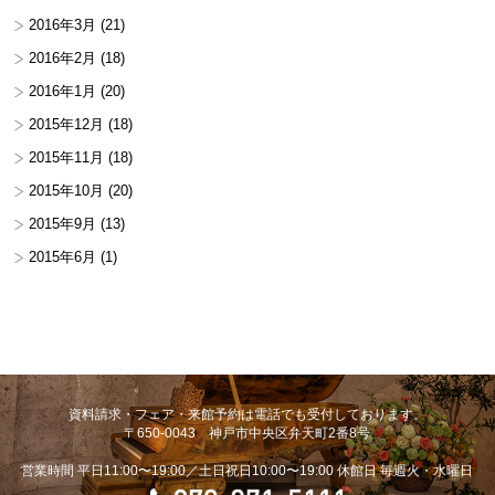
2016年3月
(21)
2016年2月
(18)
2016年1月
(20)
2015年12月
(18)
2015年11月
(18)
2015年10月
(20)
2015年9月
(13)
2015年6月
(1)
資料請求・フェア・来館予約は電話でも受付しております。
〒650-0043 神戸市中央区弁天町2番8号
営業時間 平日11:00〜19:00／土日祝日10:00〜19:00 休館日 毎週火・水曜日