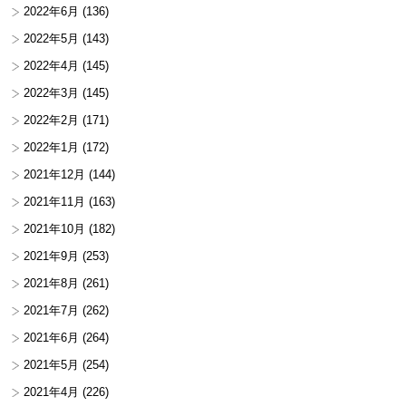
2022年6月
(136)
2022年5月
(143)
2022年4月
(145)
2022年3月
(145)
2022年2月
(171)
2022年1月
(172)
2021年12月
(144)
2021年11月
(163)
2021年10月
(182)
2021年9月
(253)
2021年8月
(261)
2021年7月
(262)
2021年6月
(264)
2021年5月
(254)
2021年4月
(226)