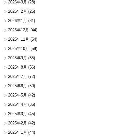
2026年3月
(28)
2026年2月
(26)
2026年1月
(31)
2025年12月
(44)
2025年11月
(54)
2025年10月
(59)
2025年9月
(55)
2025年8月
(56)
2025年7月
(72)
2025年6月
(50)
2025年5月
(42)
2025年4月
(35)
2025年3月
(45)
2025年2月
(42)
2025年1月
(44)