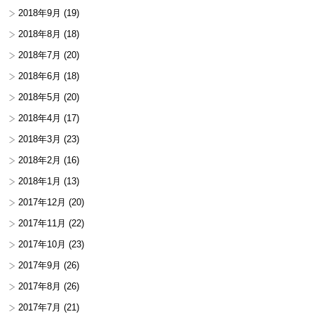
2018年9月
(19)
2018年8月
(18)
2018年7月
(20)
2018年6月
(18)
2018年5月
(20)
2018年4月
(17)
2018年3月
(23)
2018年2月
(16)
2018年1月
(13)
2017年12月
(20)
2017年11月
(22)
2017年10月
(23)
2017年9月
(26)
2017年8月
(26)
2017年7月
(21)