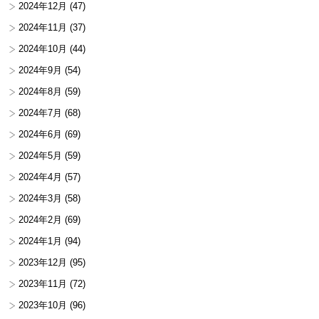
2024年12月
(47)
2024年11月
(37)
2024年10月
(44)
2024年9月
(54)
2024年8月
(59)
2024年7月
(68)
2024年6月
(69)
2024年5月
(59)
2024年4月
(57)
2024年3月
(58)
2024年2月
(69)
2024年1月
(94)
2023年12月
(95)
2023年11月
(72)
2023年10月
(96)