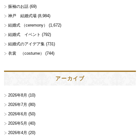
振袖のお話
(69)
神戸 結婚式場
(8,984)
結婚式 （ceremony）
(1,672)
結婚式 イベント
(792)
結婚式のアイデア集
(731)
衣裳 （costume）
(744)
アーカイブ
2026年8月
(10)
2026年7月
(80)
2026年6月
(50)
2026年5月
(40)
2026年4月
(20)