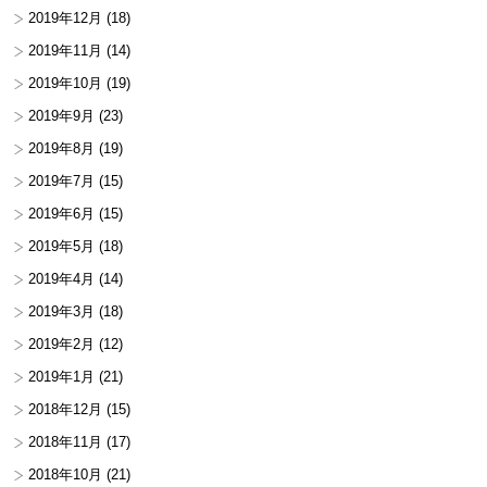
2019年12月
(18)
2019年11月
(14)
2019年10月
(19)
2019年9月
(23)
2019年8月
(19)
2019年7月
(15)
2019年6月
(15)
2019年5月
(18)
2019年4月
(14)
2019年3月
(18)
2019年2月
(12)
2019年1月
(21)
2018年12月
(15)
2018年11月
(17)
2018年10月
(21)