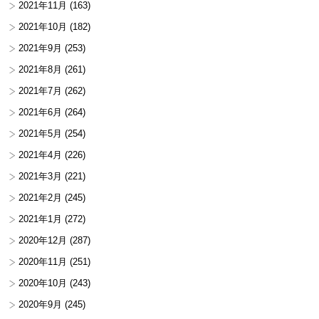
2021年11月
(163)
2021年10月
(182)
2021年9月
(253)
2021年8月
(261)
2021年7月
(262)
2021年6月
(264)
2021年5月
(254)
2021年4月
(226)
2021年3月
(221)
2021年2月
(245)
2021年1月
(272)
2020年12月
(287)
2020年11月
(251)
2020年10月
(243)
2020年9月
(245)