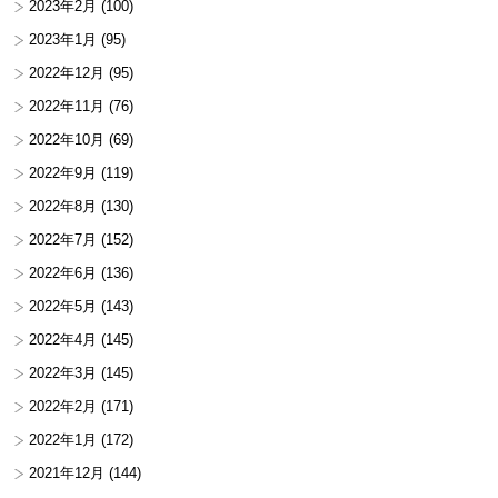
2023年2月
(100)
2023年1月
(95)
2022年12月
(95)
2022年11月
(76)
2022年10月
(69)
2022年9月
(119)
2022年8月
(130)
2022年7月
(152)
2022年6月
(136)
2022年5月
(143)
2022年4月
(145)
2022年3月
(145)
2022年2月
(171)
2022年1月
(172)
2021年12月
(144)