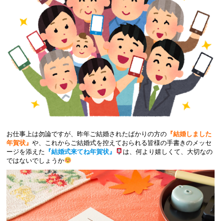
お仕事上は勿論ですが、昨年ご結婚されたばかりの方の
『結婚しました
年賀状』
や、これからご結婚式を控えておられる皆様の手書きのメッセ
ージを添えた
『結婚式来てね年賀状』
は、何より嬉しくて、大切なの
ではないでしょうか