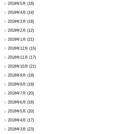
2019年5月
(18)
2019年4月
(14)
2019年3月
(18)
2019年2月
(12)
2019年1月
(21)
2018年12月
(15)
2018年11月
(17)
2018年10月
(21)
2018年9月
(19)
2018年8月
(18)
2018年7月
(20)
2018年6月
(18)
2018年5月
(20)
2018年4月
(17)
2018年3月
(23)