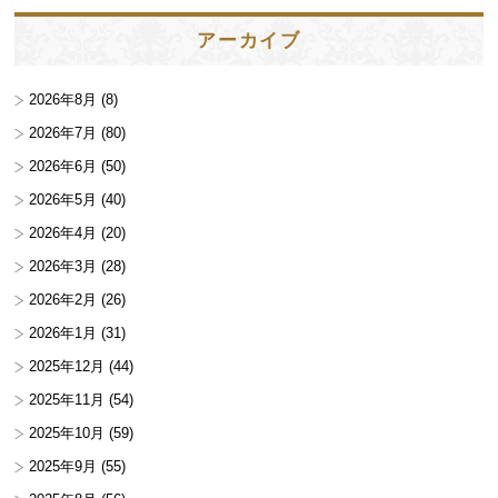
アーカイブ
2026年8月
(8)
2026年7月
(80)
2026年6月
(50)
2026年5月
(40)
2026年4月
(20)
2026年3月
(28)
2026年2月
(26)
2026年1月
(31)
2025年12月
(44)
2025年11月
(54)
2025年10月
(59)
2025年9月
(55)