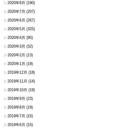
2020年8月
(190)
2020年7月
(207)
2020年6月
(267)
2020年5月
(325)
2020年4月
(95)
2020年3月
(32)
2020年2月
(13)
2020年1月
(19)
2019年12月
(18)
2019年11月
(14)
2019年10月
(19)
2019年9月
(23)
2019年8月
(19)
2019年7月
(15)
2019年6月
(15)