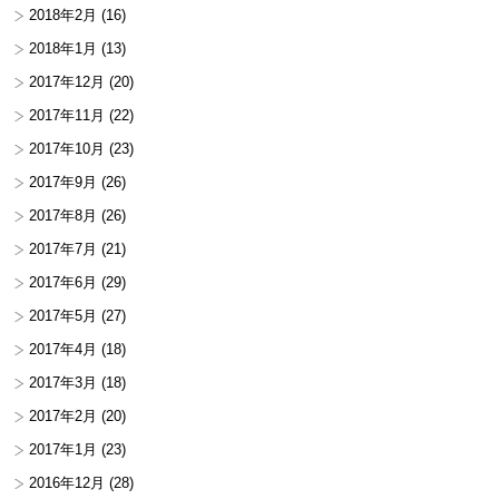
2018年2月
(16)
2018年1月
(13)
2017年12月
(20)
2017年11月
(22)
2017年10月
(23)
2017年9月
(26)
2017年8月
(26)
2017年7月
(21)
2017年6月
(29)
2017年5月
(27)
2017年4月
(18)
2017年3月
(18)
2017年2月
(20)
2017年1月
(23)
2016年12月
(28)