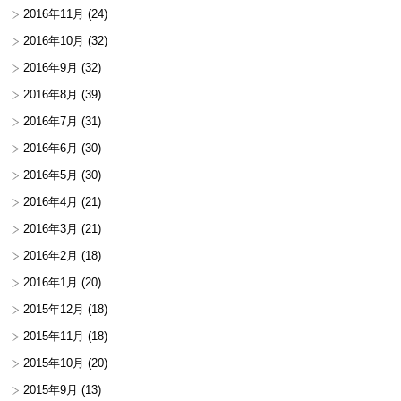
2016年11月
(24)
2016年10月
(32)
2016年9月
(32)
2016年8月
(39)
2016年7月
(31)
2016年6月
(30)
2016年5月
(30)
2016年4月
(21)
2016年3月
(21)
2016年2月
(18)
2016年1月
(20)
2015年12月
(18)
2015年11月
(18)
2015年10月
(20)
2015年9月
(13)