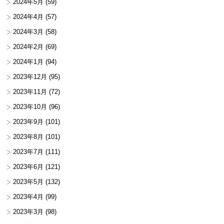
2024年5月
(59)
2024年4月
(57)
2024年3月
(58)
2024年2月
(69)
2024年1月
(94)
2023年12月
(95)
2023年11月
(72)
2023年10月
(96)
2023年9月
(101)
2023年8月
(101)
2023年7月
(111)
2023年6月
(121)
2023年5月
(132)
2023年4月
(99)
2023年3月
(98)