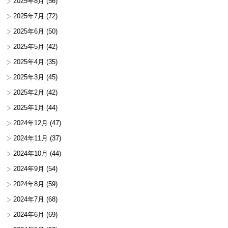
2025年8月
(56)
2025年7月
(72)
2025年6月
(50)
2025年5月
(42)
2025年4月
(35)
2025年3月
(45)
2025年2月
(42)
2025年1月
(44)
2024年12月
(47)
2024年11月
(37)
2024年10月
(44)
2024年9月
(54)
2024年8月
(59)
2024年7月
(68)
2024年6月
(69)