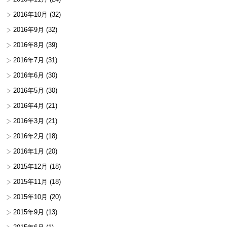
2016年10月
(32)
2016年9月
(32)
2016年8月
(39)
2016年7月
(31)
2016年6月
(30)
2016年5月
(30)
2016年4月
(21)
2016年3月
(21)
2016年2月
(18)
2016年1月
(20)
2015年12月
(18)
2015年11月
(18)
2015年10月
(20)
2015年9月
(13)