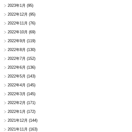
2023年1月
(95)
2022年12月
(95)
2022年11月
(76)
2022年10月
(69)
2022年9月
(119)
2022年8月
(130)
2022年7月
(152)
2022年6月
(136)
2022年5月
(143)
2022年4月
(145)
2022年3月
(145)
2022年2月
(171)
2022年1月
(172)
2021年12月
(144)
2021年11月
(163)