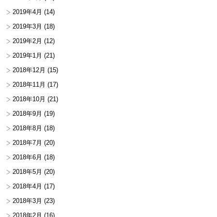
2019年4月
(14)
2019年3月
(18)
2019年2月
(12)
2019年1月
(21)
2018年12月
(15)
2018年11月
(17)
2018年10月
(21)
2018年9月
(19)
2018年8月
(18)
2018年7月
(20)
2018年6月
(18)
2018年5月
(20)
2018年4月
(17)
2018年3月
(23)
2018年2月
(16)