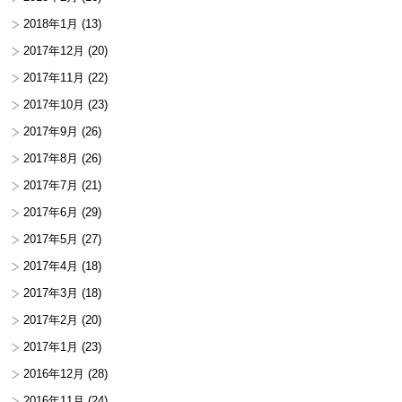
2018年1月
(13)
2017年12月
(20)
2017年11月
(22)
2017年10月
(23)
2017年9月
(26)
2017年8月
(26)
2017年7月
(21)
2017年6月
(29)
2017年5月
(27)
2017年4月
(18)
2017年3月
(18)
2017年2月
(20)
2017年1月
(23)
2016年12月
(28)
2016年11月
(24)