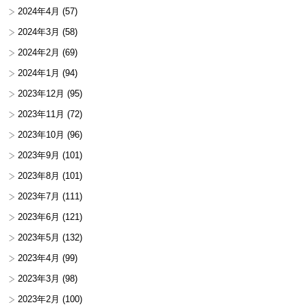
2024年4月
(57)
2024年3月
(58)
2024年2月
(69)
2024年1月
(94)
2023年12月
(95)
2023年11月
(72)
2023年10月
(96)
2023年9月
(101)
2023年8月
(101)
2023年7月
(111)
2023年6月
(121)
2023年5月
(132)
2023年4月
(99)
2023年3月
(98)
2023年2月
(100)