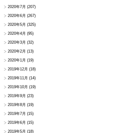
2020年7月
(207)
2020年6月
(267)
2020年5月
(325)
2020年4月
(95)
2020年3月
(32)
2020年2月
(13)
2020年1月
(19)
2019年12月
(18)
2019年11月
(14)
2019年10月
(19)
2019年9月
(23)
2019年8月
(19)
2019年7月
(15)
2019年6月
(15)
2019年5月
(18)