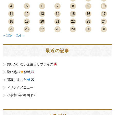
4
5
6
7
8
9
10
11
12
13
14
15
16
17
18
19
20
21
22
23
24
25
26
27
28
29
30
31
« 12月
2月 »
最近の記事
思いがけない誕生日サプライズ
暑い熱い
熱戦
開幕しました
ドリンクメニュー
♡令和8年8月8日♡