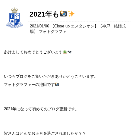
2021年も
2021/01/06 【
Close up エスタシオン
】【
神戸 結婚式
場
】 フォトグラファ
あけましておめでとうございます
いつもブログをご覧いただきありがとうございます。
フォトグラファーの池田です
2021年になって初めてのブログ更新です。
皆さんはどんなお正月を過ごされましたか？？