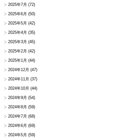
2025年7月
(72)
2025年6月
(50)
2025年5月
(42)
2025年4月
(35)
2025年3月
(45)
2025年2月
(42)
2025年1月
(44)
2024年12月
(47)
2024年11月
(37)
2024年10月
(44)
2024年9月
(54)
2024年8月
(59)
2024年7月
(68)
2024年6月
(69)
2024年5月
(59)