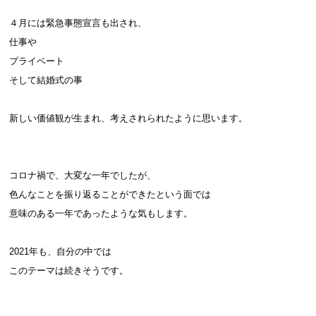
４月には緊急事態宣言も出され、
仕事や
プライベート
そして結婚式の事
新しい価値観が生まれ、考えされられたように思います。
コロナ禍で、大変な一年でしたが、
色んなことを振り返ることができたという面では
意味のある一年であったような気もします。
2021年も、自分の中では
このテーマは続きそうです。