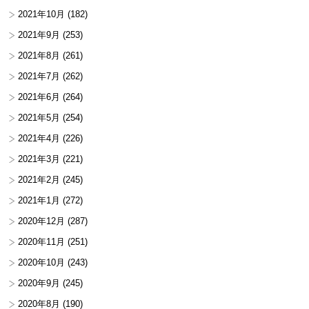
2021年10月
(182)
2021年9月
(253)
2021年8月
(261)
2021年7月
(262)
2021年6月
(264)
2021年5月
(254)
2021年4月
(226)
2021年3月
(221)
2021年2月
(245)
2021年1月
(272)
2020年12月
(287)
2020年11月
(251)
2020年10月
(243)
2020年9月
(245)
2020年8月
(190)