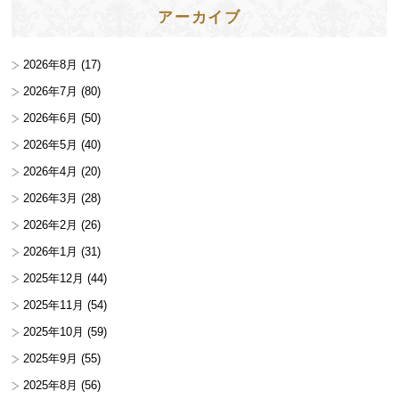
アーカイブ
2026年8月
(17)
2026年7月
(80)
2026年6月
(50)
2026年5月
(40)
2026年4月
(20)
2026年3月
(28)
2026年2月
(26)
2026年1月
(31)
2025年12月
(44)
2025年11月
(54)
2025年10月
(59)
2025年9月
(55)
2025年8月
(56)