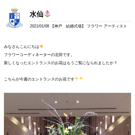
水仙
2021/01/08 【
神戸 結婚式場
】 フラワー アーティスト
みなさんこんにちは
フラワーコーディネーターの北田です。
新しくなったエントランスのお花はもうご覧になられましたか？
こちらが今週のエントランスのお花です