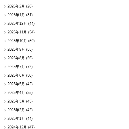
2026年2月
(26)
2026年1月
(31)
2025年12月
(44)
2025年11月
(54)
2025年10月
(59)
2025年9月
(55)
2025年8月
(56)
2025年7月
(72)
2025年6月
(50)
2025年5月
(42)
2025年4月
(35)
2025年3月
(45)
2025年2月
(42)
2025年1月
(44)
2024年12月
(47)