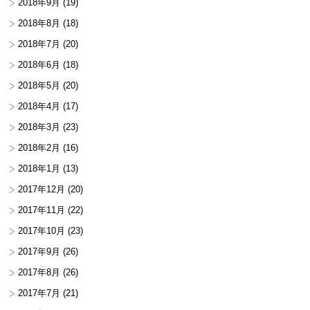
2018年9月
(19)
2018年8月
(18)
2018年7月
(20)
2018年6月
(18)
2018年5月
(20)
2018年4月
(17)
2018年3月
(23)
2018年2月
(16)
2018年1月
(13)
2017年12月
(20)
2017年11月
(22)
2017年10月
(23)
2017年9月
(26)
2017年8月
(26)
2017年7月
(21)