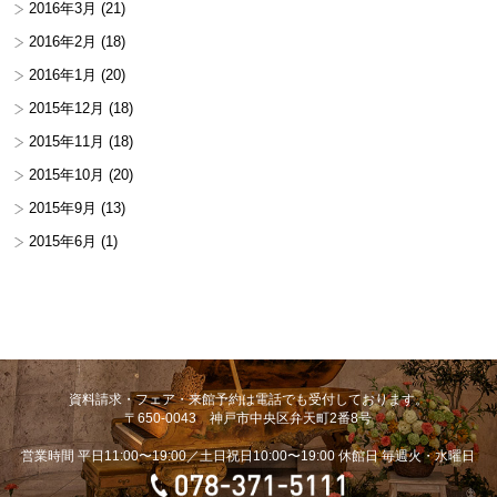
2016年3月
(21)
2016年2月
(18)
2016年1月
(20)
2015年12月
(18)
2015年11月
(18)
2015年10月
(20)
2015年9月
(13)
2015年6月
(1)
資料請求・フェア・来館予約は電話でも受付しております。
〒650-0043 神戸市中央区弁天町2番8号
営業時間 平日11:00〜19:00／土日祝日10:00〜19:00 休館日 毎週火・水曜日