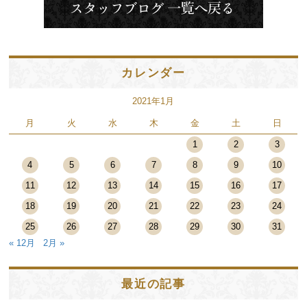
カレンダー
2021年1月
月
火
水
木
金
土
日
1
2
3
4
5
6
7
8
9
10
11
12
13
14
15
16
17
18
19
20
21
22
23
24
25
26
27
28
29
30
31
« 12月
2月 »
最近の記事