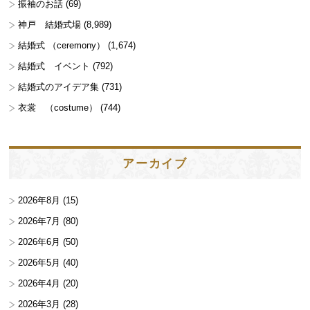
振袖のお話
(69)
神戸 結婚式場
(8,989)
結婚式 （ceremony）
(1,674)
結婚式 イベント
(792)
結婚式のアイデア集
(731)
衣裳 （costume）
(744)
アーカイブ
2026年8月
(15)
2026年7月
(80)
2026年6月
(50)
2026年5月
(40)
2026年4月
(20)
2026年3月
(28)