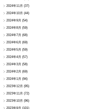
2024年11月
(37)
2024年10月
(44)
2024年9月
(54)
2024年8月
(59)
2024年7月
(68)
2024年6月
(69)
2024年5月
(59)
2024年4月
(57)
2024年3月
(58)
2024年2月
(69)
2024年1月
(94)
2023年12月
(95)
2023年11月
(72)
2023年10月
(96)
2023年9月
(101)