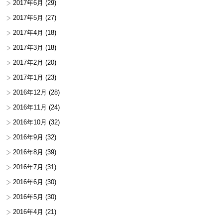
2017年6月
(29)
2017年5月
(27)
2017年4月
(18)
2017年3月
(18)
2017年2月
(20)
2017年1月
(23)
2016年12月
(28)
2016年11月
(24)
2016年10月
(32)
2016年9月
(32)
2016年8月
(39)
2016年7月
(31)
2016年6月
(30)
2016年5月
(30)
2016年4月
(21)