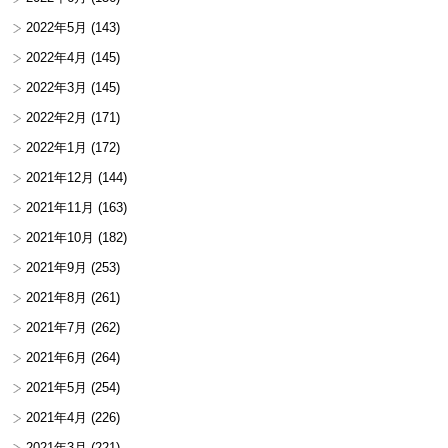
2022年5月
(143)
2022年4月
(145)
2022年3月
(145)
2022年2月
(171)
2022年1月
(172)
2021年12月
(144)
2021年11月
(163)
2021年10月
(182)
2021年9月
(253)
2021年8月
(261)
2021年7月
(262)
2021年6月
(264)
2021年5月
(254)
2021年4月
(226)
2021年3月
(221)