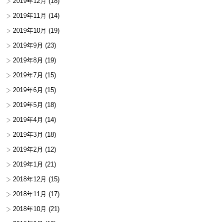
2019年12月
(18)
2019年11月
(14)
2019年10月
(19)
2019年9月
(23)
2019年8月
(19)
2019年7月
(15)
2019年6月
(15)
2019年5月
(18)
2019年4月
(14)
2019年3月
(18)
2019年2月
(12)
2019年1月
(21)
2018年12月
(15)
2018年11月
(17)
2018年10月
(21)