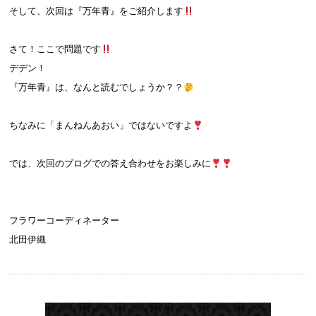
そして、次回は『万年青』をご紹介します
さて！ここで問題です
デデン！
『万年青』は、なんと読むでしょうか？？
ちなみに「まんねんあおい」ではないですよ
では、次回のブログでの答え合わせをお楽しみに
フラワーコーディネーター
北田伊織