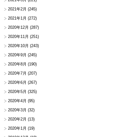
2021年2月
(245)
2021年1月
(272)
2020年12月
(287)
2020年11月
(251)
2020年10月
(243)
2020年9月
(245)
2020年8月
(190)
2020年7月
(207)
2020年6月
(267)
2020年5月
(325)
2020年4月
(95)
2020年3月
(32)
2020年2月
(13)
2020年1月
(19)