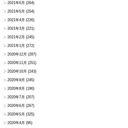
2021年6月
(264)
2021年5月
(254)
2021年4月
(226)
2021年3月
(221)
2021年2月
(245)
2021年1月
(272)
2020年12月
(287)
2020年11月
(251)
2020年10月
(243)
2020年9月
(245)
2020年8月
(190)
2020年7月
(207)
2020年6月
(267)
2020年5月
(325)
2020年4月
(95)