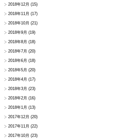
2018年12月
(15)
2018年11月
(17)
2018年10月
(21)
2018年9月
(19)
2018年8月
(18)
2018年7月
(20)
2018年6月
(18)
2018年5月
(20)
2018年4月
(17)
2018年3月
(23)
2018年2月
(16)
2018年1月
(13)
2017年12月
(20)
2017年11月
(22)
2017年10月
(23)