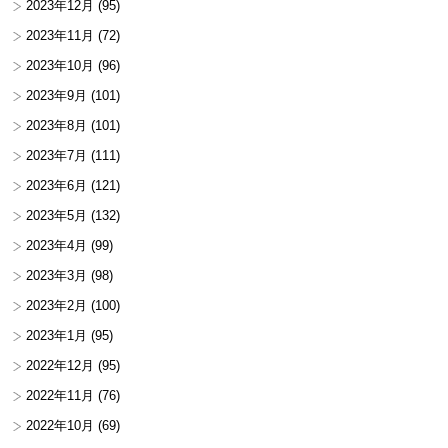
2023年12月
(95)
2023年11月
(72)
2023年10月
(96)
2023年9月
(101)
2023年8月
(101)
2023年7月
(111)
2023年6月
(121)
2023年5月
(132)
2023年4月
(99)
2023年3月
(98)
2023年2月
(100)
2023年1月
(95)
2022年12月
(95)
2022年11月
(76)
2022年10月
(69)