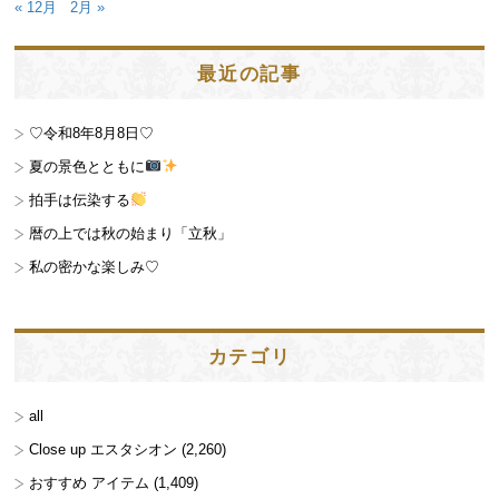
« 12月
2月 »
最近の記事
♡令和8年8月8日♡
夏の景色とともに
拍手は伝染する
暦の上では秋の始まり「立秋」
私の密かな楽しみ♡
カテゴリ
all
Close up エスタシオン
(2,260)
おすすめ アイテム
(1,409)