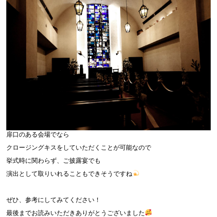
扉口のある会場でなら
クロージングキスをしていただくことが可能なので
挙式時に関わらず、ご披露宴でも
演出として取りいれることもできそうですね
ぜひ、参考にしてみてください！
最後までお読みいただきありがとうございました