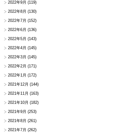
2022年9月
(119)
2022年8月
(130)
2022年7月
(152)
2022年6月
(136)
2022年5月
(143)
2022年4月
(145)
2022年3月
(145)
2022年2月
(171)
2022年1月
(172)
2021年12月
(144)
2021年11月
(163)
2021年10月
(182)
2021年9月
(253)
2021年8月
(261)
2021年7月
(262)