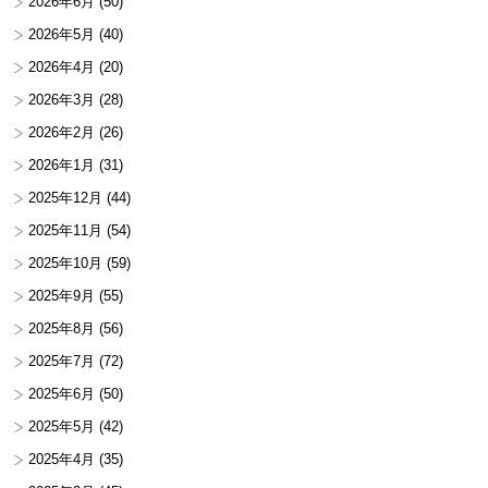
2026年6月
(50)
2026年5月
(40)
2026年4月
(20)
2026年3月
(28)
2026年2月
(26)
2026年1月
(31)
2025年12月
(44)
2025年11月
(54)
2025年10月
(59)
2025年9月
(55)
2025年8月
(56)
2025年7月
(72)
2025年6月
(50)
2025年5月
(42)
2025年4月
(35)