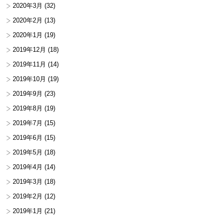
2020年3月
(32)
2020年2月
(13)
2020年1月
(19)
2019年12月
(18)
2019年11月
(14)
2019年10月
(19)
2019年9月
(23)
2019年8月
(19)
2019年7月
(15)
2019年6月
(15)
2019年5月
(18)
2019年4月
(14)
2019年3月
(18)
2019年2月
(12)
2019年1月
(21)