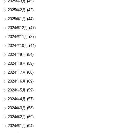
2025年3月
(45)
2025年2月
(42)
2025年1月
(44)
2024年12月
(47)
2024年11月
(37)
2024年10月
(44)
2024年9月
(54)
2024年8月
(59)
2024年7月
(68)
2024年6月
(69)
2024年5月
(59)
2024年4月
(57)
2024年3月
(58)
2024年2月
(69)
2024年1月
(94)