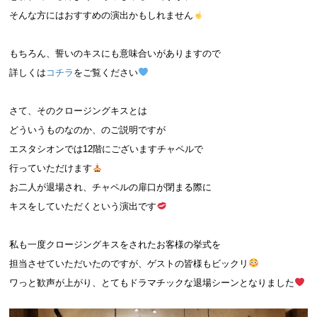
そんな方にはおすすめの演出かもしれません
もちろん、誓いのキスにも意味合いがありますので
詳しくは
コチラ
をご覧ください
さて、そのクロージングキスとは
どういうものなのか、のご説明ですが
エスタシオンでは12階にございますチャペルで
行っていただけます
お二人が退場され、チャペルの扉口が閉まる際に
キスをしていただくという演出です
私も一度クロージングキスをされたお客様の挙式を
担当させていただいたのですが、ゲストの皆様もビックリ
ワっと歓声が上がり、とてもドラマチックな退場シーンとなりました