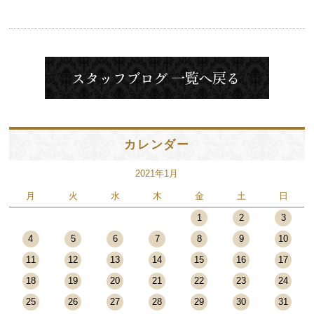
カレンダー
2021年1月
月
火
水
木
金
土
日
1
2
3
4
5
6
7
8
9
10
11
12
13
14
15
16
17
18
19
20
21
22
23
24
25
26
27
28
29
30
31