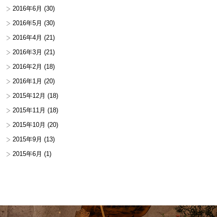
2016年6月
(30)
2016年5月
(30)
2016年4月
(21)
2016年3月
(21)
2016年2月
(18)
2016年1月
(20)
2015年12月
(18)
2015年11月
(18)
2015年10月
(20)
2015年9月
(13)
2015年6月
(1)