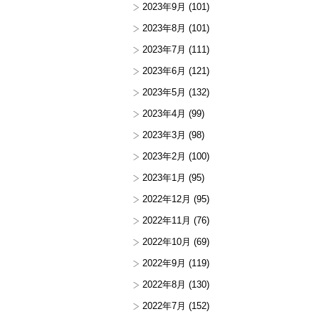
2023年9月
(101)
2023年8月
(101)
2023年7月
(111)
2023年6月
(121)
2023年5月
(132)
2023年4月
(99)
2023年3月
(98)
2023年2月
(100)
2023年1月
(95)
2022年12月
(95)
2022年11月
(76)
2022年10月
(69)
2022年9月
(119)
2022年8月
(130)
2022年7月
(152)