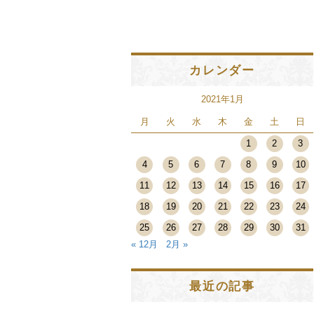
カレンダー
2021年1月
月
火
水
木
金
土
日
1
2
3
4
5
6
7
8
9
10
11
12
13
14
15
16
17
18
19
20
21
22
23
24
25
26
27
28
29
30
31
« 12月
2月 »
最近の記事