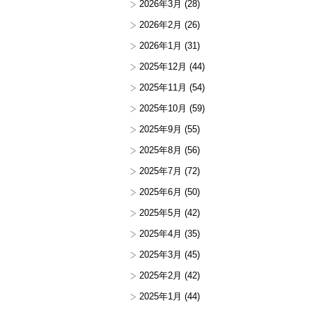
2026年3月
(28)
2026年2月
(26)
2026年1月
(31)
2025年12月
(44)
2025年11月
(54)
2025年10月
(59)
2025年9月
(55)
2025年8月
(56)
2025年7月
(72)
2025年6月
(50)
2025年5月
(42)
2025年4月
(35)
2025年3月
(45)
2025年2月
(42)
2025年1月
(44)