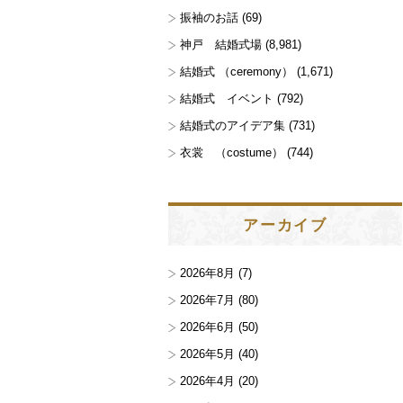
振袖のお話
(69)
神戸 結婚式場
(8,981)
結婚式 （ceremony）
(1,671)
結婚式 イベント
(792)
結婚式のアイデア集
(731)
衣裳 （costume）
(744)
アーカイブ
2026年8月
(7)
2026年7月
(80)
2026年6月
(50)
2026年5月
(40)
2026年4月
(20)