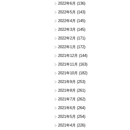
2022年6月
(136)
2022年5月
(143)
2022年4月
(145)
2022年3月
(145)
2022年2月
(171)
2022年1月
(172)
2021年12月
(144)
2021年11月
(163)
2021年10月
(182)
2021年9月
(253)
2021年8月
(261)
2021年7月
(262)
2021年6月
(264)
2021年5月
(254)
2021年4月
(226)