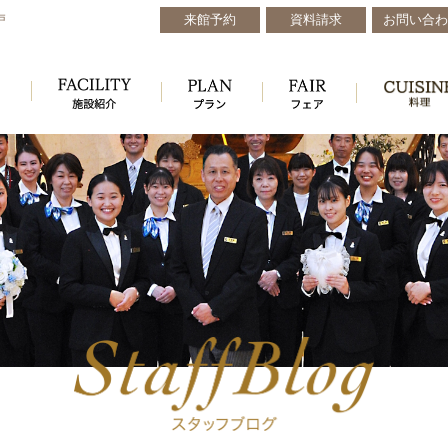
来館予約
資料請求
お問い合わ
戸