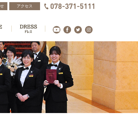
せ
アクセス