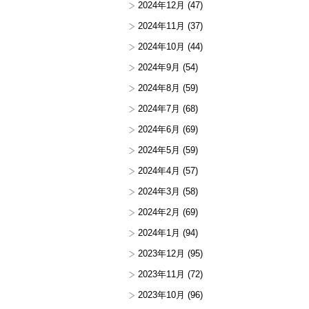
2024年12月
(47)
2024年11月
(37)
2024年10月
(44)
2024年9月
(54)
2024年8月
(59)
2024年7月
(68)
2024年6月
(69)
2024年5月
(59)
2024年4月
(57)
2024年3月
(58)
2024年2月
(69)
2024年1月
(94)
2023年12月
(95)
2023年11月
(72)
2023年10月
(96)