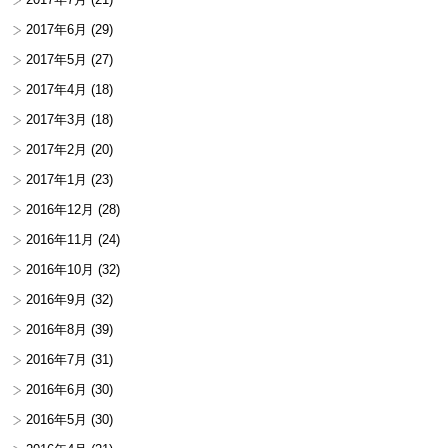
2017年6月
(29)
2017年5月
(27)
2017年4月
(18)
2017年3月
(18)
2017年2月
(20)
2017年1月
(23)
2016年12月
(28)
2016年11月
(24)
2016年10月
(32)
2016年9月
(32)
2016年8月
(39)
2016年7月
(31)
2016年6月
(30)
2016年5月
(30)