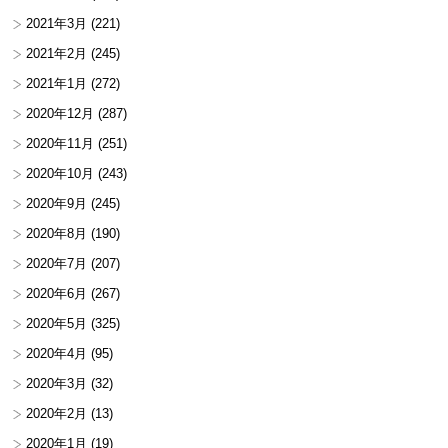
2021年3月
(221)
2021年2月
(245)
2021年1月
(272)
2020年12月
(287)
2020年11月
(251)
2020年10月
(243)
2020年9月
(245)
2020年8月
(190)
2020年7月
(207)
2020年6月
(267)
2020年5月
(325)
2020年4月
(95)
2020年3月
(32)
2020年2月
(13)
2020年1月
(19)