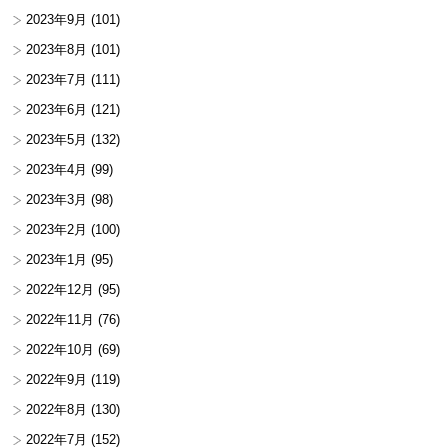
2023年9月
(101)
2023年8月
(101)
2023年7月
(111)
2023年6月
(121)
2023年5月
(132)
2023年4月
(99)
2023年3月
(98)
2023年2月
(100)
2023年1月
(95)
2022年12月
(95)
2022年11月
(76)
2022年10月
(69)
2022年9月
(119)
2022年8月
(130)
2022年7月
(152)