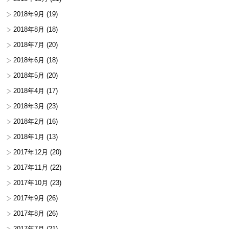
2018年9月
(19)
2018年8月
(18)
2018年7月
(20)
2018年6月
(18)
2018年5月
(20)
2018年4月
(17)
2018年3月
(23)
2018年2月
(16)
2018年1月
(13)
2017年12月
(20)
2017年11月
(22)
2017年10月
(23)
2017年9月
(26)
2017年8月
(26)
2017年7月
(21)