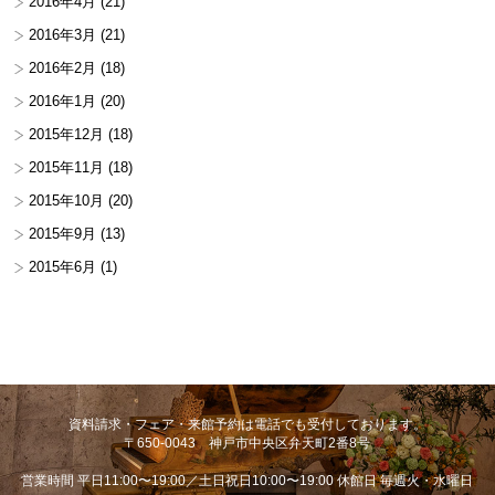
2016年4月
(21)
2016年3月
(21)
2016年2月
(18)
2016年1月
(20)
2015年12月
(18)
2015年11月
(18)
2015年10月
(20)
2015年9月
(13)
2015年6月
(1)
資料請求・フェア・来館予約は電話でも受付しております。
〒650-0043 神戸市中央区弁天町2番8号
営業時間 平日11:00〜19:00／土日祝日10:00〜19:00 休館日 毎週火・水曜日