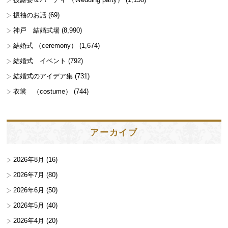
振袖のお話
(69)
神戸 結婚式場
(8,990)
結婚式 （ceremony）
(1,674)
結婚式 イベント
(792)
結婚式のアイデア集
(731)
衣裳 （costume）
(744)
アーカイブ
2026年8月
(16)
2026年7月
(80)
2026年6月
(50)
2026年5月
(40)
2026年4月
(20)