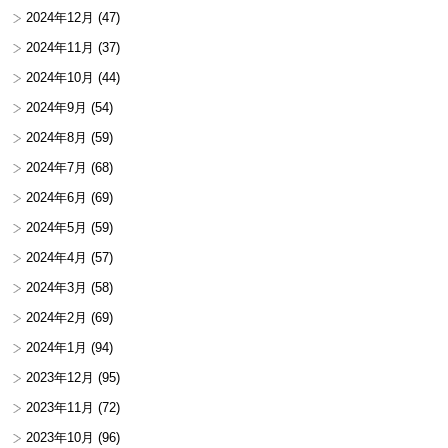
2024年12月
(47)
2024年11月
(37)
2024年10月
(44)
2024年9月
(54)
2024年8月
(59)
2024年7月
(68)
2024年6月
(69)
2024年5月
(59)
2024年4月
(57)
2024年3月
(58)
2024年2月
(69)
2024年1月
(94)
2023年12月
(95)
2023年11月
(72)
2023年10月
(96)