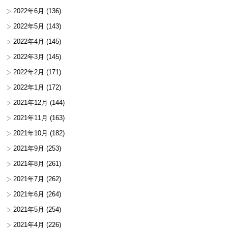
2022年6月
(136)
2022年5月
(143)
2022年4月
(145)
2022年3月
(145)
2022年2月
(171)
2022年1月
(172)
2021年12月
(144)
2021年11月
(163)
2021年10月
(182)
2021年9月
(253)
2021年8月
(261)
2021年7月
(262)
2021年6月
(264)
2021年5月
(254)
2021年4月
(226)