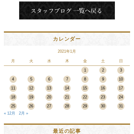
カレンダー
2021年1月
月
火
水
木
金
土
日
1
2
3
4
5
6
7
8
9
10
11
12
13
14
15
16
17
18
19
20
21
22
23
24
25
26
27
28
29
30
31
« 12月
2月 »
最近の記事