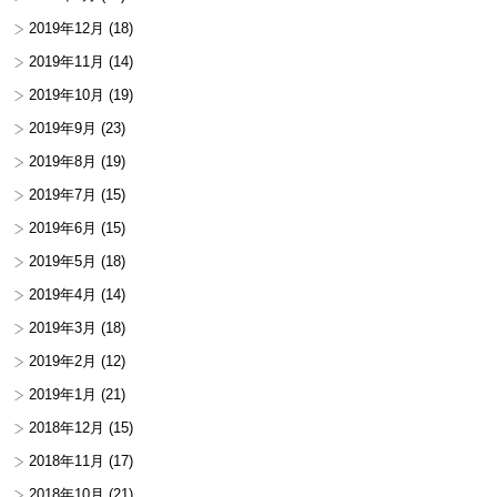
2019年12月
(18)
2019年11月
(14)
2019年10月
(19)
2019年9月
(23)
2019年8月
(19)
2019年7月
(15)
2019年6月
(15)
2019年5月
(18)
2019年4月
(14)
2019年3月
(18)
2019年2月
(12)
2019年1月
(21)
2018年12月
(15)
2018年11月
(17)
2018年10月
(21)