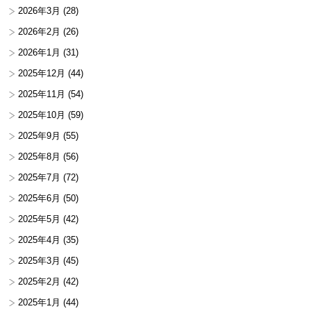
2026年3月
(28)
2026年2月
(26)
2026年1月
(31)
2025年12月
(44)
2025年11月
(54)
2025年10月
(59)
2025年9月
(55)
2025年8月
(56)
2025年7月
(72)
2025年6月
(50)
2025年5月
(42)
2025年4月
(35)
2025年3月
(45)
2025年2月
(42)
2025年1月
(44)