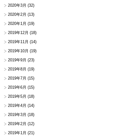
2020年3月
(32)
2020年2月
(13)
2020年1月
(19)
2019年12月
(18)
2019年11月
(14)
2019年10月
(19)
2019年9月
(23)
2019年8月
(19)
2019年7月
(15)
2019年6月
(15)
2019年5月
(18)
2019年4月
(14)
2019年3月
(18)
2019年2月
(12)
2019年1月
(21)