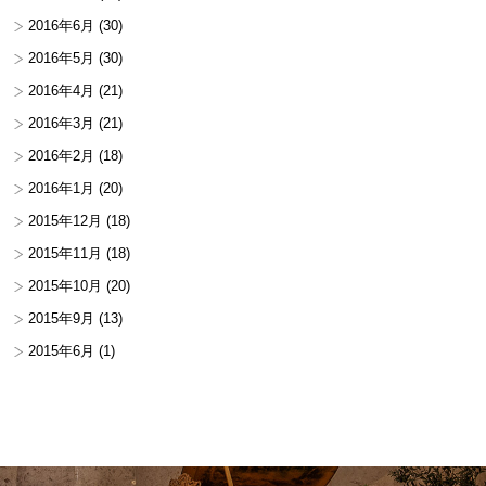
2016年6月
(30)
2016年5月
(30)
2016年4月
(21)
2016年3月
(21)
2016年2月
(18)
2016年1月
(20)
2015年12月
(18)
2015年11月
(18)
2015年10月
(20)
2015年9月
(13)
2015年6月
(1)