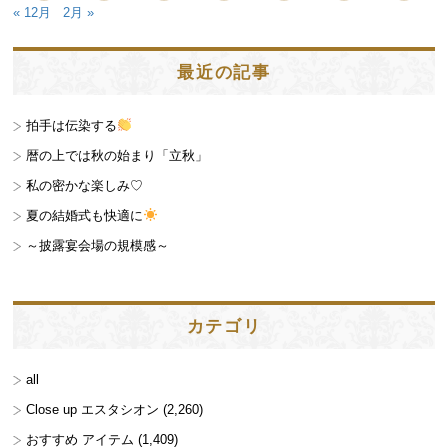
« 12月
2月 »
最近の記事
拍手は伝染する
暦の上では秋の始まり「立秋」
私の密かな楽しみ♡
夏の結婚式も快適に
～披露宴会場の規模感～
カテゴリ
all
Close up エスタシオン
(2,260)
おすすめ アイテム
(1,409)