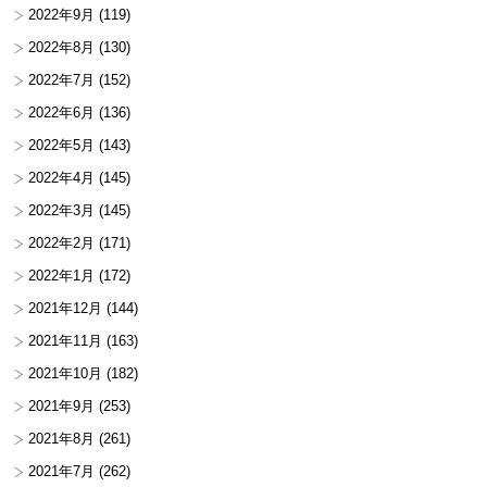
2022年9月
(119)
2022年8月
(130)
2022年7月
(152)
2022年6月
(136)
2022年5月
(143)
2022年4月
(145)
2022年3月
(145)
2022年2月
(171)
2022年1月
(172)
2021年12月
(144)
2021年11月
(163)
2021年10月
(182)
2021年9月
(253)
2021年8月
(261)
2021年7月
(262)