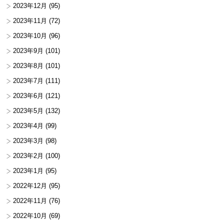
2023年12月
(95)
2023年11月
(72)
2023年10月
(96)
2023年9月
(101)
2023年8月
(101)
2023年7月
(111)
2023年6月
(121)
2023年5月
(132)
2023年4月
(99)
2023年3月
(98)
2023年2月
(100)
2023年1月
(95)
2022年12月
(95)
2022年11月
(76)
2022年10月
(69)