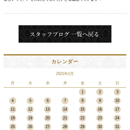
カレンダー
2021年1月
月
火
水
木
金
土
日
1
2
3
4
5
6
7
8
9
10
11
12
13
14
15
16
17
18
19
20
21
22
23
24
25
26
27
28
29
30
31