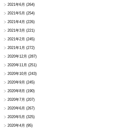
2021年6月
(264)
2021年5月
(254)
2021年4月
(226)
2021年3月
(221)
2021年2月
(245)
2021年1月
(272)
2020年12月
(287)
2020年11月
(251)
2020年10月
(243)
2020年9月
(245)
2020年8月
(190)
2020年7月
(207)
2020年6月
(267)
2020年5月
(325)
2020年4月
(95)