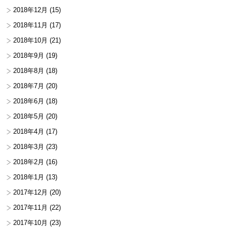
2018年12月
(15)
2018年11月
(17)
2018年10月
(21)
2018年9月
(19)
2018年8月
(18)
2018年7月
(20)
2018年6月
(18)
2018年5月
(20)
2018年4月
(17)
2018年3月
(23)
2018年2月
(16)
2018年1月
(13)
2017年12月
(20)
2017年11月
(22)
2017年10月
(23)