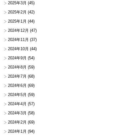
2025年3月
(45)
2025年2月
(42)
2025年1月
(44)
2024年12月
(47)
2024年11月
(37)
2024年10月
(44)
2024年9月
(54)
2024年8月
(59)
2024年7月
(68)
2024年6月
(69)
2024年5月
(59)
2024年4月
(57)
2024年3月
(58)
2024年2月
(69)
2024年1月
(94)