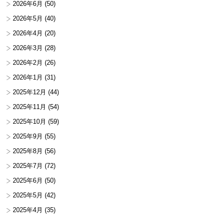
2026年6月
(50)
2026年5月
(40)
2026年4月
(20)
2026年3月
(28)
2026年2月
(26)
2026年1月
(31)
2025年12月
(44)
2025年11月
(54)
2025年10月
(59)
2025年9月
(55)
2025年8月
(56)
2025年7月
(72)
2025年6月
(50)
2025年5月
(42)
2025年4月
(35)