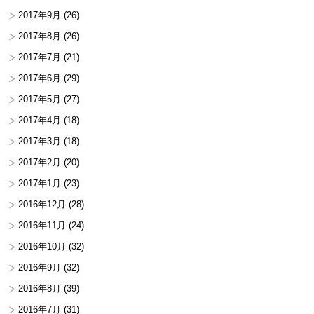
2017年9月
(26)
2017年8月
(26)
2017年7月
(21)
2017年6月
(29)
2017年5月
(27)
2017年4月
(18)
2017年3月
(18)
2017年2月
(20)
2017年1月
(23)
2016年12月
(28)
2016年11月
(24)
2016年10月
(32)
2016年9月
(32)
2016年8月
(39)
2016年7月
(31)