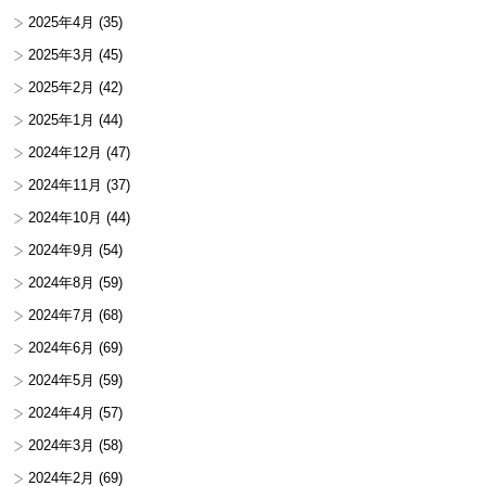
2025年4月
(35)
2025年3月
(45)
2025年2月
(42)
2025年1月
(44)
2024年12月
(47)
2024年11月
(37)
2024年10月
(44)
2024年9月
(54)
2024年8月
(59)
2024年7月
(68)
2024年6月
(69)
2024年5月
(59)
2024年4月
(57)
2024年3月
(58)
2024年2月
(69)