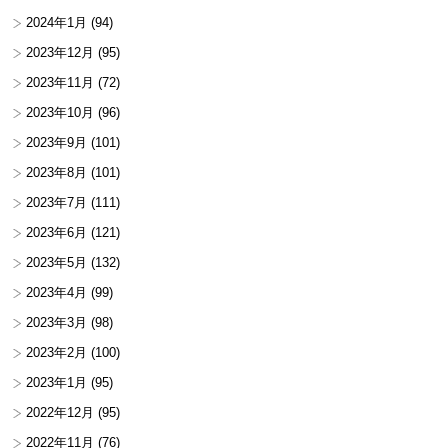
2024年1月
(94)
2023年12月
(95)
2023年11月
(72)
2023年10月
(96)
2023年9月
(101)
2023年8月
(101)
2023年7月
(111)
2023年6月
(121)
2023年5月
(132)
2023年4月
(99)
2023年3月
(98)
2023年2月
(100)
2023年1月
(95)
2022年12月
(95)
2022年11月
(76)