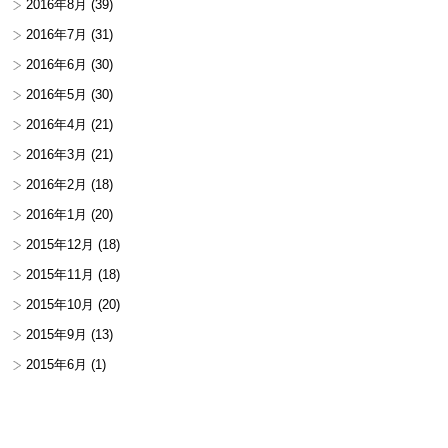
2016年8月
(39)
2016年7月
(31)
2016年6月
(30)
2016年5月
(30)
2016年4月
(21)
2016年3月
(21)
2016年2月
(18)
2016年1月
(20)
2015年12月
(18)
2015年11月
(18)
2015年10月
(20)
2015年9月
(13)
2015年6月
(1)