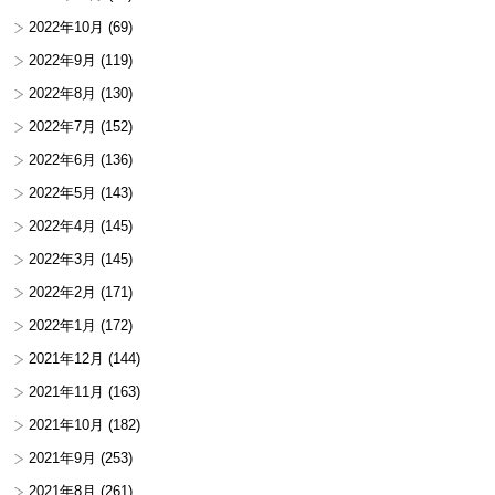
2022年10月
(69)
2022年9月
(119)
2022年8月
(130)
2022年7月
(152)
2022年6月
(136)
2022年5月
(143)
2022年4月
(145)
2022年3月
(145)
2022年2月
(171)
2022年1月
(172)
2021年12月
(144)
2021年11月
(163)
2021年10月
(182)
2021年9月
(253)
2021年8月
(261)