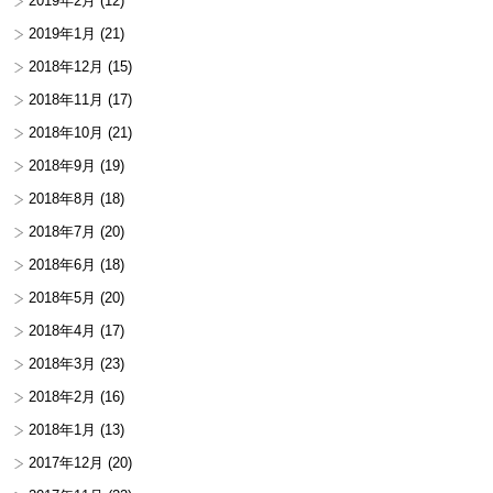
2019年2月
(12)
2019年1月
(21)
2018年12月
(15)
2018年11月
(17)
2018年10月
(21)
2018年9月
(19)
2018年8月
(18)
2018年7月
(20)
2018年6月
(18)
2018年5月
(20)
2018年4月
(17)
2018年3月
(23)
2018年2月
(16)
2018年1月
(13)
2017年12月
(20)