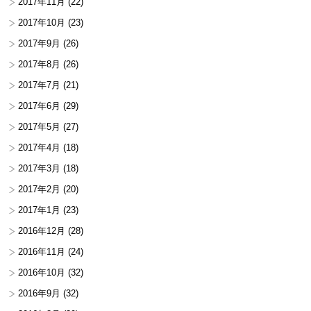
2017年11月
(22)
2017年10月
(23)
2017年9月
(26)
2017年8月
(26)
2017年7月
(21)
2017年6月
(29)
2017年5月
(27)
2017年4月
(18)
2017年3月
(18)
2017年2月
(20)
2017年1月
(23)
2016年12月
(28)
2016年11月
(24)
2016年10月
(32)
2016年9月
(32)