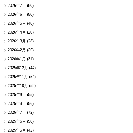
2026年7月
(80)
2026年6月
(50)
2026年5月
(40)
2026年4月
(20)
2026年3月
(28)
2026年2月
(26)
2026年1月
(31)
2025年12月
(44)
2025年11月
(54)
2025年10月
(59)
2025年9月
(55)
2025年8月
(56)
2025年7月
(72)
2025年6月
(50)
2025年5月
(42)