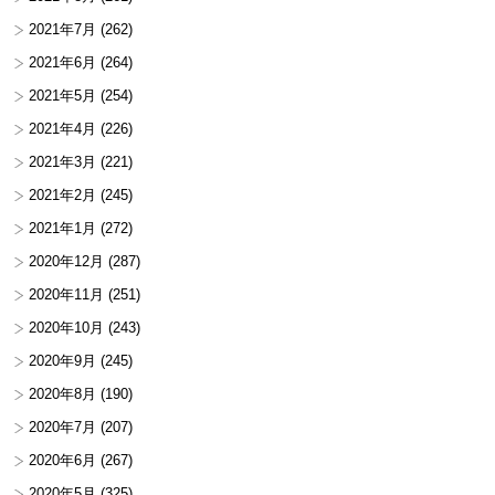
2021年7月
(262)
2021年6月
(264)
2021年5月
(254)
2021年4月
(226)
2021年3月
(221)
2021年2月
(245)
2021年1月
(272)
2020年12月
(287)
2020年11月
(251)
2020年10月
(243)
2020年9月
(245)
2020年8月
(190)
2020年7月
(207)
2020年6月
(267)
2020年5月
(325)