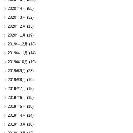
2020年4月
(95)
2020年3月
(32)
2020年2月
(13)
2020年1月
(19)
2019年12月
(18)
2019年11月
(14)
2019年10月
(19)
2019年9月
(23)
2019年8月
(19)
2019年7月
(15)
2019年6月
(15)
2019年5月
(18)
2019年4月
(14)
2019年3月
(18)