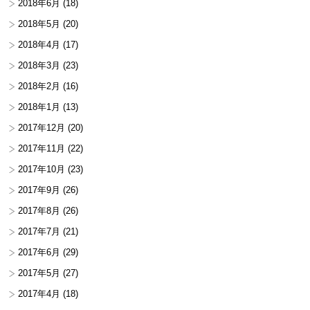
2018年6月
(18)
2018年5月
(20)
2018年4月
(17)
2018年3月
(23)
2018年2月
(16)
2018年1月
(13)
2017年12月
(20)
2017年11月
(22)
2017年10月
(23)
2017年9月
(26)
2017年8月
(26)
2017年7月
(21)
2017年6月
(29)
2017年5月
(27)
2017年4月
(18)