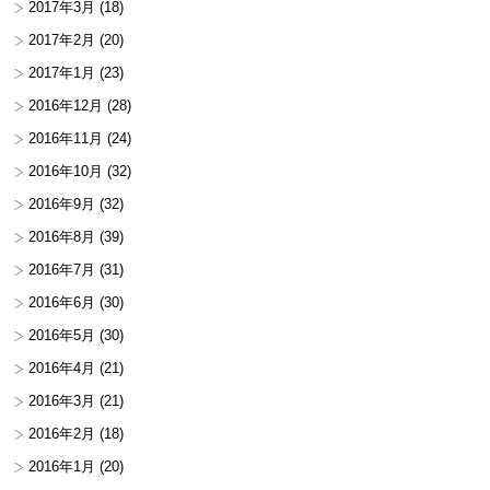
2017年3月
(18)
2017年2月
(20)
2017年1月
(23)
2016年12月
(28)
2016年11月
(24)
2016年10月
(32)
2016年9月
(32)
2016年8月
(39)
2016年7月
(31)
2016年6月
(30)
2016年5月
(30)
2016年4月
(21)
2016年3月
(21)
2016年2月
(18)
2016年1月
(20)