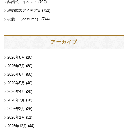
結婚式 イベント
(792)
結婚式のアイデア集
(731)
衣裳 （costume）
(744)
アーカイブ
2026年8月
(10)
2026年7月
(80)
2026年6月
(50)
2026年5月
(40)
2026年4月
(20)
2026年3月
(28)
2026年2月
(26)
2026年1月
(31)
2025年12月
(44)