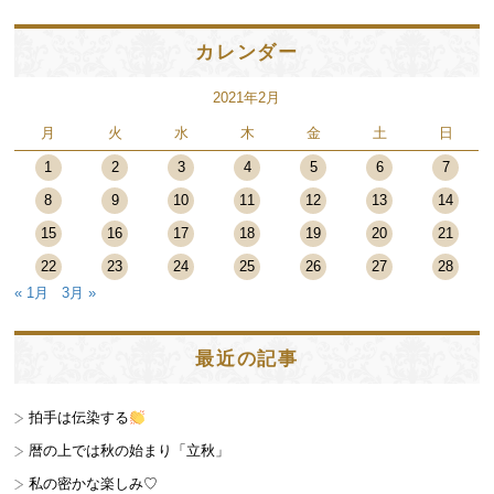
カレンダー
2021年2月
月
火
水
木
金
土
日
1
2
3
4
5
6
7
8
9
10
11
12
13
14
15
16
17
18
19
20
21
22
23
24
25
26
27
28
« 1月
3月 »
最近の記事
拍手は伝染する
暦の上では秋の始まり「立秋」
私の密かな楽しみ♡