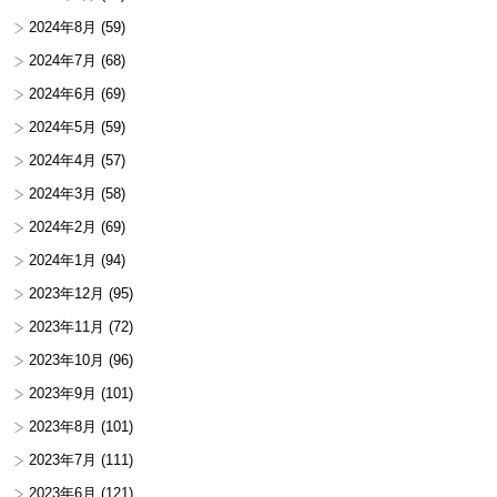
2024年8月
(59)
2024年7月
(68)
2024年6月
(69)
2024年5月
(59)
2024年4月
(57)
2024年3月
(58)
2024年2月
(69)
2024年1月
(94)
2023年12月
(95)
2023年11月
(72)
2023年10月
(96)
2023年9月
(101)
2023年8月
(101)
2023年7月
(111)
2023年6月
(121)