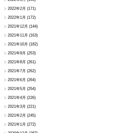
2022年2月
(171)
2022年1月
(172)
2021年12月
(144)
2021年11月
(163)
2021年10月
(182)
2021年9月
(253)
2021年8月
(261)
2021年7月
(262)
2021年6月
(264)
2021年5月
(254)
2021年4月
(226)
2021年3月
(221)
2021年2月
(245)
2021年1月
(272)