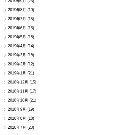
2019年9月
(23)
2019年8月
(19)
2019年7月
(15)
2019年6月
(15)
2019年5月
(18)
2019年4月
(14)
2019年3月
(18)
2019年2月
(12)
2019年1月
(21)
2018年12月
(15)
2018年11月
(17)
2018年10月
(21)
2018年9月
(19)
2018年8月
(18)
2018年7月
(20)