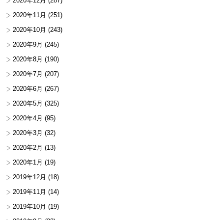
2020年12月
(287)
2020年11月
(251)
2020年10月
(243)
2020年9月
(245)
2020年8月
(190)
2020年7月
(207)
2020年6月
(267)
2020年5月
(325)
2020年4月
(95)
2020年3月
(32)
2020年2月
(13)
2020年1月
(19)
2019年12月
(18)
2019年11月
(14)
2019年10月
(19)