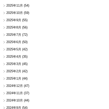
2025年11月
(54)
2025年10月
(59)
2025年9月
(55)
2025年8月
(56)
2025年7月
(72)
2025年6月
(50)
2025年5月
(42)
2025年4月
(35)
2025年3月
(45)
2025年2月
(42)
2025年1月
(44)
2024年12月
(47)
2024年11月
(37)
2024年10月
(44)
2024年9月
(54)