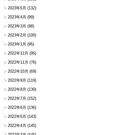
2023年5月
(132)
2023年4月
(99)
2023年3月
(98)
2023年2月
(100)
2023年1月
(95)
2022年12月
(95)
2022年11月
(76)
2022年10月
(69)
2022年9月
(119)
2022年8月
(130)
2022年7月
(152)
2022年6月
(136)
2022年5月
(143)
2022年4月
(145)
2022年3月
(145)