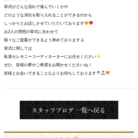
挙式がどんな流れで進んでいくかや
どのような演出を取り入れることができるのかも
しっかりとお話しさせていただいております
お2人の理想の挙式に合わせて
様々なご提案ができるよう努めております
挙式に関しては
私達セレモニーコーディネーターにお任せください
ぜひ、皆様の夢やご希望をお聞かせくださいね！
皆様とお会いできること心よりお待ちしております