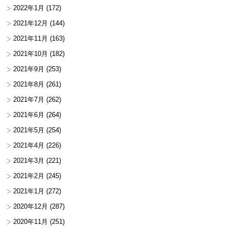
2022年1月
(172)
2021年12月
(144)
2021年11月
(163)
2021年10月
(182)
2021年9月
(253)
2021年8月
(261)
2021年7月
(262)
2021年6月
(264)
2021年5月
(254)
2021年4月
(226)
2021年3月
(221)
2021年2月
(245)
2021年1月
(272)
2020年12月
(287)
2020年11月
(251)