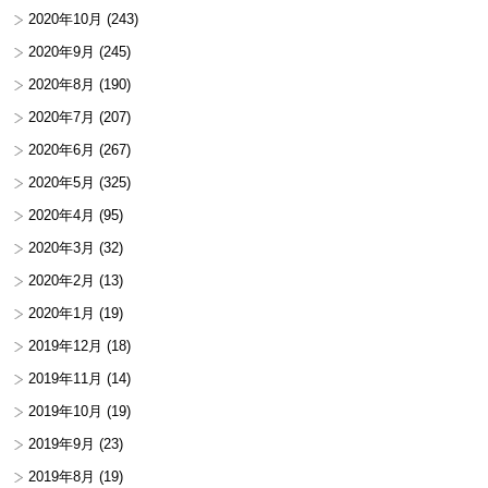
2020年10月
(243)
2020年9月
(245)
2020年8月
(190)
2020年7月
(207)
2020年6月
(267)
2020年5月
(325)
2020年4月
(95)
2020年3月
(32)
2020年2月
(13)
2020年1月
(19)
2019年12月
(18)
2019年11月
(14)
2019年10月
(19)
2019年9月
(23)
2019年8月
(19)