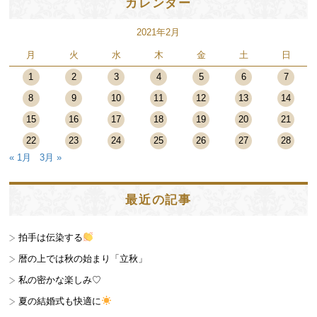
カレンダー
2021年2月
月
火
水
木
金
土
日
1
2
3
4
5
6
7
8
9
10
11
12
13
14
15
16
17
18
19
20
21
22
23
24
25
26
27
28
« 1月
3月 »
最近の記事
拍手は伝染する
暦の上では秋の始まり「立秋」
私の密かな楽しみ♡
夏の結婚式も快適に