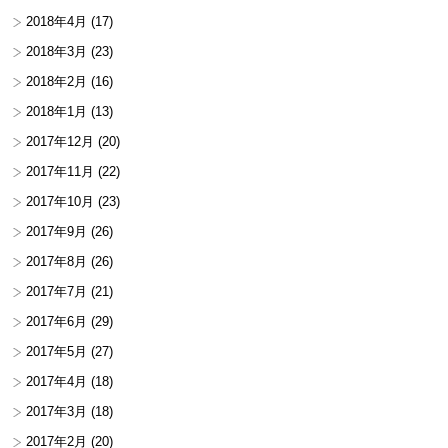
2018年4月
(17)
2018年3月
(23)
2018年2月
(16)
2018年1月
(13)
2017年12月
(20)
2017年11月
(22)
2017年10月
(23)
2017年9月
(26)
2017年8月
(26)
2017年7月
(21)
2017年6月
(29)
2017年5月
(27)
2017年4月
(18)
2017年3月
(18)
2017年2月
(20)