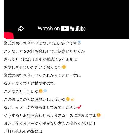
挙式のお打ち合わせについてのご紹介です
どんなことをお打ち合わせでご決定いただくか
ざっくりではありますが挙式スタイル別に
お話しさせていただいております
挙式のお打ち合わせがこれから！という方は
なんとなくでも結構ですので、
こんなことしたいな
この役はこの人にお願いしようかな
など、イメージを膨らませてみてください
そうするとお打ち合わせもよりスムーズに進みますよ
また、全くイメージが湧かない方もご安心ください！
お打ち合わせの際には