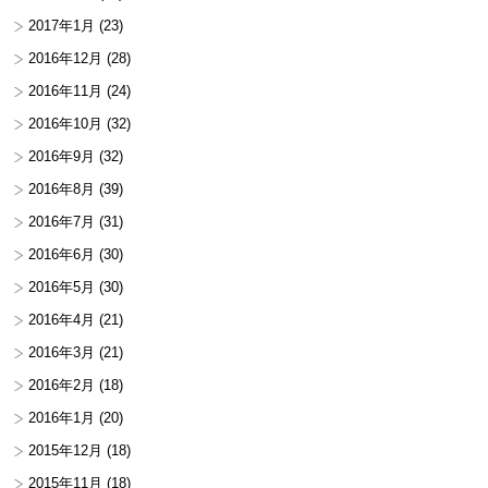
2017年1月
(23)
2016年12月
(28)
2016年11月
(24)
2016年10月
(32)
2016年9月
(32)
2016年8月
(39)
2016年7月
(31)
2016年6月
(30)
2016年5月
(30)
2016年4月
(21)
2016年3月
(21)
2016年2月
(18)
2016年1月
(20)
2015年12月
(18)
2015年11月
(18)