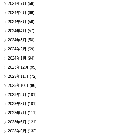
2024年7月
(68)
2024年6月
(69)
2024年5月
(59)
2024年4月
(57)
2024年3月
(58)
2024年2月
(69)
2024年1月
(94)
2023年12月
(95)
2023年11月
(72)
2023年10月
(96)
2023年9月
(101)
2023年8月
(101)
2023年7月
(111)
2023年6月
(121)
2023年5月
(132)