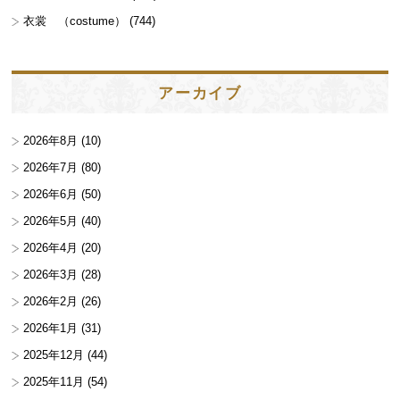
衣裳 （costume）
(744)
アーカイブ
2026年8月
(10)
2026年7月
(80)
2026年6月
(50)
2026年5月
(40)
2026年4月
(20)
2026年3月
(28)
2026年2月
(26)
2026年1月
(31)
2025年12月
(44)
2025年11月
(54)