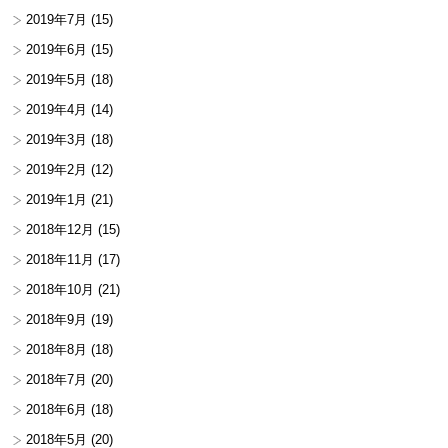
2019年7月
(15)
2019年6月
(15)
2019年5月
(18)
2019年4月
(14)
2019年3月
(18)
2019年2月
(12)
2019年1月
(21)
2018年12月
(15)
2018年11月
(17)
2018年10月
(21)
2018年9月
(19)
2018年8月
(18)
2018年7月
(20)
2018年6月
(18)
2018年5月
(20)