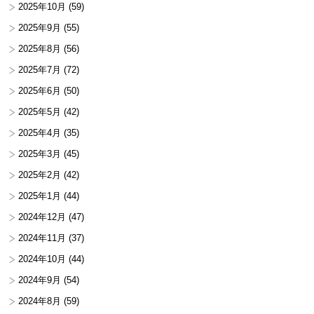
2025年10月
(59)
2025年9月
(55)
2025年8月
(56)
2025年7月
(72)
2025年6月
(50)
2025年5月
(42)
2025年4月
(35)
2025年3月
(45)
2025年2月
(42)
2025年1月
(44)
2024年12月
(47)
2024年11月
(37)
2024年10月
(44)
2024年9月
(54)
2024年8月
(59)