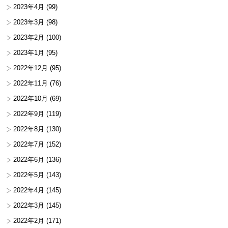
2023年4月
(99)
2023年3月
(98)
2023年2月
(100)
2023年1月
(95)
2022年12月
(95)
2022年11月
(76)
2022年10月
(69)
2022年9月
(119)
2022年8月
(130)
2022年7月
(152)
2022年6月
(136)
2022年5月
(143)
2022年4月
(145)
2022年3月
(145)
2022年2月
(171)