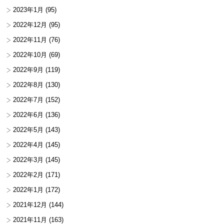
2023年1月
(95)
2022年12月
(95)
2022年11月
(76)
2022年10月
(69)
2022年9月
(119)
2022年8月
(130)
2022年7月
(152)
2022年6月
(136)
2022年5月
(143)
2022年4月
(145)
2022年3月
(145)
2022年2月
(171)
2022年1月
(172)
2021年12月
(144)
2021年11月
(163)