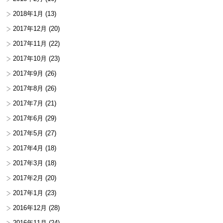
2018年1月
(13)
2017年12月
(20)
2017年11月
(22)
2017年10月
(23)
2017年9月
(26)
2017年8月
(26)
2017年7月
(21)
2017年6月
(29)
2017年5月
(27)
2017年4月
(18)
2017年3月
(18)
2017年2月
(20)
2017年1月
(23)
2016年12月
(28)
2016年11月
(24)