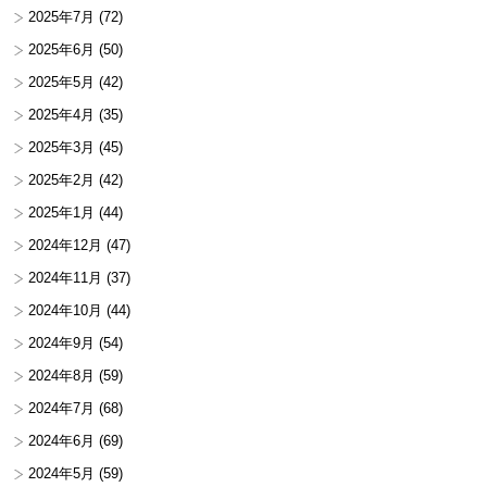
2025年7月
(72)
2025年6月
(50)
2025年5月
(42)
2025年4月
(35)
2025年3月
(45)
2025年2月
(42)
2025年1月
(44)
2024年12月
(47)
2024年11月
(37)
2024年10月
(44)
2024年9月
(54)
2024年8月
(59)
2024年7月
(68)
2024年6月
(69)
2024年5月
(59)