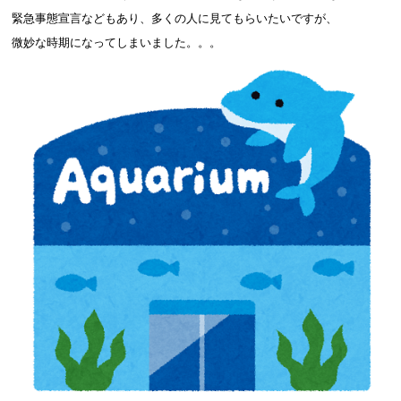
緊急事態宣言などもあり、多くの人に見てもらいたいですが、
微妙な時期になってしまいました。。。