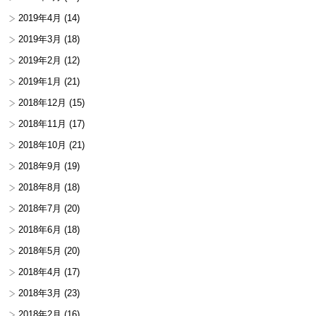
2019年4月
(14)
2019年3月
(18)
2019年2月
(12)
2019年1月
(21)
2018年12月
(15)
2018年11月
(17)
2018年10月
(21)
2018年9月
(19)
2018年8月
(18)
2018年7月
(20)
2018年6月
(18)
2018年5月
(20)
2018年4月
(17)
2018年3月
(23)
2018年2月
(16)