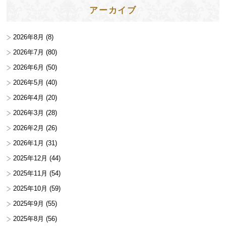
アーカイブ
2026年8月
(8)
2026年7月
(80)
2026年6月
(50)
2026年5月
(40)
2026年4月
(20)
2026年3月
(28)
2026年2月
(26)
2026年1月
(31)
2025年12月
(44)
2025年11月
(54)
2025年10月
(59)
2025年9月
(55)
2025年8月
(56)