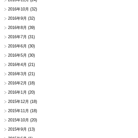
2016年10月
(32)
2016年9月
(32)
2016年8月
(39)
2016年7月
(31)
2016年6月
(30)
2016年5月
(30)
2016年4月
(21)
2016年3月
(21)
2016年2月
(18)
2016年1月
(20)
2015年12月
(18)
2015年11月
(18)
2015年10月
(20)
2015年9月
(13)