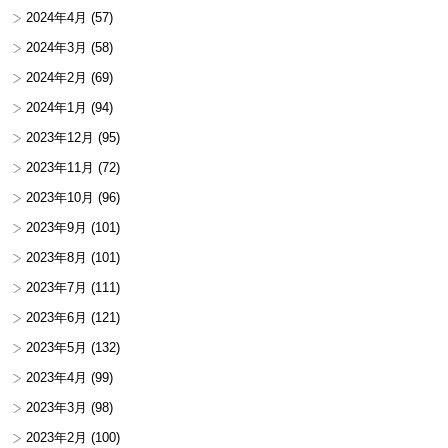
2024年4月
(57)
2024年3月
(58)
2024年2月
(69)
2024年1月
(94)
2023年12月
(95)
2023年11月
(72)
2023年10月
(96)
2023年9月
(101)
2023年8月
(101)
2023年7月
(111)
2023年6月
(121)
2023年5月
(132)
2023年4月
(99)
2023年3月
(98)
2023年2月
(100)