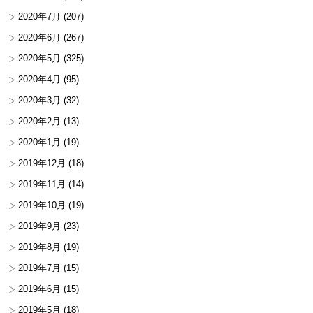
2020年7月
(207)
2020年6月
(267)
2020年5月
(325)
2020年4月
(95)
2020年3月
(32)
2020年2月
(13)
2020年1月
(19)
2019年12月
(18)
2019年11月
(14)
2019年10月
(19)
2019年9月
(23)
2019年8月
(19)
2019年7月
(15)
2019年6月
(15)
2019年5月
(18)