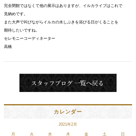
完全閉館ではなくて他の展示はありますが、イルカライブはこれで
見納めです。
また大声で叫びながらイルカの水しぶきを浴びる日がくることを
期待したいですね。
セレモニーコーディネーター
高橋
カレンダー
2021年2月
月
火
水
木
金
土
日