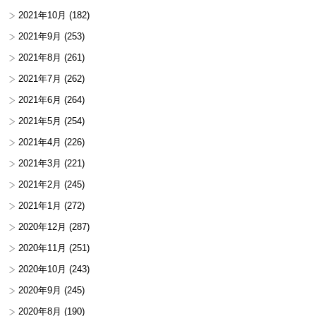
2021年10月
(182)
2021年9月
(253)
2021年8月
(261)
2021年7月
(262)
2021年6月
(264)
2021年5月
(254)
2021年4月
(226)
2021年3月
(221)
2021年2月
(245)
2021年1月
(272)
2020年12月
(287)
2020年11月
(251)
2020年10月
(243)
2020年9月
(245)
2020年8月
(190)