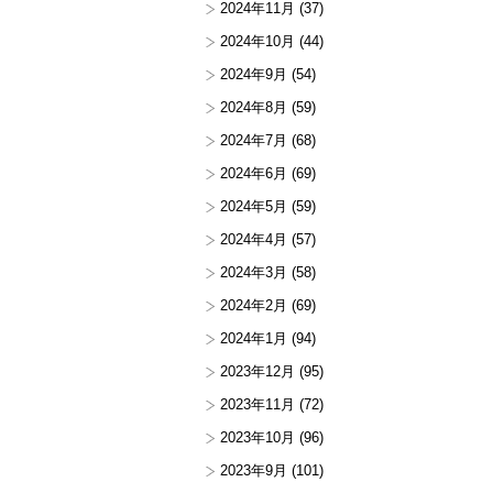
2024年11月
(37)
2024年10月
(44)
2024年9月
(54)
2024年8月
(59)
2024年7月
(68)
2024年6月
(69)
2024年5月
(59)
2024年4月
(57)
2024年3月
(58)
2024年2月
(69)
2024年1月
(94)
2023年12月
(95)
2023年11月
(72)
2023年10月
(96)
2023年9月
(101)