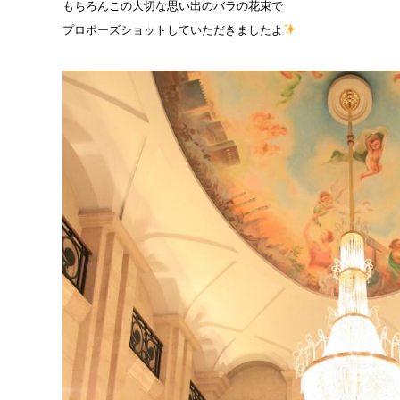
もちろんこの大切な思い出のバラの花束で
プロポーズショットしていただきましたよ