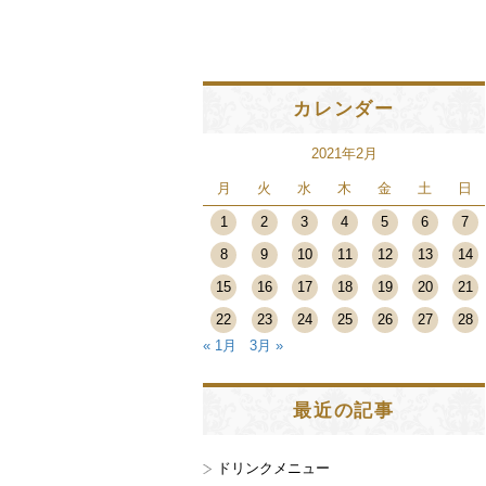
カレンダー
2021年2月
月
火
水
木
金
土
日
1
2
3
4
5
6
7
8
9
10
11
12
13
14
15
16
17
18
19
20
21
22
23
24
25
26
27
28
« 1月
3月 »
最近の記事
ドリンクメニュー