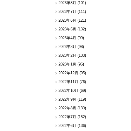
2023年8月
(101)
2023年7月
(111)
2023年6月
(121)
2023年5月
(132)
2023年4月
(99)
2023年3月
(98)
2023年2月
(100)
2023年1月
(95)
2022年12月
(95)
2022年11月
(76)
2022年10月
(69)
2022年9月
(119)
2022年8月
(130)
2022年7月
(152)
2022年6月
(136)