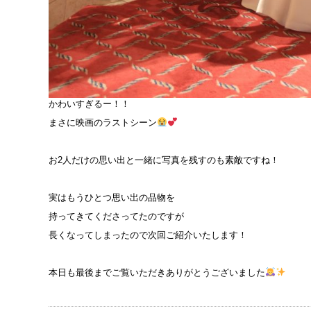
かわいすぎるー！！
まさに映画のラストシーン
お2人だけの思い出と一緒に写真を残すのも素敵ですね！
実はもうひとつ思い出の品物を
持ってきてくださってたのですが
長くなってしまったので次回ご紹介いたします！
本日も最後までご覧いただきありがとうございました