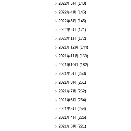
2022年5月
(143)
2022年4月
(145)
2022年3月
(145)
2022年2月
(171)
2022年1月
(172)
2021年12月
(144)
2021年11月
(163)
2021年10月
(182)
2021年9月
(253)
2021年8月
(261)
2021年7月
(262)
2021年6月
(264)
2021年5月
(254)
2021年4月
(226)
2021年3月
(221)