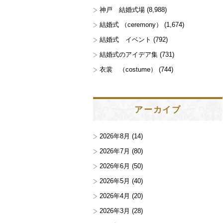
神戸 結婚式場
(8,988)
結婚式 （ceremony）
(1,674)
結婚式 イベント
(792)
結婚式のアイデア集
(731)
衣裳 （costume）
(744)
アーカイブ
2026年8月
(14)
2026年7月
(80)
2026年6月
(50)
2026年5月
(40)
2026年4月
(20)
2026年3月
(28)