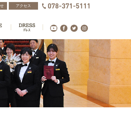
せ
アクセス