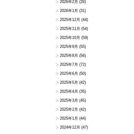
2026年2月
(26)
2026年1月
(31)
2025年12月
(44)
2025年11月
(54)
2025年10月
(59)
2025年9月
(55)
2025年8月
(56)
2025年7月
(72)
2025年6月
(50)
2025年5月
(42)
2025年4月
(35)
2025年3月
(45)
2025年2月
(42)
2025年1月
(44)
2024年12月
(47)