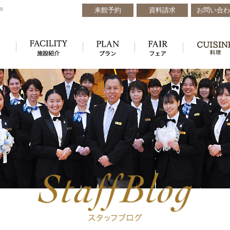
来館予約
資料請求
お問い合わ
戸