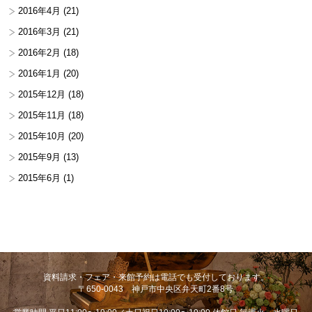
2016年4月
(21)
2016年3月
(21)
2016年2月
(18)
2016年1月
(20)
2015年12月
(18)
2015年11月
(18)
2015年10月
(20)
2015年9月
(13)
2015年6月
(1)
資料請求・フェア・来館予約は電話でも受付しております。
〒650-0043 神戸市中央区弁天町2番8号