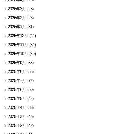
2026年3月
(28)
2026年2月
(26)
2026年1月
(31)
2025年12月
(44)
2025年11月
(54)
2025年10月
(59)
2025年9月
(55)
2025年8月
(56)
2025年7月
(72)
2025年6月
(50)
2025年5月
(42)
2025年4月
(35)
2025年3月
(45)
2025年2月
(42)