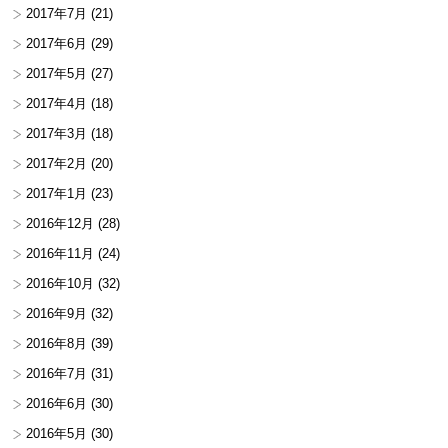
2017年7月
(21)
2017年6月
(29)
2017年5月
(27)
2017年4月
(18)
2017年3月
(18)
2017年2月
(20)
2017年1月
(23)
2016年12月
(28)
2016年11月
(24)
2016年10月
(32)
2016年9月
(32)
2016年8月
(39)
2016年7月
(31)
2016年6月
(30)
2016年5月
(30)