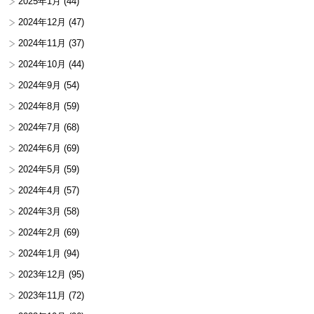
2025年1月
(44)
2024年12月
(47)
2024年11月
(37)
2024年10月
(44)
2024年9月
(54)
2024年8月
(59)
2024年7月
(68)
2024年6月
(69)
2024年5月
(59)
2024年4月
(57)
2024年3月
(58)
2024年2月
(69)
2024年1月
(94)
2023年12月
(95)
2023年11月
(72)