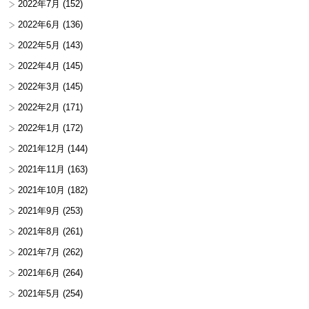
2022年7月
(152)
2022年6月
(136)
2022年5月
(143)
2022年4月
(145)
2022年3月
(145)
2022年2月
(171)
2022年1月
(172)
2021年12月
(144)
2021年11月
(163)
2021年10月
(182)
2021年9月
(253)
2021年8月
(261)
2021年7月
(262)
2021年6月
(264)
2021年5月
(254)