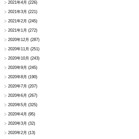
2021年4月
(226)
2021年3月
(221)
2021年2月
(245)
2021年1月
(272)
2020年12月
(287)
2020年11月
(251)
2020年10月
(243)
2020年9月
(245)
2020年8月
(190)
2020年7月
(207)
2020年6月
(267)
2020年5月
(325)
2020年4月
(95)
2020年3月
(32)
2020年2月
(13)