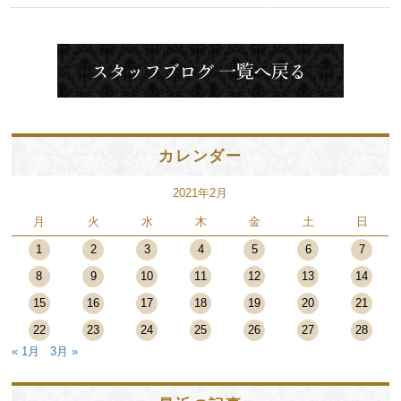
カレンダー
2021年2月
月
火
水
木
金
土
日
1
2
3
4
5
6
7
8
9
10
11
12
13
14
15
16
17
18
19
20
21
22
23
24
25
26
27
28
« 1月
3月 »