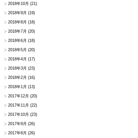
2018年10月
(21)
2018年9月
(19)
2018年8月
(18)
2018年7月
(20)
2018年6月
(18)
2018年5月
(20)
2018年4月
(17)
2018年3月
(23)
2018年2月
(16)
2018年1月
(13)
2017年12月
(20)
2017年11月
(22)
2017年10月
(23)
2017年9月
(26)
2017年8月
(26)