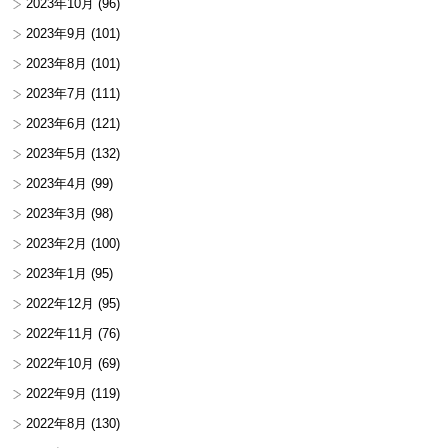
2023年10月
(96)
2023年9月
(101)
2023年8月
(101)
2023年7月
(111)
2023年6月
(121)
2023年5月
(132)
2023年4月
(99)
2023年3月
(98)
2023年2月
(100)
2023年1月
(95)
2022年12月
(95)
2022年11月
(76)
2022年10月
(69)
2022年9月
(119)
2022年8月
(130)