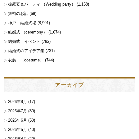
披露宴＆パーティ （Wedding party）
(1,158)
振袖のお話
(69)
神戸 結婚式場
(8,991)
結婚式 （ceremony）
(1,674)
結婚式 イベント
(792)
結婚式のアイデア集
(731)
衣裳 （costume）
(744)
アーカイブ
2026年8月
(17)
2026年7月
(80)
2026年6月
(50)
2026年5月
(40)
2026年4月
(20)