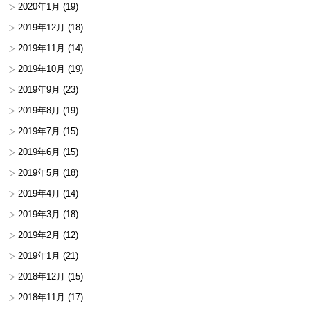
2020年1月
(19)
2019年12月
(18)
2019年11月
(14)
2019年10月
(19)
2019年9月
(23)
2019年8月
(19)
2019年7月
(15)
2019年6月
(15)
2019年5月
(18)
2019年4月
(14)
2019年3月
(18)
2019年2月
(12)
2019年1月
(21)
2018年12月
(15)
2018年11月
(17)