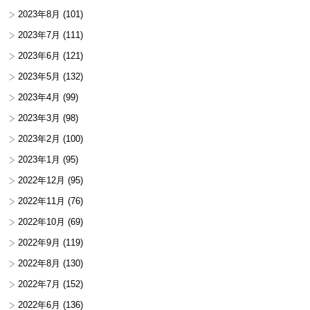
2023年8月
(101)
2023年7月
(111)
2023年6月
(121)
2023年5月
(132)
2023年4月
(99)
2023年3月
(98)
2023年2月
(100)
2023年1月
(95)
2022年12月
(95)
2022年11月
(76)
2022年10月
(69)
2022年9月
(119)
2022年8月
(130)
2022年7月
(152)
2022年6月
(136)