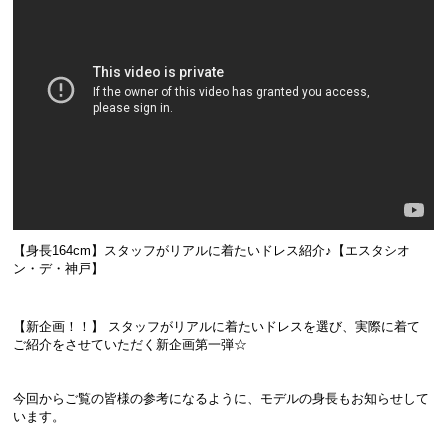
【身長164cm】スタッフがリアルに着たいドレス紹介♪【エスタシオ
ン・デ・神戸】
【新企画！！】 スタッフがリアルに着たいドレスを選び、実際に着て
ご紹介をさせていただく新企画第一弾☆
今回からご覧の皆様の参考になるように、モデルの身長もお知らせして
います。