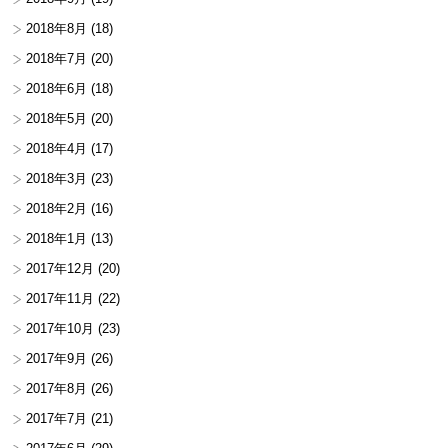
2018年8月
(18)
2018年7月
(20)
2018年6月
(18)
2018年5月
(20)
2018年4月
(17)
2018年3月
(23)
2018年2月
(16)
2018年1月
(13)
2017年12月
(20)
2017年11月
(22)
2017年10月
(23)
2017年9月
(26)
2017年8月
(26)
2017年7月
(21)