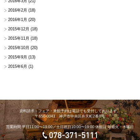
2016年3月
(21)
2016年2月
(18)
2016年1月
(20)
2015年12月
(18)
2015年11月
(18)
2015年10月
(20)
2015年9月
(13)
2015年6月
(1)
資料請求・フェア・来館予約は電話でも受付しております。
〒650-0043 神戸市中央区弁天町2番8号
営業時間 平日11:00〜19:00／土日祝日10:00〜19:00 休館日 毎週火・水曜日