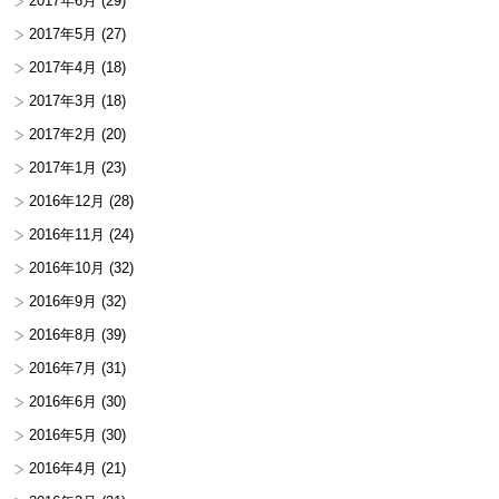
2017年6月
(29)
2017年5月
(27)
2017年4月
(18)
2017年3月
(18)
2017年2月
(20)
2017年1月
(23)
2016年12月
(28)
2016年11月
(24)
2016年10月
(32)
2016年9月
(32)
2016年8月
(39)
2016年7月
(31)
2016年6月
(30)
2016年5月
(30)
2016年4月
(21)