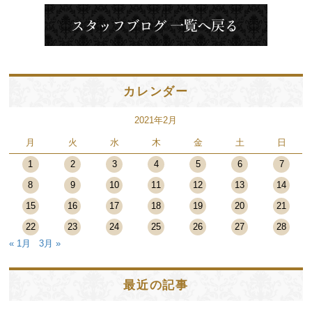
カレンダー
2021年2月
月
火
水
木
金
土
日
1
2
3
4
5
6
7
8
9
10
11
12
13
14
15
16
17
18
19
20
21
22
23
24
25
26
27
28
« 1月
3月 »
最近の記事