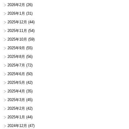
2026年2月
(26)
2026年1月
(31)
2025年12月
(44)
2025年11月
(54)
2025年10月
(59)
2025年9月
(55)
2025年8月
(56)
2025年7月
(72)
2025年6月
(50)
2025年5月
(42)
2025年4月
(35)
2025年3月
(45)
2025年2月
(42)
2025年1月
(44)
2024年12月
(47)