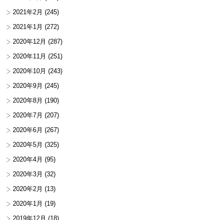
2021年2月
(245)
2021年1月
(272)
2020年12月
(287)
2020年11月
(251)
2020年10月
(243)
2020年9月
(245)
2020年8月
(190)
2020年7月
(207)
2020年6月
(267)
2020年5月
(325)
2020年4月
(95)
2020年3月
(32)
2020年2月
(13)
2020年1月
(19)
2019年12月
(18)