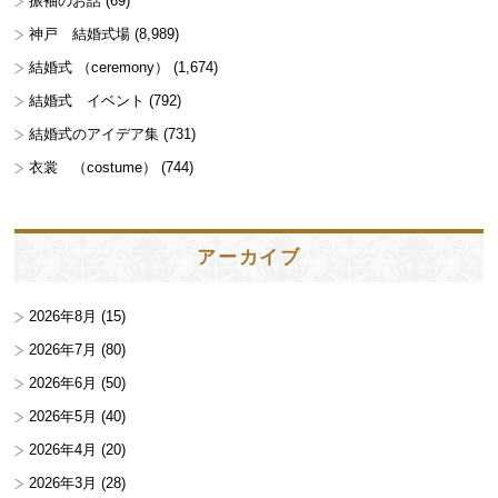
振袖のお話
(69)
神戸 結婚式場
(8,989)
結婚式 （ceremony）
(1,674)
結婚式 イベント
(792)
結婚式のアイデア集
(731)
衣裳 （costume）
(744)
アーカイブ
2026年8月
(15)
2026年7月
(80)
2026年6月
(50)
2026年5月
(40)
2026年4月
(20)
2026年3月
(28)