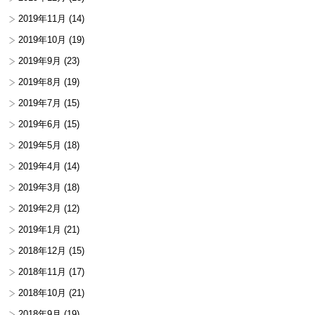
2019年11月
(14)
2019年10月
(19)
2019年9月
(23)
2019年8月
(19)
2019年7月
(15)
2019年6月
(15)
2019年5月
(18)
2019年4月
(14)
2019年3月
(18)
2019年2月
(12)
2019年1月
(21)
2018年12月
(15)
2018年11月
(17)
2018年10月
(21)
2018年9月
(19)