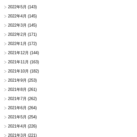
2022年5月
(143)
2022年4月
(145)
2022年3月
(145)
2022年2月
(171)
2022年1月
(172)
2021年12月
(144)
2021年11月
(163)
2021年10月
(182)
2021年9月
(253)
2021年8月
(261)
2021年7月
(262)
2021年6月
(264)
2021年5月
(254)
2021年4月
(226)
2021年3月
(221)