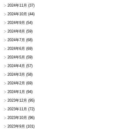
2024年11月
(37)
2024年10月
(44)
2024年9月
(54)
2024年8月
(59)
2024年7月
(68)
2024年6月
(69)
2024年5月
(59)
2024年4月
(57)
2024年3月
(58)
2024年2月
(69)
2024年1月
(94)
2023年12月
(95)
2023年11月
(72)
2023年10月
(96)
2023年9月
(101)