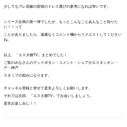
少しでもプレ花嫁の皆様のドレス選びの参考になれば幸いです。
シリーズ企画の第一弾でしたが、もっとこんなことあんなこと知りた
い！！って
ことがありましたら、遠慮なくコメント欄からリクエストしてください
ね。
以上、「エスタ婚TV」まとめでした！
ご覧のみなさんのグッドボタン・コメント・シェアがエスタシオン・
デ・神戸
スタッフの励みになります。
チャンネル登録と併せて是非よろしくお願いします。
それでは次回、「エスタ婚TV」でお会いしましょう。
是非お楽しみに！！