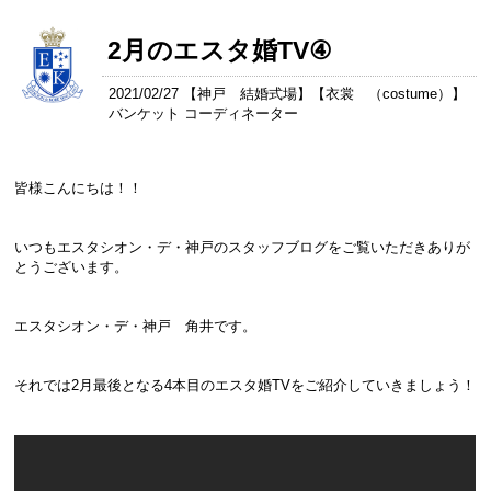
2月のエスタ婚TV④
2021/02/27 【
神戸 結婚式場
】【
衣裳 （costume）
】
バンケット コーディネーター
皆様こんにちは！！
いつもエスタシオン・デ・神戸のスタッフブログをご覧いただきありが
とうございます。
エスタシオン・デ・神戸 角井です。
それでは2月最後となる4本目のエスタ婚TVをご紹介していきましょう！