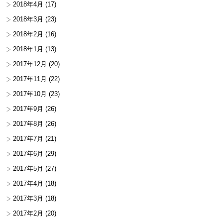
2018年4月
(17)
2018年3月
(23)
2018年2月
(16)
2018年1月
(13)
2017年12月
(20)
2017年11月
(22)
2017年10月
(23)
2017年9月
(26)
2017年8月
(26)
2017年7月
(21)
2017年6月
(29)
2017年5月
(27)
2017年4月
(18)
2017年3月
(18)
2017年2月
(20)