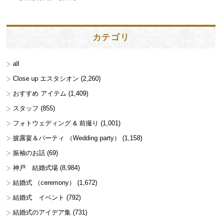
カテゴリ
all
Close up エスタシオン
(2,260)
おすすめ アイテム
(1,409)
スタッフ
(855)
フォトウェディング & 前撮り
(1,001)
披露宴＆パーティ （Wedding party）
(1,158)
振袖のお話
(69)
神戸 結婚式場
(8,984)
結婚式 （ceremony）
(1,672)
結婚式 イベント
(792)
結婚式のアイデア集
(731)