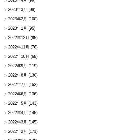
2023年4月
(99)
2023年3月
(98)
2023年2月
(100)
2023年1月
(95)
2022年12月
(95)
2022年11月
(76)
2022年10月
(69)
2022年9月
(119)
2022年8月
(130)
2022年7月
(152)
2022年6月
(136)
2022年5月
(143)
2022年4月
(145)
2022年3月
(145)
2022年2月
(171)