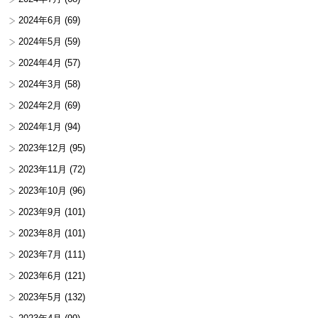
2024年6月
(69)
2024年5月
(59)
2024年4月
(57)
2024年3月
(58)
2024年2月
(69)
2024年1月
(94)
2023年12月
(95)
2023年11月
(72)
2023年10月
(96)
2023年9月
(101)
2023年8月
(101)
2023年7月
(111)
2023年6月
(121)
2023年5月
(132)