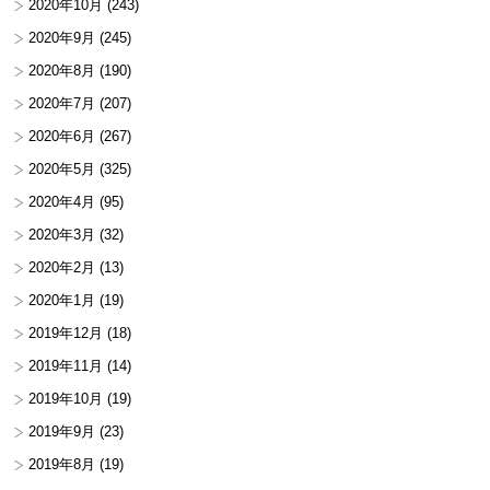
2020年10月
(243)
2020年9月
(245)
2020年8月
(190)
2020年7月
(207)
2020年6月
(267)
2020年5月
(325)
2020年4月
(95)
2020年3月
(32)
2020年2月
(13)
2020年1月
(19)
2019年12月
(18)
2019年11月
(14)
2019年10月
(19)
2019年9月
(23)
2019年8月
(19)