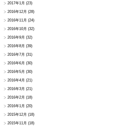
2017年1月
(23)
2016年12月
(28)
2016年11月
(24)
2016年10月
(32)
2016年9月
(32)
2016年8月
(39)
2016年7月
(31)
2016年6月
(30)
2016年5月
(30)
2016年4月
(21)
2016年3月
(21)
2016年2月
(18)
2016年1月
(20)
2015年12月
(18)
2015年11月
(18)