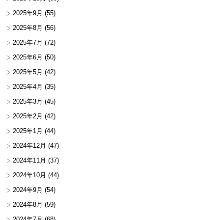
2025年9月
(55)
2025年8月
(56)
2025年7月
(72)
2025年6月
(50)
2025年5月
(42)
2025年4月
(35)
2025年3月
(45)
2025年2月
(42)
2025年1月
(44)
2024年12月
(47)
2024年11月
(37)
2024年10月
(44)
2024年9月
(54)
2024年8月
(59)
2024年7月
(68)