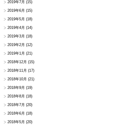
2019年7月
(15)
2019年6月
(15)
2019年5月
(18)
2019年4月
(14)
2019年3月
(18)
2019年2月
(12)
2019年1月
(21)
2018年12月
(15)
2018年11月
(17)
2018年10月
(21)
2018年9月
(19)
2018年8月
(18)
2018年7月
(20)
2018年6月
(18)
2018年5月
(20)