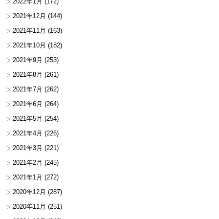
2022年1月
(172)
2021年12月
(144)
2021年11月
(163)
2021年10月
(182)
2021年9月
(253)
2021年8月
(261)
2021年7月
(262)
2021年6月
(264)
2021年5月
(254)
2021年4月
(226)
2021年3月
(221)
2021年2月
(245)
2021年1月
(272)
2020年12月
(287)
2020年11月
(251)