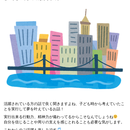
活躍されている方の話で良く聞きますよね、子ども時から考えていたこ
とを実行して夢を叶えているお話！
実行出来る行動力、精神力が備わってるからこそなんでしょうね
自分を信じることや周りの支えを感じとれることも必要な気がします。
これからのご活躍も楽しみです