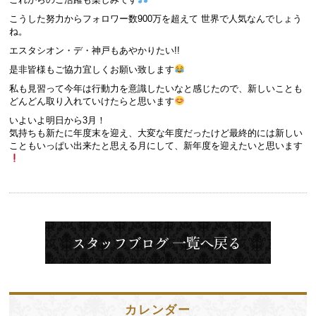
こうした努力からフォロワー数900万を超えて 世界で人気なんでしょう
ね。
エスタシオン・デ・神戸もあやかりたい!!
是非皆様もご協力宜しくお願い致します
私も見習って今年は行動力を意識したいなと感じたので、新しいことも
どんどん取り入れていけたらと思います
いよいよ明日から3月！
気持ちも新たに年度末を迎え、大変な年度だったけど最終的には新しい
こともいっぱい出来たと思える月にして、新年度を迎えたいと思います
カレンダー