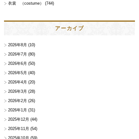
衣裳 （costume）
(744)
アーカイブ
2026年8月
(10)
2026年7月
(80)
2026年6月
(50)
2026年5月
(40)
2026年4月
(20)
2026年3月
(28)
2026年2月
(26)
2026年1月
(31)
2025年12月
(44)
2025年11月
(54)
2025年10月
(59)