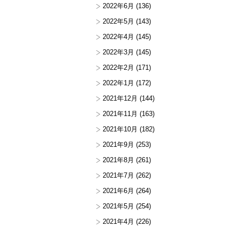
2022年6月
(136)
2022年5月
(143)
2022年4月
(145)
2022年3月
(145)
2022年2月
(171)
2022年1月
(172)
2021年12月
(144)
2021年11月
(163)
2021年10月
(182)
2021年9月
(253)
2021年8月
(261)
2021年7月
(262)
2021年6月
(264)
2021年5月
(254)
2021年4月
(226)