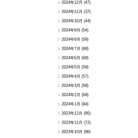
2024年12月
(47)
2024年11月
(37)
2024年10月
(44)
2024年9月
(54)
2024年8月
(59)
2024年7月
(68)
2024年6月
(69)
2024年5月
(59)
2024年4月
(57)
2024年3月
(58)
2024年2月
(69)
2024年1月
(94)
2023年12月
(95)
2023年11月
(72)
2023年10月
(96)