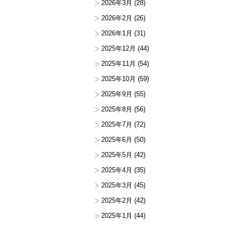
2026年3月
(28)
2026年2月
(26)
2026年1月
(31)
2025年12月
(44)
2025年11月
(54)
2025年10月
(59)
2025年9月
(55)
2025年8月
(56)
2025年7月
(72)
2025年6月
(50)
2025年5月
(42)
2025年4月
(35)
2025年3月
(45)
2025年2月
(42)
2025年1月
(44)