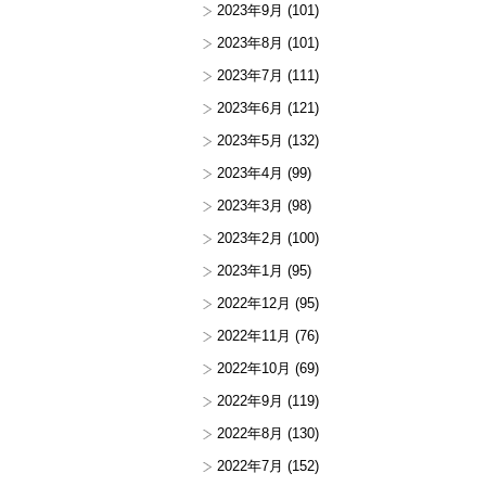
2023年9月
(101)
2023年8月
(101)
2023年7月
(111)
2023年6月
(121)
2023年5月
(132)
2023年4月
(99)
2023年3月
(98)
2023年2月
(100)
2023年1月
(95)
2022年12月
(95)
2022年11月
(76)
2022年10月
(69)
2022年9月
(119)
2022年8月
(130)
2022年7月
(152)