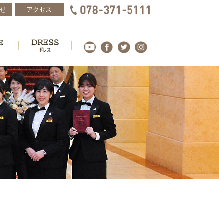
せ
アクセス