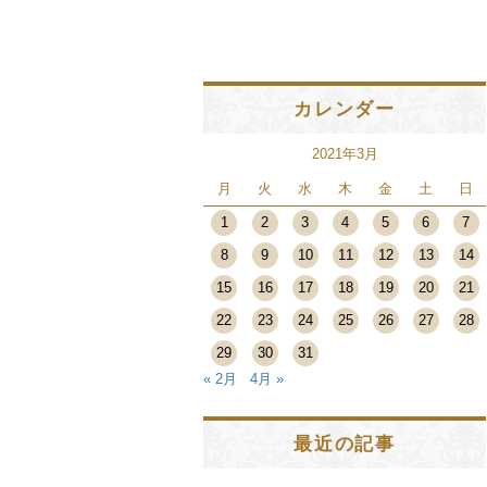
カレンダー
2021年3月
月
火
水
木
金
土
日
1
2
3
4
5
6
7
8
9
10
11
12
13
14
15
16
17
18
19
20
21
22
23
24
25
26
27
28
29
30
31
« 2月
4月 »
最近の記事