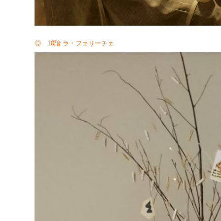
◎ 10階 ラ・フェリーチェ