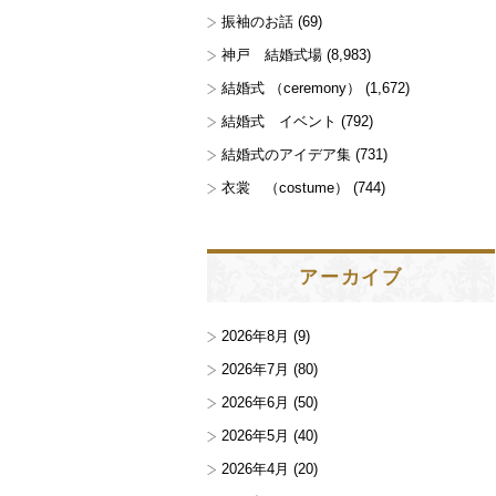
振袖のお話
(69)
神戸 結婚式場
(8,983)
結婚式 （ceremony）
(1,672)
結婚式 イベント
(792)
結婚式のアイデア集
(731)
衣裳 （costume）
(744)
アーカイブ
2026年8月
(9)
2026年7月
(80)
2026年6月
(50)
2026年5月
(40)
2026年4月
(20)