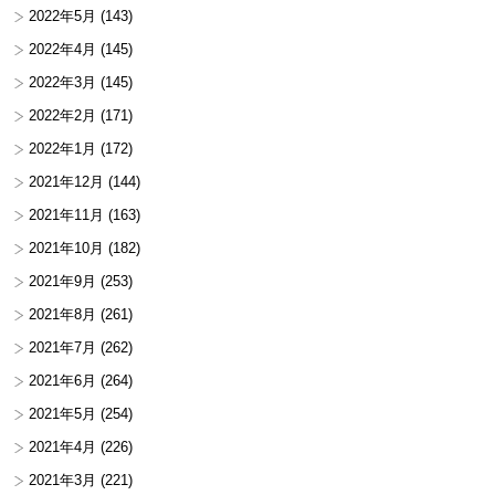
2022年5月
(143)
2022年4月
(145)
2022年3月
(145)
2022年2月
(171)
2022年1月
(172)
2021年12月
(144)
2021年11月
(163)
2021年10月
(182)
2021年9月
(253)
2021年8月
(261)
2021年7月
(262)
2021年6月
(264)
2021年5月
(254)
2021年4月
(226)
2021年3月
(221)