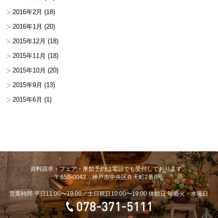
2016年2月
(18)
2016年1月
(20)
2015年12月
(18)
2015年11月
(18)
2015年10月
(20)
2015年9月
(13)
2015年6月
(1)
資料請求・フェア・来館予約は電話でも受付しております。
〒650-0043 神戸市中央区弁天町2番8号
営業時間 平日11:00〜19:00／土日祝日10:00〜19:00 休館日 毎週火・水曜日