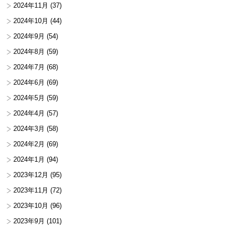
2024年11月
(37)
2024年10月
(44)
2024年9月
(54)
2024年8月
(59)
2024年7月
(68)
2024年6月
(69)
2024年5月
(59)
2024年4月
(57)
2024年3月
(58)
2024年2月
(69)
2024年1月
(94)
2023年12月
(95)
2023年11月
(72)
2023年10月
(96)
2023年9月
(101)