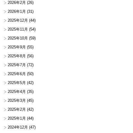
2026年2月
(26)
2026年1月
(31)
2025年12月
(44)
2025年11月
(54)
2025年10月
(59)
2025年9月
(55)
2025年8月
(56)
2025年7月
(72)
2025年6月
(50)
2025年5月
(42)
2025年4月
(35)
2025年3月
(45)
2025年2月
(42)
2025年1月
(44)
2024年12月
(47)