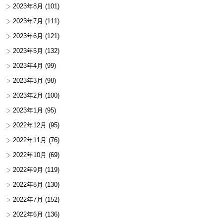
2023年8月
(101)
2023年7月
(111)
2023年6月
(121)
2023年5月
(132)
2023年4月
(99)
2023年3月
(98)
2023年2月
(100)
2023年1月
(95)
2022年12月
(95)
2022年11月
(76)
2022年10月
(69)
2022年9月
(119)
2022年8月
(130)
2022年7月
(152)
2022年6月
(136)