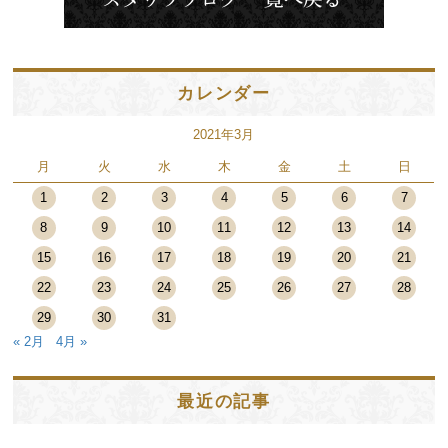
カレンダー
2021年3月
月
火
水
木
金
土
日
1
2
3
4
5
6
7
8
9
10
11
12
13
14
15
16
17
18
19
20
21
22
23
24
25
26
27
28
29
30
31
« 2月
4月 »
最近の記事