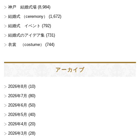
神戸 結婚式場
(8,984)
結婚式 （ceremony）
(1,672)
結婚式 イベント
(792)
結婚式のアイデア集
(731)
衣裳 （costume）
(744)
アーカイブ
2026年8月
(10)
2026年7月
(80)
2026年6月
(50)
2026年5月
(40)
2026年4月
(20)
2026年3月
(28)