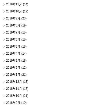
2019年11月
(14)
2019年10月
(19)
2019年9月
(23)
2019年8月
(19)
2019年7月
(15)
2019年6月
(15)
2019年5月
(18)
2019年4月
(14)
2019年3月
(18)
2019年2月
(12)
2019年1月
(21)
2018年12月
(15)
2018年11月
(17)
2018年10月
(21)
2018年9月
(19)