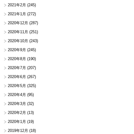
2021年2月
(245)
2021年1月
(272)
2020年12月
(287)
2020年11月
(251)
2020年10月
(243)
2020年9月
(245)
2020年8月
(190)
2020年7月
(207)
2020年6月
(267)
2020年5月
(325)
2020年4月
(95)
2020年3月
(32)
2020年2月
(13)
2020年1月
(19)
2019年12月
(18)