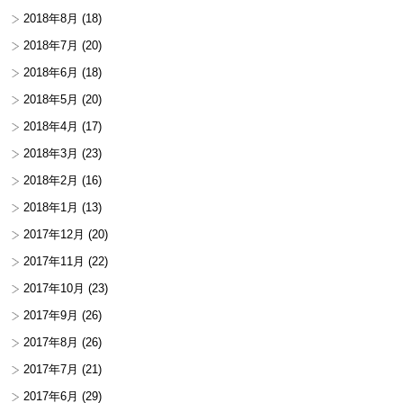
2018年8月
(18)
2018年7月
(20)
2018年6月
(18)
2018年5月
(20)
2018年4月
(17)
2018年3月
(23)
2018年2月
(16)
2018年1月
(13)
2017年12月
(20)
2017年11月
(22)
2017年10月
(23)
2017年9月
(26)
2017年8月
(26)
2017年7月
(21)
2017年6月
(29)