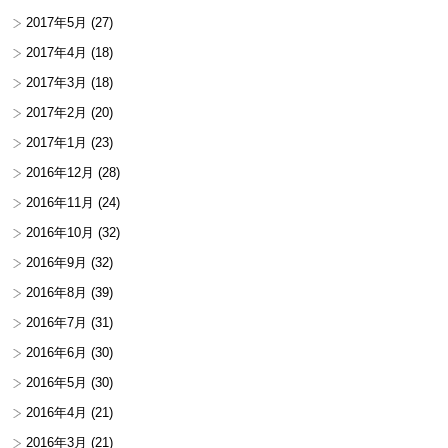
2017年5月
(27)
2017年4月
(18)
2017年3月
(18)
2017年2月
(20)
2017年1月
(23)
2016年12月
(28)
2016年11月
(24)
2016年10月
(32)
2016年9月
(32)
2016年8月
(39)
2016年7月
(31)
2016年6月
(30)
2016年5月
(30)
2016年4月
(21)
2016年3月
(21)