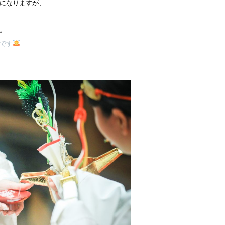
になりますが、
。
です