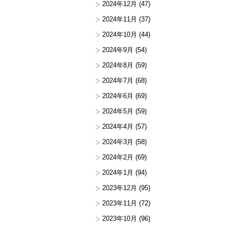
2024年12月
(47)
2024年11月
(37)
2024年10月
(44)
2024年9月
(54)
2024年8月
(59)
2024年7月
(68)
2024年6月
(69)
2024年5月
(59)
2024年4月
(57)
2024年3月
(58)
2024年2月
(69)
2024年1月
(94)
2023年12月
(95)
2023年11月
(72)
2023年10月
(96)