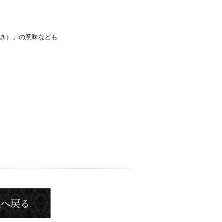
き）」の意味なども