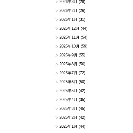
2026年3月
(28)
2026年2月
(26)
2026年1月
(31)
2025年12月
(44)
2025年11月
(54)
2025年10月
(59)
2025年9月
(55)
2025年8月
(56)
2025年7月
(72)
2025年6月
(50)
2025年5月
(42)
2025年4月
(35)
2025年3月
(45)
2025年2月
(42)
2025年1月
(44)