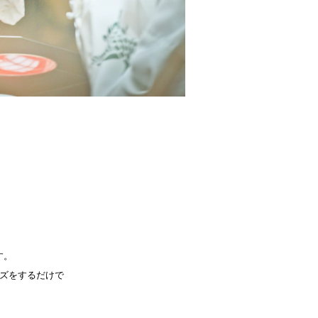
す。
ズをするだけで