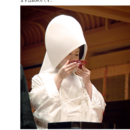
まずは飲み方です。