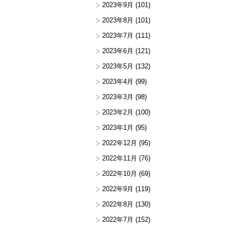
2023年9月
(101)
2023年8月
(101)
2023年7月
(111)
2023年6月
(121)
2023年5月
(132)
2023年4月
(99)
2023年3月
(98)
2023年2月
(100)
2023年1月
(95)
2022年12月
(95)
2022年11月
(76)
2022年10月
(69)
2022年9月
(119)
2022年8月
(130)
2022年7月
(152)