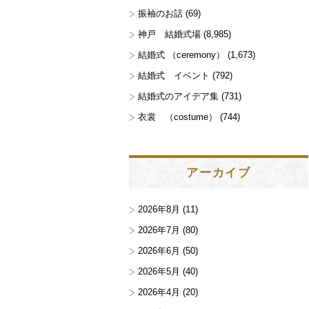
振袖のお話
(69)
神戸 結婚式場
(8,985)
結婚式 （ceremony）
(1,673)
結婚式 イベント
(792)
結婚式のアイデア集
(731)
衣裳 （costume）
(744)
アーカイブ
2026年8月
(11)
2026年7月
(80)
2026年6月
(50)
2026年5月
(40)
2026年4月
(20)