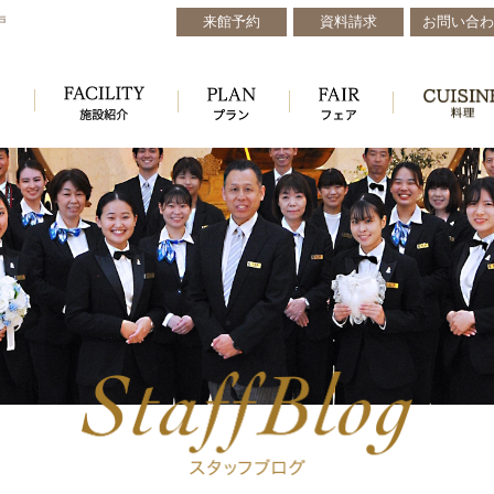
来館予約
資料請求
お問い合わ
戸