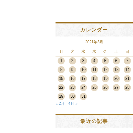
カレンダー
2021年3月
月
火
水
木
金
土
日
1
2
3
4
5
6
7
8
9
10
11
12
13
14
15
16
17
18
19
20
21
22
23
24
25
26
27
28
29
30
31
« 2月
4月 »
最近の記事