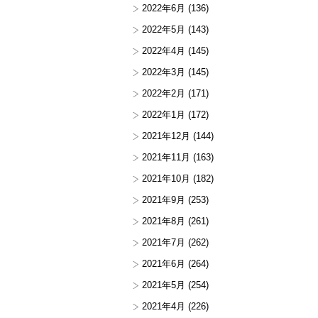
2022年6月
(136)
2022年5月
(143)
2022年4月
(145)
2022年3月
(145)
2022年2月
(171)
2022年1月
(172)
2021年12月
(144)
2021年11月
(163)
2021年10月
(182)
2021年9月
(253)
2021年8月
(261)
2021年7月
(262)
2021年6月
(264)
2021年5月
(254)
2021年4月
(226)