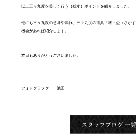
以上三々九度を美しく行う（残す）ポイントを紹介しました。
他にも三々九度の意味や流れ、三々九度の道具「杯・盃（さかず
機会があれば紹介します。
本日もありがとうございました。
フォトグラファー 池田