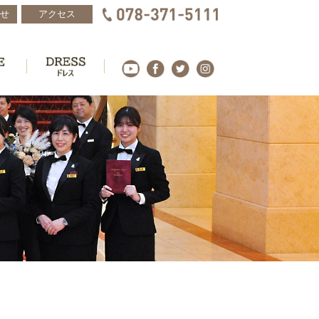
せ
アクセス