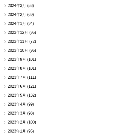
2024年3月
(58)
2024年2月
(69)
2024年1月
(94)
2023年12月
(95)
2023年11月
(72)
2023年10月
(96)
2023年9月
(101)
2023年8月
(101)
2023年7月
(111)
2023年6月
(121)
2023年5月
(132)
2023年4月
(99)
2023年3月
(98)
2023年2月
(100)
2023年1月
(95)