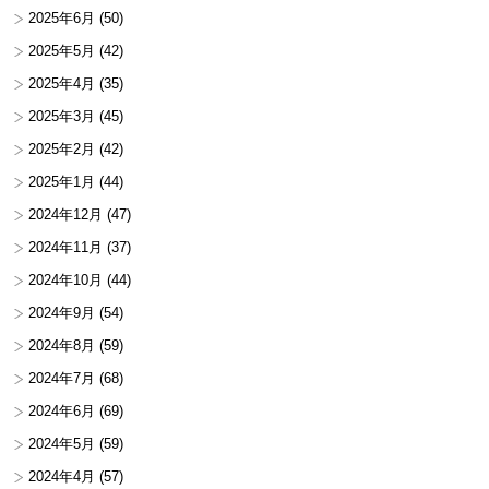
2025年6月
(50)
2025年5月
(42)
2025年4月
(35)
2025年3月
(45)
2025年2月
(42)
2025年1月
(44)
2024年12月
(47)
2024年11月
(37)
2024年10月
(44)
2024年9月
(54)
2024年8月
(59)
2024年7月
(68)
2024年6月
(69)
2024年5月
(59)
2024年4月
(57)