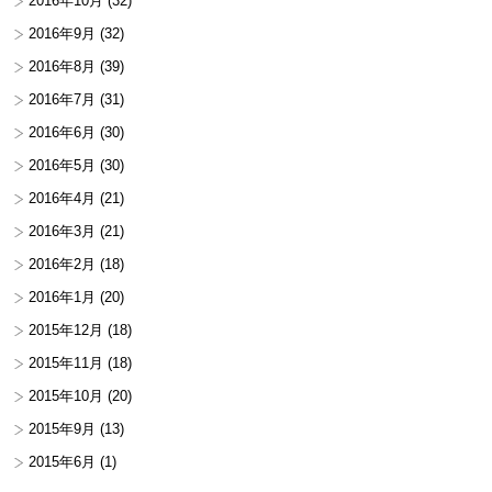
2016年10月
(32)
2016年9月
(32)
2016年8月
(39)
2016年7月
(31)
2016年6月
(30)
2016年5月
(30)
2016年4月
(21)
2016年3月
(21)
2016年2月
(18)
2016年1月
(20)
2015年12月
(18)
2015年11月
(18)
2015年10月
(20)
2015年9月
(13)
2015年6月
(1)