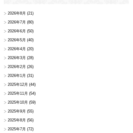
2026年8月
(21)
2026年7月
(80)
2026年6月
(50)
2026年5月
(40)
2026年4月
(20)
2026年3月
(28)
2026年2月
(26)
2026年1月
(31)
2025年12月
(44)
2025年11月
(54)
2025年10月
(59)
2025年9月
(55)
2025年8月
(56)
2025年7月
(72)