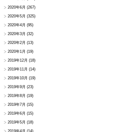
2020年6月
(267)
2020年5月
(325)
2020年4月
(95)
2020年3月
(32)
2020年2月
(13)
2020年1月
(19)
2019年12月
(18)
2019年11月
(14)
2019年10月
(19)
2019年9月
(23)
2019年8月
(19)
2019年7月
(15)
2019年6月
(15)
2019年5月
(18)
2019年4月
(14)