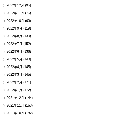
2022年12月
(95)
2022年11月
(76)
2022年10月
(69)
2022年9月
(119)
2022年8月
(130)
2022年7月
(152)
2022年6月
(136)
2022年5月
(143)
2022年4月
(145)
2022年3月
(145)
2022年2月
(171)
2022年1月
(172)
2021年12月
(144)
2021年11月
(163)
2021年10月
(182)