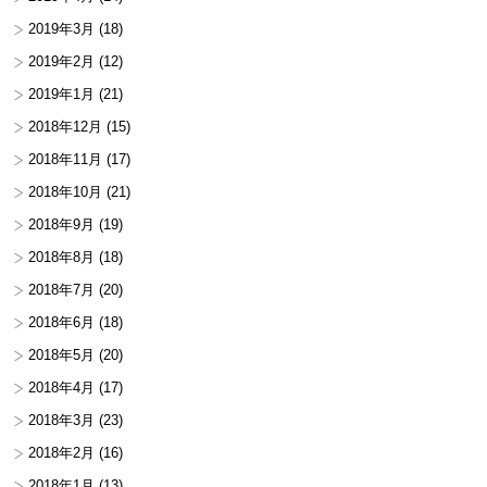
2019年3月
(18)
2019年2月
(12)
2019年1月
(21)
2018年12月
(15)
2018年11月
(17)
2018年10月
(21)
2018年9月
(19)
2018年8月
(18)
2018年7月
(20)
2018年6月
(18)
2018年5月
(20)
2018年4月
(17)
2018年3月
(23)
2018年2月
(16)
2018年1月
(13)