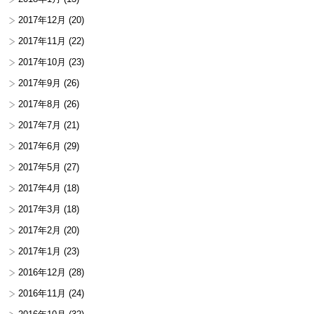
2017年12月
(20)
2017年11月
(22)
2017年10月
(23)
2017年9月
(26)
2017年8月
(26)
2017年7月
(21)
2017年6月
(29)
2017年5月
(27)
2017年4月
(18)
2017年3月
(18)
2017年2月
(20)
2017年1月
(23)
2016年12月
(28)
2016年11月
(24)