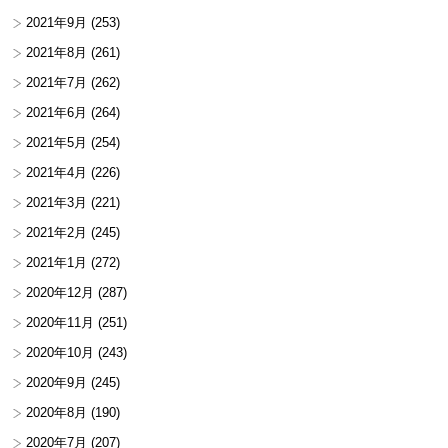
2021年9月
(253)
2021年8月
(261)
2021年7月
(262)
2021年6月
(264)
2021年5月
(254)
2021年4月
(226)
2021年3月
(221)
2021年2月
(245)
2021年1月
(272)
2020年12月
(287)
2020年11月
(251)
2020年10月
(243)
2020年9月
(245)
2020年8月
(190)
2020年7月
(207)