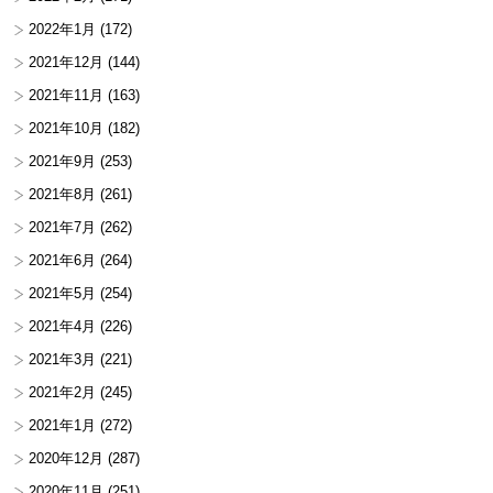
2022年1月
(172)
2021年12月
(144)
2021年11月
(163)
2021年10月
(182)
2021年9月
(253)
2021年8月
(261)
2021年7月
(262)
2021年6月
(264)
2021年5月
(254)
2021年4月
(226)
2021年3月
(221)
2021年2月
(245)
2021年1月
(272)
2020年12月
(287)
2020年11月
(251)