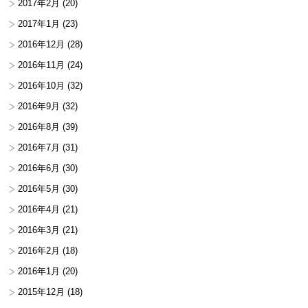
2017年2月
(20)
2017年1月
(23)
2016年12月
(28)
2016年11月
(24)
2016年10月
(32)
2016年9月
(32)
2016年8月
(39)
2016年7月
(31)
2016年6月
(30)
2016年5月
(30)
2016年4月
(21)
2016年3月
(21)
2016年2月
(18)
2016年1月
(20)
2015年12月
(18)