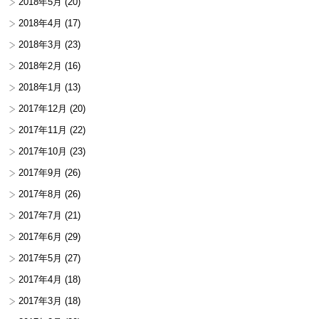
2018年5月
(20)
2018年4月
(17)
2018年3月
(23)
2018年2月
(16)
2018年1月
(13)
2017年12月
(20)
2017年11月
(22)
2017年10月
(23)
2017年9月
(26)
2017年8月
(26)
2017年7月
(21)
2017年6月
(29)
2017年5月
(27)
2017年4月
(18)
2017年3月
(18)