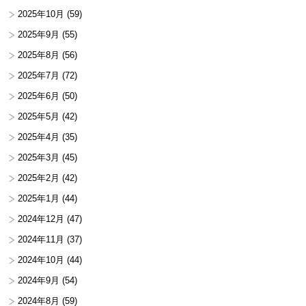
2025年10月
(59)
2025年9月
(55)
2025年8月
(56)
2025年7月
(72)
2025年6月
(50)
2025年5月
(42)
2025年4月
(35)
2025年3月
(45)
2025年2月
(42)
2025年1月
(44)
2024年12月
(47)
2024年11月
(37)
2024年10月
(44)
2024年9月
(54)
2024年8月
(59)