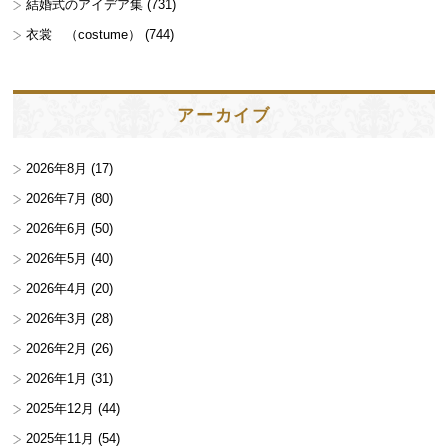
結婚式のアイデア集
(731)
衣裳 （costume）
(744)
アーカイブ
2026年8月
(17)
2026年7月
(80)
2026年6月
(50)
2026年5月
(40)
2026年4月
(20)
2026年3月
(28)
2026年2月
(26)
2026年1月
(31)
2025年12月
(44)
2025年11月
(54)