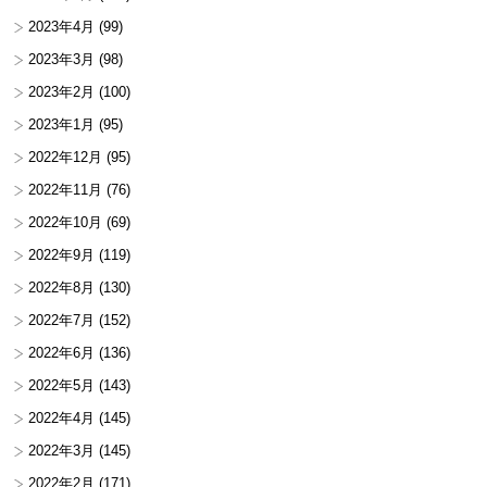
2023年4月
(99)
2023年3月
(98)
2023年2月
(100)
2023年1月
(95)
2022年12月
(95)
2022年11月
(76)
2022年10月
(69)
2022年9月
(119)
2022年8月
(130)
2022年7月
(152)
2022年6月
(136)
2022年5月
(143)
2022年4月
(145)
2022年3月
(145)
2022年2月
(171)