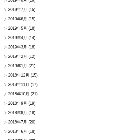
2019年8月
(19)
2019年7月
(15)
2019年6月
(15)
2019年5月
(18)
2019年4月
(14)
2019年3月
(18)
2019年2月
(12)
2019年1月
(21)
2018年12月
(15)
2018年11月
(17)
2018年10月
(21)
2018年9月
(19)
2018年8月
(18)
2018年7月
(20)
2018年6月
(18)