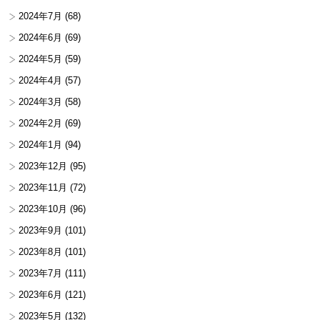
2024年7月
(68)
2024年6月
(69)
2024年5月
(59)
2024年4月
(57)
2024年3月
(58)
2024年2月
(69)
2024年1月
(94)
2023年12月
(95)
2023年11月
(72)
2023年10月
(96)
2023年9月
(101)
2023年8月
(101)
2023年7月
(111)
2023年6月
(121)
2023年5月
(132)