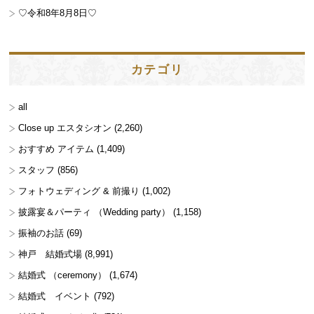
♡令和8年8月8日♡
カテゴリ
all
Close up エスタシオン
(2,260)
おすすめ アイテム
(1,409)
スタッフ
(856)
フォトウェディング & 前撮り
(1,002)
披露宴＆パーティ （Wedding party）
(1,158)
振袖のお話
(69)
神戸 結婚式場
(8,991)
結婚式 （ceremony）
(1,674)
結婚式 イベント
(792)