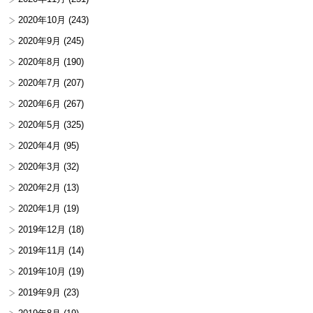
2020年10月
(243)
2020年9月
(245)
2020年8月
(190)
2020年7月
(207)
2020年6月
(267)
2020年5月
(325)
2020年4月
(95)
2020年3月
(32)
2020年2月
(13)
2020年1月
(19)
2019年12月
(18)
2019年11月
(14)
2019年10月
(19)
2019年9月
(23)