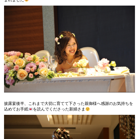
披露宴後半、これまで大切に育てて下さった親御様へ感謝のお気持ちを
込めてお手紙
を読んでくださった新婦さま