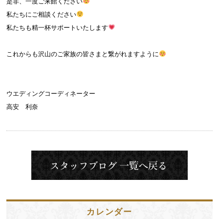
是非、一度ご来館ください
私たちにご相談ください
私たちも精一杯サポートいたします
これからも沢山のご家族の皆さまと繋がれますように
ウエディングコーディネーター
高安 利奈
カレンダー