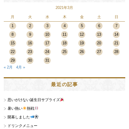
2021年3月
月
火
水
木
金
土
日
1
2
3
4
5
6
7
8
9
10
11
12
13
14
15
16
17
18
19
20
21
22
23
24
25
26
27
28
29
30
31
« 2月
4月 »
最近の記事
思いがけない誕生日サプライズ
暑い熱い
熱戦
開幕しました
ドリンクメニュー