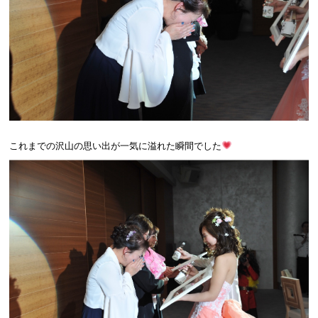
これまでの沢山の思い出が一気に溢れた瞬間でした