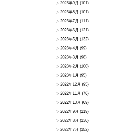
2023年9月
(101)
2023年8月
(101)
2023年7月
(111)
2023年6月
(121)
2023年5月
(132)
2023年4月
(99)
2023年3月
(98)
2023年2月
(100)
2023年1月
(95)
2022年12月
(95)
2022年11月
(76)
2022年10月
(69)
2022年9月
(119)
2022年8月
(130)
2022年7月
(152)