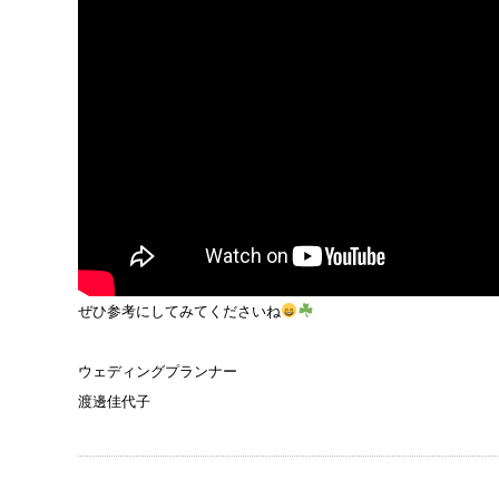
ぜひ参考にしてみてくださいね
ウェディングプランナー
渡邊佳代子