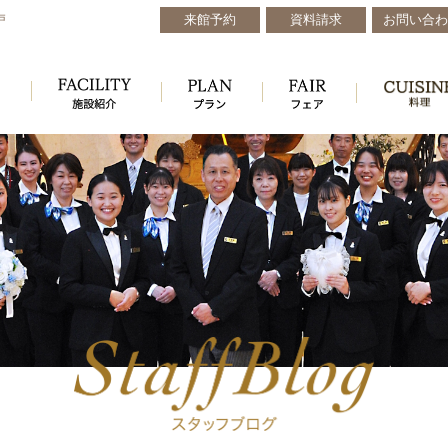
来館予約
資料請求
お問い合わ
戸