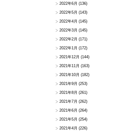
2022年6月
(136)
2022年5月
(143)
2022年4月
(145)
2022年3月
(145)
2022年2月
(171)
2022年1月
(172)
2021年12月
(144)
2021年11月
(163)
2021年10月
(182)
2021年9月
(253)
2021年8月
(261)
2021年7月
(262)
2021年6月
(264)
2021年5月
(254)
2021年4月
(226)