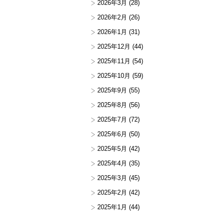
2026年3月
(28)
2026年2月
(26)
2026年1月
(31)
2025年12月
(44)
2025年11月
(54)
2025年10月
(59)
2025年9月
(55)
2025年8月
(56)
2025年7月
(72)
2025年6月
(50)
2025年5月
(42)
2025年4月
(35)
2025年3月
(45)
2025年2月
(42)
2025年1月
(44)