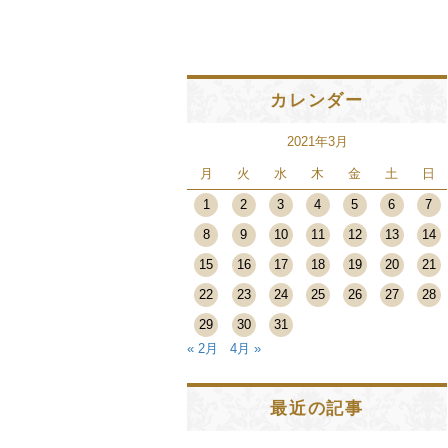
カレンダー
2021年3月
月
火
水
木
金
土
日
1
2
3
4
5
6
7
8
9
10
11
12
13
14
15
16
17
18
19
20
21
22
23
24
25
26
27
28
29
30
31
« 2月
4月 »
最近の記事