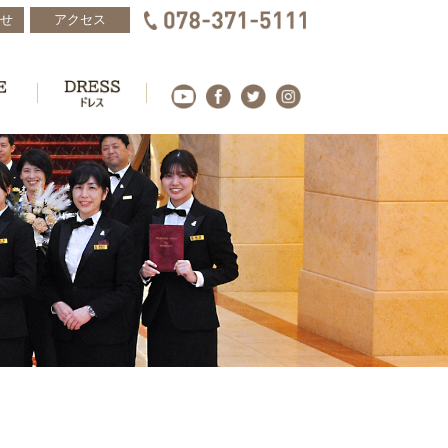
せ
アクセス