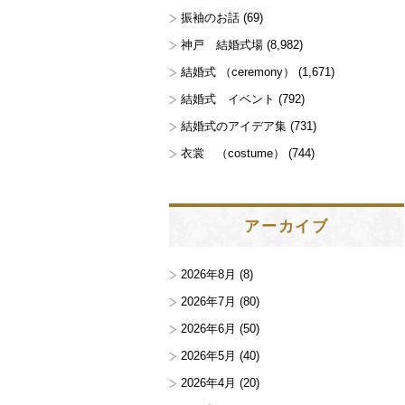
振袖のお話
(69)
神戸 結婚式場
(8,982)
結婚式 （ceremony）
(1,671)
結婚式 イベント
(792)
結婚式のアイデア集
(731)
衣裳 （costume）
(744)
アーカイブ
2026年8月
(8)
2026年7月
(80)
2026年6月
(50)
2026年5月
(40)
2026年4月
(20)