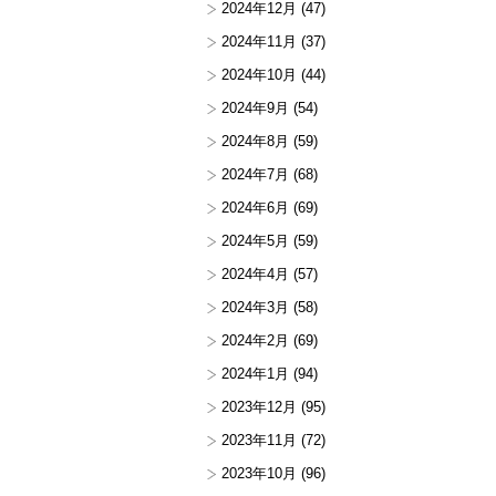
2024年12月
(47)
2024年11月
(37)
2024年10月
(44)
2024年9月
(54)
2024年8月
(59)
2024年7月
(68)
2024年6月
(69)
2024年5月
(59)
2024年4月
(57)
2024年3月
(58)
2024年2月
(69)
2024年1月
(94)
2023年12月
(95)
2023年11月
(72)
2023年10月
(96)