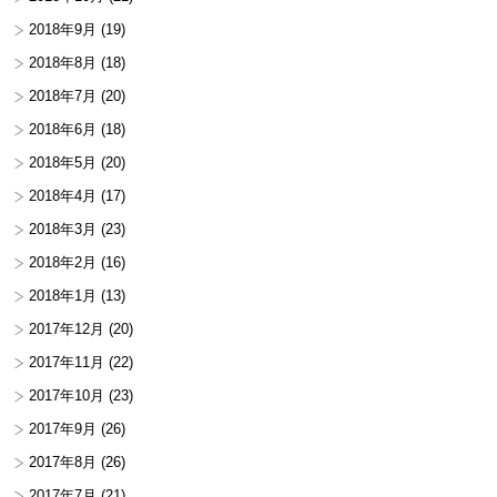
2018年9月
(19)
2018年8月
(18)
2018年7月
(20)
2018年6月
(18)
2018年5月
(20)
2018年4月
(17)
2018年3月
(23)
2018年2月
(16)
2018年1月
(13)
2017年12月
(20)
2017年11月
(22)
2017年10月
(23)
2017年9月
(26)
2017年8月
(26)
2017年7月
(21)