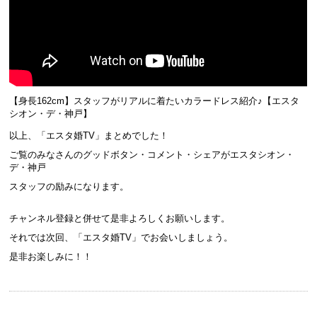
【身長162cm】スタッフがリアルに着たいカラードレス紹介♪【エスタ
シオン・デ・神戸】
以上、「エスタ婚TV」まとめでした！
ご覧のみなさんのグッドボタン・コメント・シェアがエスタシオン・
デ・神戸
スタッフの励みになります。
チャンネル登録と併せて是非よろしくお願いします。
それでは次回、「エスタ婚TV」でお会いしましょう。
是非お楽しみに！！