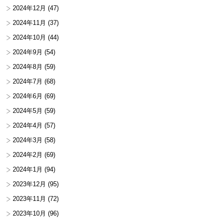
2024年12月
(47)
2024年11月
(37)
2024年10月
(44)
2024年9月
(54)
2024年8月
(59)
2024年7月
(68)
2024年6月
(69)
2024年5月
(59)
2024年4月
(57)
2024年3月
(58)
2024年2月
(69)
2024年1月
(94)
2023年12月
(95)
2023年11月
(72)
2023年10月
(96)