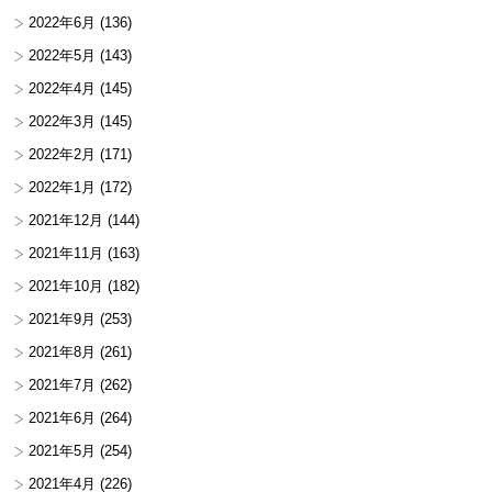
2022年6月
(136)
2022年5月
(143)
2022年4月
(145)
2022年3月
(145)
2022年2月
(171)
2022年1月
(172)
2021年12月
(144)
2021年11月
(163)
2021年10月
(182)
2021年9月
(253)
2021年8月
(261)
2021年7月
(262)
2021年6月
(264)
2021年5月
(254)
2021年4月
(226)