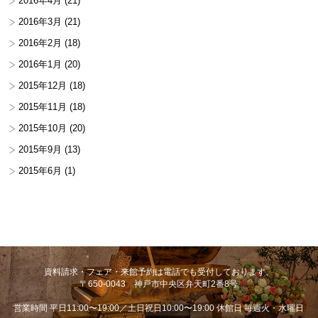
2016年4月
(21)
2016年3月
(21)
2016年2月
(18)
2016年1月
(20)
2015年12月
(18)
2015年11月
(18)
2015年10月
(20)
2015年9月
(13)
2015年6月
(1)
資料請求・フェア・来館予約は電話でも受付しております。
〒650-0043 神戸市中央区弁天町2番8号
営業時間 平日11:00〜19:00／土日祝日10:00〜19:00 休館日 毎週火・水曜日