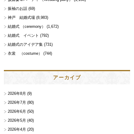
振袖のお話
(69)
神戸 結婚式場
(8,983)
結婚式 （ceremony）
(1,672)
結婚式 イベント
(792)
結婚式のアイデア集
(731)
衣裳 （costume）
(744)
アーカイブ
2026年8月
(9)
2026年7月
(80)
2026年6月
(50)
2026年5月
(40)
2026年4月
(20)