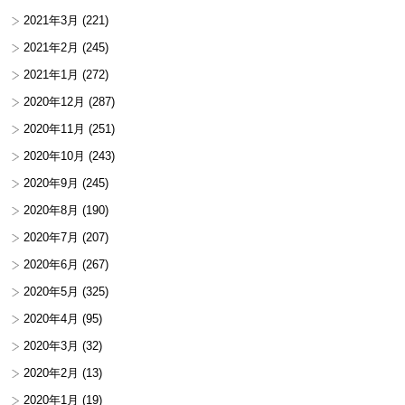
2021年3月
(221)
2021年2月
(245)
2021年1月
(272)
2020年12月
(287)
2020年11月
(251)
2020年10月
(243)
2020年9月
(245)
2020年8月
(190)
2020年7月
(207)
2020年6月
(267)
2020年5月
(325)
2020年4月
(95)
2020年3月
(32)
2020年2月
(13)
2020年1月
(19)