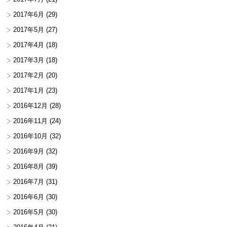
2017年6月
(29)
2017年5月
(27)
2017年4月
(18)
2017年3月
(18)
2017年2月
(20)
2017年1月
(23)
2016年12月
(28)
2016年11月
(24)
2016年10月
(32)
2016年9月
(32)
2016年8月
(39)
2016年7月
(31)
2016年6月
(30)
2016年5月
(30)