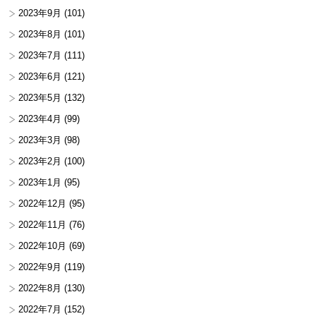
2023年9月
(101)
2023年8月
(101)
2023年7月
(111)
2023年6月
(121)
2023年5月
(132)
2023年4月
(99)
2023年3月
(98)
2023年2月
(100)
2023年1月
(95)
2022年12月
(95)
2022年11月
(76)
2022年10月
(69)
2022年9月
(119)
2022年8月
(130)
2022年7月
(152)