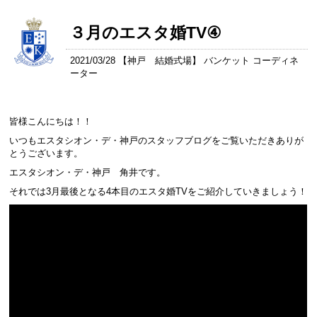
３月のエスタ婚TV④
2021/03/28 【
神戸 結婚式場
】 バンケット コーディネ
ーター
皆様こんにちは！！
いつもエスタシオン・デ・神戸のスタッフブログをご覧いただきありが
とうございます。
エスタシオン・デ・神戸 角井です。
それでは3月最後となる4本目のエスタ婚TVをご紹介していきましょう！