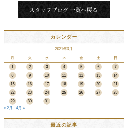
カレンダー
2021年3月
月
火
水
木
金
土
日
1
2
3
4
5
6
7
8
9
10
11
12
13
14
15
16
17
18
19
20
21
22
23
24
25
26
27
28
29
30
31
« 2月
4月 »
最近の記事