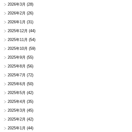
2026年3月
(28)
2026年2月
(26)
2026年1月
(31)
2025年12月
(44)
2025年11月
(54)
2025年10月
(59)
2025年9月
(55)
2025年8月
(56)
2025年7月
(72)
2025年6月
(50)
2025年5月
(42)
2025年4月
(35)
2025年3月
(45)
2025年2月
(42)
2025年1月
(44)