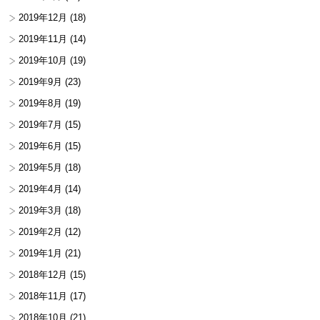
2019年12月
(18)
2019年11月
(14)
2019年10月
(19)
2019年9月
(23)
2019年8月
(19)
2019年7月
(15)
2019年6月
(15)
2019年5月
(18)
2019年4月
(14)
2019年3月
(18)
2019年2月
(12)
2019年1月
(21)
2018年12月
(15)
2018年11月
(17)
2018年10月
(21)