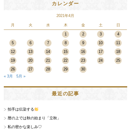
カレンダー
2021年4月
月
火
水
木
金
土
日
1
2
3
4
5
6
7
8
9
10
11
12
13
14
15
16
17
18
19
20
21
22
23
24
25
26
27
28
29
30
« 3月
5月 »
最近の記事
拍手は伝染する
暦の上では秋の始まり「立秋」
私の密かな楽しみ♡