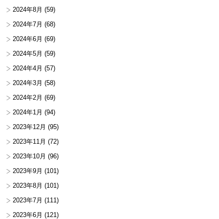
2024年8月
(59)
2024年7月
(68)
2024年6月
(69)
2024年5月
(59)
2024年4月
(57)
2024年3月
(58)
2024年2月
(69)
2024年1月
(94)
2023年12月
(95)
2023年11月
(72)
2023年10月
(96)
2023年9月
(101)
2023年8月
(101)
2023年7月
(111)
2023年6月
(121)