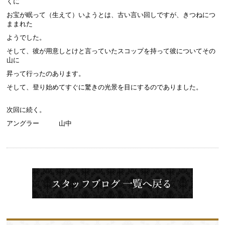
くに
お宝が眠って（生えて）いようとは、古い言い回しですが、きつねにつ
ままれた
ようでした。
そして、彼が用意しとけと言っていたスコップを持って彼についてその
山に
昇って行ったのあります。
そして、登り始めてすぐに驚きの光景を目にするのでありました。
次回に続く。
アングラー 山中