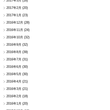
2017年3月
(18)
2017年2月
(20)
2017年1月
(23)
2016年12月
(28)
2016年11月
(24)
2016年10月
(32)
2016年9月
(32)
2016年8月
(39)
2016年7月
(31)
2016年6月
(30)
2016年5月
(30)
2016年4月
(21)
2016年3月
(21)
2016年2月
(18)
2016年1月
(20)