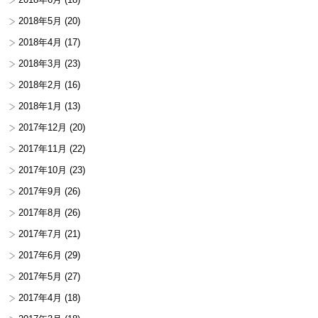
2018年5月
(20)
2018年4月
(17)
2018年3月
(23)
2018年2月
(16)
2018年1月
(13)
2017年12月
(20)
2017年11月
(22)
2017年10月
(23)
2017年9月
(26)
2017年8月
(26)
2017年7月
(21)
2017年6月
(29)
2017年5月
(27)
2017年4月
(18)