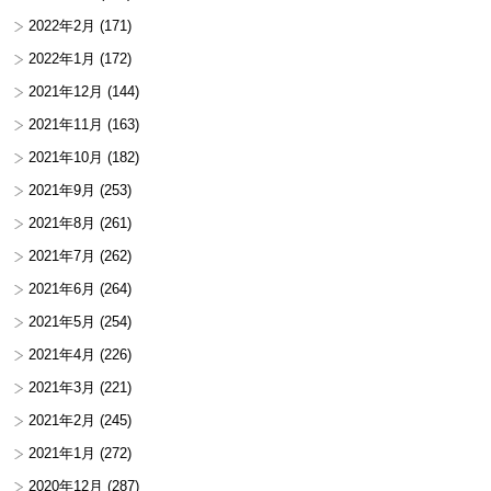
2022年2月
(171)
2022年1月
(172)
2021年12月
(144)
2021年11月
(163)
2021年10月
(182)
2021年9月
(253)
2021年8月
(261)
2021年7月
(262)
2021年6月
(264)
2021年5月
(254)
2021年4月
(226)
2021年3月
(221)
2021年2月
(245)
2021年1月
(272)
2020年12月
(287)