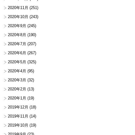
2020年11月
(251)
2020年10月
(243)
2020年9月
(245)
2020年8月
(190)
2020年7月
(207)
2020年6月
(267)
2020年5月
(325)
2020年4月
(95)
2020年3月
(32)
2020年2月
(13)
2020年1月
(19)
2019年12月
(18)
2019年11月
(14)
2019年10月
(19)
2019年9月
(23)