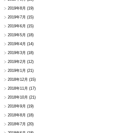
2019年8月
(19)
2019年7月
(15)
2019年6月
(15)
2019年5月
(18)
2019年4月
(14)
2019年3月
(18)
2019年2月
(12)
2019年1月
(21)
2018年12月
(15)
2018年11月
(17)
2018年10月
(21)
2018年9月
(19)
2018年8月
(18)
2018年7月
(20)
2018年6月
(18)