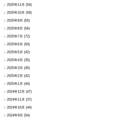
2025年11月
(54)
2025年10月
(59)
2025年9月
(55)
2025年8月
(56)
2025年7月
(72)
2025年6月
(50)
2025年5月
(42)
2025年4月
(35)
2025年3月
(45)
2025年2月
(42)
2025年1月
(44)
2024年12月
(47)
2024年11月
(37)
2024年10月
(44)
2024年9月
(54)