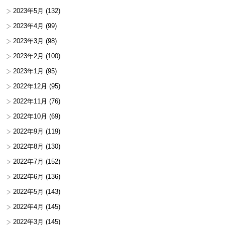
2023年5月
(132)
2023年4月
(99)
2023年3月
(98)
2023年2月
(100)
2023年1月
(95)
2022年12月
(95)
2022年11月
(76)
2022年10月
(69)
2022年9月
(119)
2022年8月
(130)
2022年7月
(152)
2022年6月
(136)
2022年5月
(143)
2022年4月
(145)
2022年3月
(145)