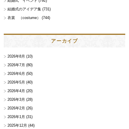
結婚式 イベント
(792)
結婚式のアイデア集
(731)
衣裳 （costume）
(744)
アーカイブ
2026年8月
(10)
2026年7月
(80)
2026年6月
(50)
2026年5月
(40)
2026年4月
(20)
2026年3月
(28)
2026年2月
(26)
2026年1月
(31)
2025年12月
(44)