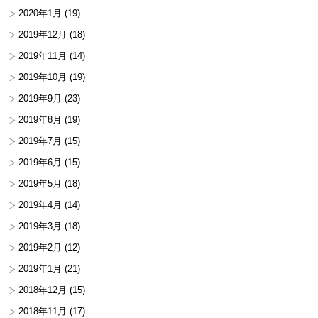
2020年1月
(19)
2019年12月
(18)
2019年11月
(14)
2019年10月
(19)
2019年9月
(23)
2019年8月
(19)
2019年7月
(15)
2019年6月
(15)
2019年5月
(18)
2019年4月
(14)
2019年3月
(18)
2019年2月
(12)
2019年1月
(21)
2018年12月
(15)
2018年11月
(17)