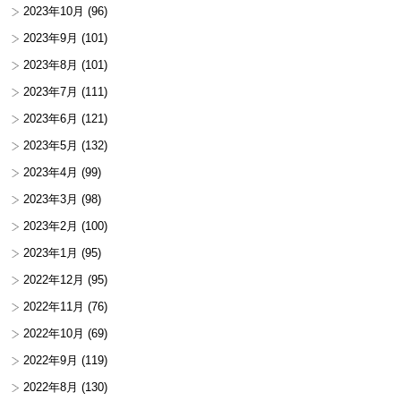
2023年10月
(96)
2023年9月
(101)
2023年8月
(101)
2023年7月
(111)
2023年6月
(121)
2023年5月
(132)
2023年4月
(99)
2023年3月
(98)
2023年2月
(100)
2023年1月
(95)
2022年12月
(95)
2022年11月
(76)
2022年10月
(69)
2022年9月
(119)
2022年8月
(130)