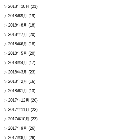
2018年10月
(21)
2018年9月
(19)
2018年8月
(18)
2018年7月
(20)
2018年6月
(18)
2018年5月
(20)
2018年4月
(17)
2018年3月
(23)
2018年2月
(16)
2018年1月
(13)
2017年12月
(20)
2017年11月
(22)
2017年10月
(23)
2017年9月
(26)
2017年8月
(26)