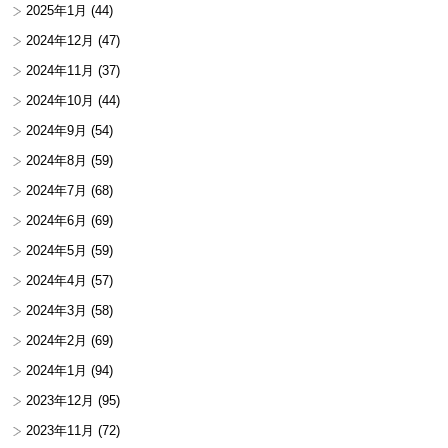
2025年1月
(44)
2024年12月
(47)
2024年11月
(37)
2024年10月
(44)
2024年9月
(54)
2024年8月
(59)
2024年7月
(68)
2024年6月
(69)
2024年5月
(59)
2024年4月
(57)
2024年3月
(58)
2024年2月
(69)
2024年1月
(94)
2023年12月
(95)
2023年11月
(72)