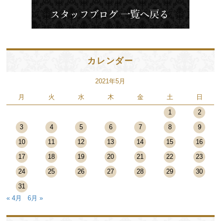
カレンダー
2021年5月
月
火
水
木
金
土
日
1
2
3
4
5
6
7
8
9
10
11
12
13
14
15
16
17
18
19
20
21
22
23
24
25
26
27
28
29
30
31
« 4月
6月 »