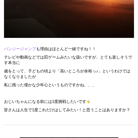
バンジージャンプ
も理由はほとんど一緒ですね！！
テレビや動画などでは罰ゲームみたいな扱いですが、とても楽しそうで
す本当に
歳をとって、子どもの頃より「高いところが余裕っ♪」というわけでは
なくなりましたが
私に残った僅かな少年心というものですかね、、、
おじいちゃんになる前には1度挑戦したいです
皆さんは人生で1度これだけはしてみたい！と思うことはありますか？