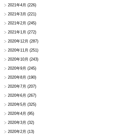
2021年4月
(226)
2021年3月
(221)
2021年2月
(245)
2021年1月
(272)
2020年12月
(287)
2020年11月
(251)
2020年10月
(243)
2020年9月
(245)
2020年8月
(190)
2020年7月
(207)
2020年6月
(267)
2020年5月
(325)
2020年4月
(95)
2020年3月
(32)
2020年2月
(13)