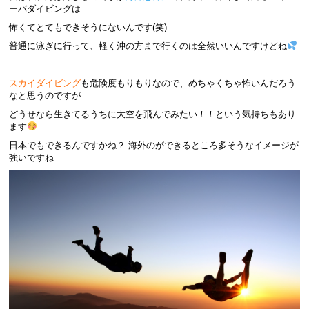
ーバダイビングは
怖くてとてもできそうにないんです(笑)
普通に泳ぎに行って、軽く沖の方まで行くのは全然いいんですけどね
スカイダイビング
も危険度もりもりなので、めちゃくちゃ怖いんだろう
なと思うのですが
どうせなら生きてるうちに大空を飛んでみたい！！という気持ちもあり
ます
日本でもできるんですかね？ 海外のができるところ多そうなイメージが
強いですね