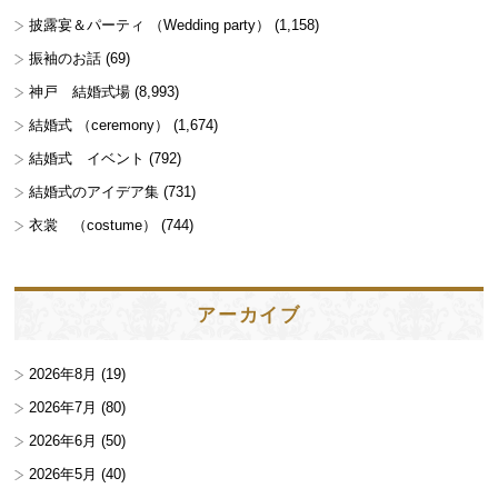
披露宴＆パーティ （Wedding party）
(1,158)
振袖のお話
(69)
神戸 結婚式場
(8,993)
結婚式 （ceremony）
(1,674)
結婚式 イベント
(792)
結婚式のアイデア集
(731)
衣裳 （costume）
(744)
アーカイブ
2026年8月
(19)
2026年7月
(80)
2026年6月
(50)
2026年5月
(40)