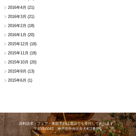
2016年4月
(21)
2016年3月
(21)
2016年2月
(18)
2016年1月
(20)
2015年12月
(18)
2015年11月
(18)
2015年10月
(20)
2015年9月
(13)
2015年6月
(1)
資料請求・フェア・来館予約は電話でも受付しております。
〒650-0043 神戸市中央区弁天町2番8号