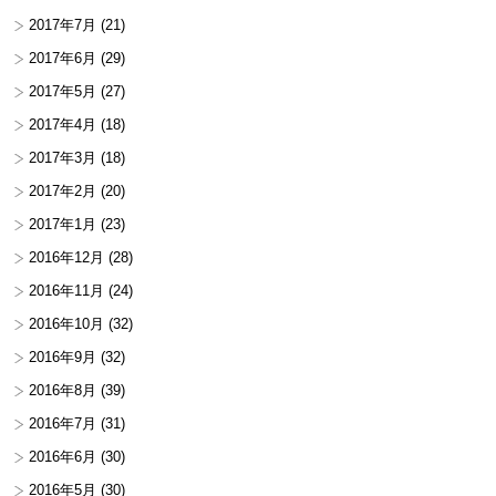
2017年7月
(21)
2017年6月
(29)
2017年5月
(27)
2017年4月
(18)
2017年3月
(18)
2017年2月
(20)
2017年1月
(23)
2016年12月
(28)
2016年11月
(24)
2016年10月
(32)
2016年9月
(32)
2016年8月
(39)
2016年7月
(31)
2016年6月
(30)
2016年5月
(30)