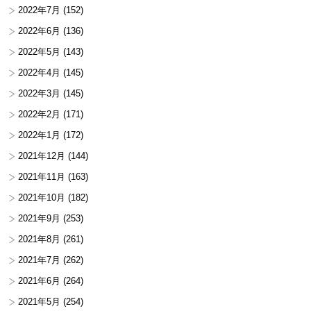
2022年7月
(152)
2022年6月
(136)
2022年5月
(143)
2022年4月
(145)
2022年3月
(145)
2022年2月
(171)
2022年1月
(172)
2021年12月
(144)
2021年11月
(163)
2021年10月
(182)
2021年9月
(253)
2021年8月
(261)
2021年7月
(262)
2021年6月
(264)
2021年5月
(254)