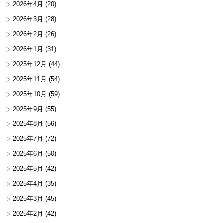
2026年4月
(20)
2026年3月
(28)
2026年2月
(26)
2026年1月
(31)
2025年12月
(44)
2025年11月
(54)
2025年10月
(59)
2025年9月
(55)
2025年8月
(56)
2025年7月
(72)
2025年6月
(50)
2025年5月
(42)
2025年4月
(35)
2025年3月
(45)
2025年2月
(42)